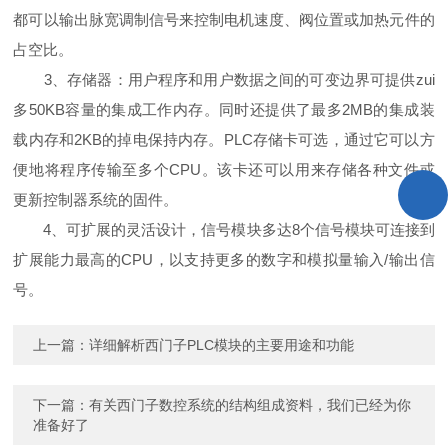
都可以输出脉宽调制信号来控制电机速度、阀位置或加热元件的
占空比。
3、存储器：用户程序和用户数据之间的可变边界可提供zui
多50KB容量的集成工作内存。同时还提供了最多2MB的集成装
载内存和2KB的掉电保持内存。PLC存储卡可选，通过它可以方
便地将程序传输至多个CPU。该卡还可以用来存储各种文件或
更新控制器系统的固件。
4、可扩展的灵活设计，信号模块多达8个信号模块可连接到
扩展能力最高的CPU，以支持更多的数字和模拟量输入/输出信
号。
上一篇：
详细解析西门子PLC模块的主要用途和功能
下一篇：
有关西门子数控系统的结构组成资料，我们已经为你
准备好了