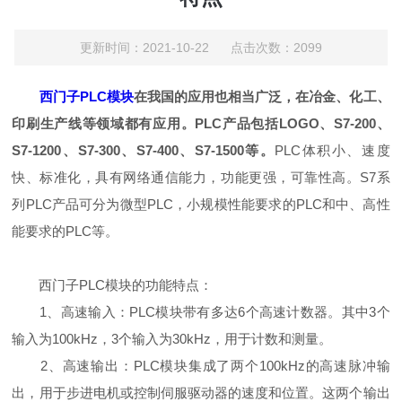
更新时间：2021-10-22 点击次数：2099
西门子PLC模块
在我国的应用也相当广泛，在冶金、化工、
印刷生产线等领域都有应用。PLC产品包括LOGO、S7-200、
S7-1200、S7-300、S7-400、S7-1500等。
PLC体积小、速度
快、标准化，具有网络通信能力，功能更强，可靠性高。S7系
列PLC产品可分为微型PLC，小规模性能要求的PLC和中、高性
能要求的PLC等。
西门子PLC模块的功能特点：
1、高速输入：PLC模块带有多达6个高速计数器。其中3个
输入为100kHz，3个输入为30kHz，用于计数和测量。
2、高速输出：PLC模块集成了两个100kHz的高速脉冲输
出，用于步进电机或控制伺服驱动器的速度和位置。这两个输出