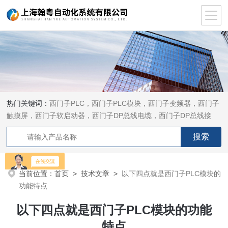
热门关键词：
西门子PLC，西门子PLC模块，西门子变频器，西门子
触摸屏，西门子软启动器，西门子DP总线电缆，西门子DP总线接
头，西门子CP通讯网卡，西门子数控系统及停产备件
当前位置：
首页
>
技术文章
>
以下四点就是西门子PLC模块的
功能特点
以下四点就是西门子PLC模块的功能
特点