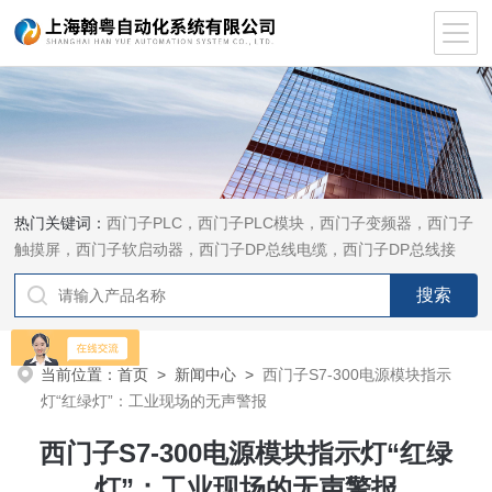
热门关键词：
西门子PLC，西门子PLC模块，西门子变频器，西门子
触摸屏，西门子软启动器，西门子DP总线电缆，西门子DP总线接
头，西门子CP通讯网卡，西门子数控系统及停产备件
当前位置：
首页
>
新闻中心
>
西门子S7-300电源模块指示
灯“红绿灯”：工业现场的无声警报
西门子S7-300电源模块指示灯“红绿
灯”：工业现场的无声警报