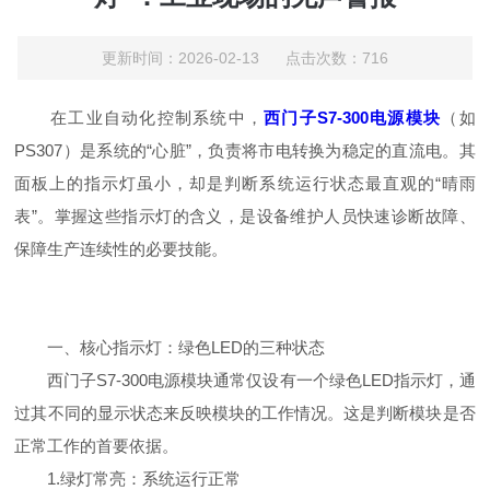
更新时间：2026-02-13 点击次数：716
在工业自动化控制系统中，
西门子S7-300电源模块
（如
PS307）是系统的“心脏”，负责将市电转换为稳定的直流电。其
面板上的指示灯虽小，却是判断系统运行状态最直观的“晴雨
表”。掌握这些指示灯的含义，是设备维护人员快速诊断故障、
保障生产连续性的必要技能。
一、核心指示灯：绿色LED的三种状态
西门子S7-300电源模块通常仅设有一个绿色LED指示灯，通
过其不同的显示状态来反映模块的工作情况。这是判断模块是否
正常工作的首要依据。
1.绿灯常亮：系统运行正常