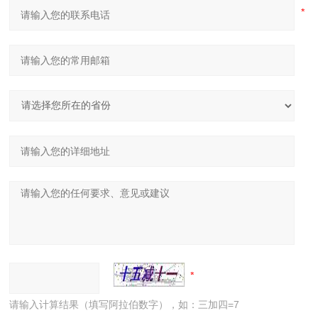
请输入计算结果（填写阿拉伯数字），如：三加四=7