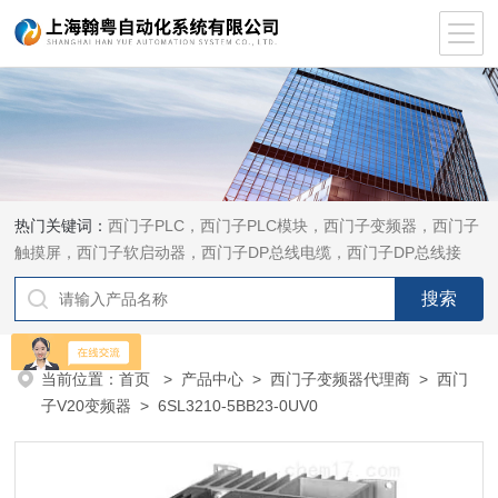
热门关键词：
西门子PLC，西门子PLC模块，西门子变频器，西门子
触摸屏，西门子软启动器，西门子DP总线电缆，西门子DP总线接
头，西门子CP通讯网卡，西门子数控系统及停产备件
当前位置：
首页
>
产品中心
>
西门子变频器代理商
>
西门
子V20变频器
> 6SL3210-5BB23-0UV0