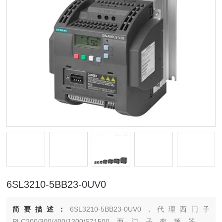
6SL3210-5BB23-0UV0
简要描述：
6SL3210-5BB23-0UV0，代理西门子
PLC200/300/400/1200/S71500西门子变频器，