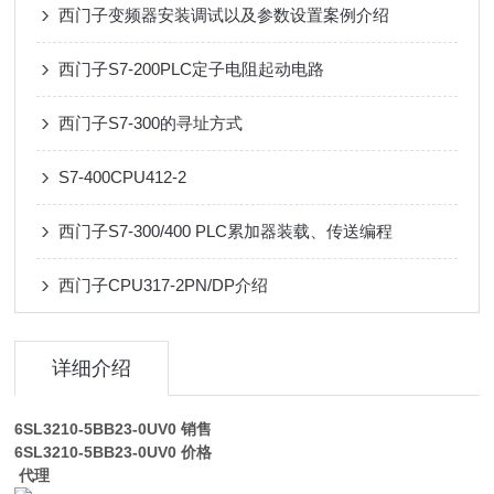
西门子变频器安装调试以及参数设置案例介绍
西门子S7-200PLC定子电阻起动电路
西门子S7-300的寻址方式
S7-400CPU412-2
西门子S7-300/400 PLC累加器装载、传送编程
西门子CPU317-2PN/DP介绍
详细介绍
6SL3210-5BB23-0UV0
销售
6SL3210-5BB23-0UV0
价格
代理