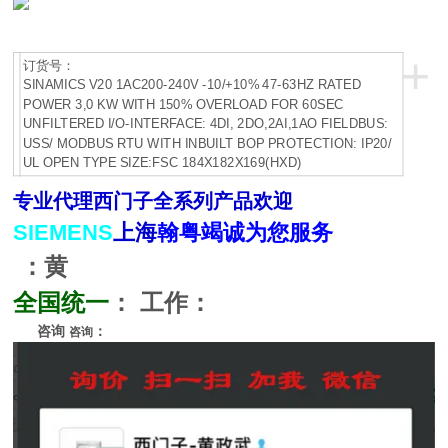
+
订货号：
SINAMICS V20 1AC200-240V -10/+10% 47-63HZ RATED
POWER 3,0 KW WITH 150% OVERLOAD FOR 60SEC
UNFILTERED I/O-INTERFACE: 4DI, 2DO,2AI,1AO FIELDBUS:
USS/ MODBUS RTU WITH INBUILT BOP PROTECTION: IP20/
UL OPEN TYPE SIZE:FSC 184X182X169(HXD)
专业代理
西门子全系列产品
欢迎
SIEMENS
上海
翰粤竭诚为您服务
：黄
全国统一
：
工作：
咨询
：
咨询