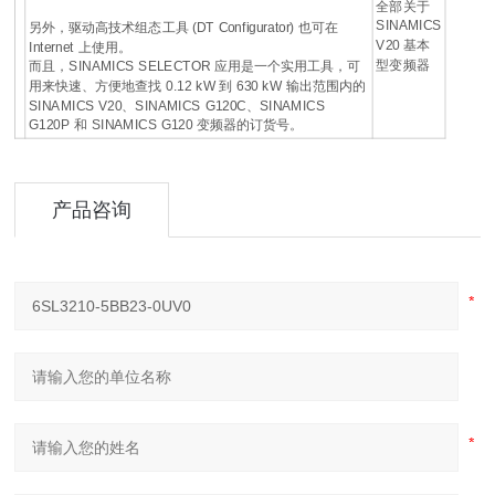
全部关于
SINAMICS
另外，驱动高技术组态工具 (DT Configurator) 也可在
V20 基本
Internet 上使用。
型变频器
而且，SINAMICS SELECTOR 应用是一个实用工具，可
用来快速、方便地查找 0.12 kW 到 630 kW 输出范围内的
SINAMICS V20、SINAMICS G120C、SINAMICS
G120P 和 SINAMICS G120 变频器的订货号。
产品咨询