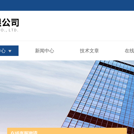
中心
新闻中心
技术文章
在