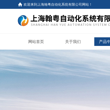
欢迎来到
上海翰粤自动化系统有限公司网站
！
网站首页
关于我们
产品