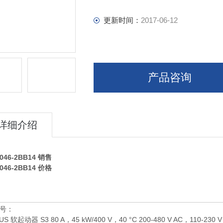
更新时间：
2017-06-12
产品咨询
详细介绍
046-2BB14
销售
046-2BB14
价格
号：
IUS 软起动器 S3 80 A，45 kW/400 V，40 °C 200-480 V AC，110-23