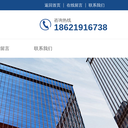
返回首页
在线留言
联系我们
咨询热线
18621916738
线留言
联系我们