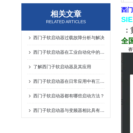
西门
相关文章
SI
RELATED ARTICLES
：
西门子软启动器过载故障分析与解决
全
咨
西门子软启动器在工业自动化中的应用
了解西门子软启动器及其应用
西门子软启动器在日常应用中有三大功能
西门子软启动器都有哪些启动方法？
西门子软启动器与变频器相比具有哪些区别？