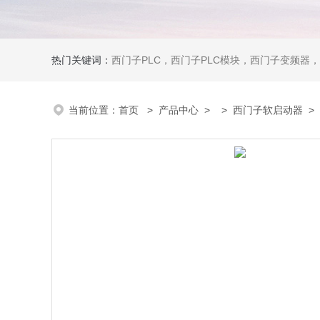
热门关键词：
西门子PLC，西门子PLC模块，西门子变频器，西门子触摸屏，西门子
当前位置：
首页
>
产品中心
> >
西门子软启动器
> 