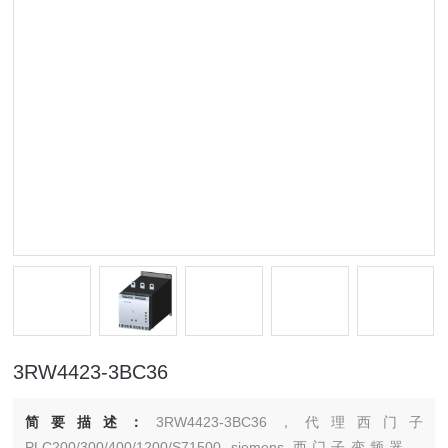
3RW4423-3BC36
简要描述：
3RW4423-3BC36，代理西门子
PLC200/300/400/1200/S71500 siemens 西门子变频器，