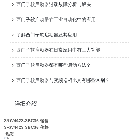
西门子软启动器过载故障分析与解决
西门子软启动器在工业自动化中的应用
了解西门子软启动器及其应用
西门子软启动器在日常应用中有三大功能
西门子软启动器都有哪些启动方法？
西门子软启动器与变频器相比具有哪些区别？
详细介绍
3RW4423-3BC36
销售
3RW4423-3BC36
价格
现货