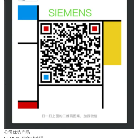
公司优势产品：