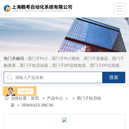
热门关键词：
西门子PLC，西门子PLC模块，西门子变频器，西门子
触摸屏，西门子软启动器，西门子DP总线电缆，西门子DP总线接
头，西门子CP通讯网卡，西门子数控系统及停产备件
当前位置：
首页
>
产品中心
> >
西门子软启动
器
> 3RW4423-3BC36