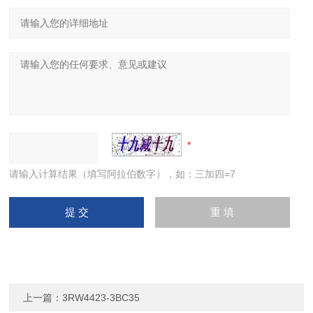
请输入计算结果（填写阿拉伯数字），如：三加四=7
上一篇：
3RW4423-3BC35