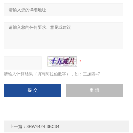
请输入计算结果（填写阿拉伯数字），如：三加四=7
上一篇：
3RW4424-3BC34