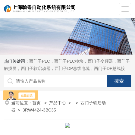
热门关键词：
西门子PLC，西门子PLC模块，西门子变频器，西门子
触摸屏，西门子软启动器，西门子DP总线电缆，西门子DP总线接
头，西门子CP通讯网卡，西门子数控系统及停产备件
当前位置：
首页
>
产品中心
> >
西门子软启动
器
> 3RW4424-3BC35