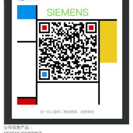
公司优势产品：