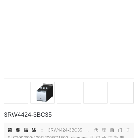
3RW4424-3BC35
简要描述：
3RW4424-3BC35，代理西门子
PLC200/300/400/1200/S71500 siemens 西门子变频器，