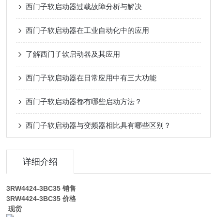
西门子软启动器过载故障分析与解决
西门子软启动器在工业自动化中的应用
了解西门子软启动器及其应用
西门子软启动器在日常应用中有三大功能
西门子软启动器都有哪些启动方法？
西门子软启动器与变频器相比具有哪些区别？
详细介绍
3RW4424-3BC35
销售
3RW4424-3BC35
价格
现货