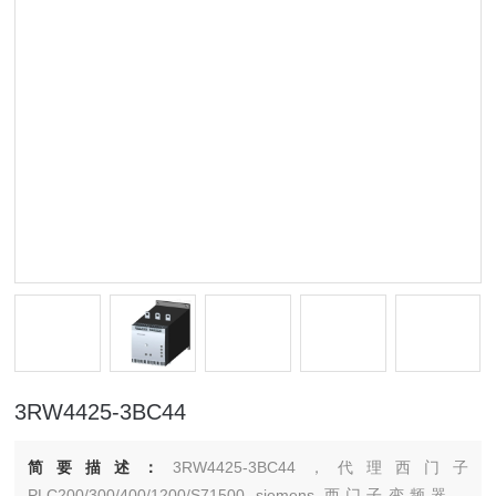
3RW4425-3BC44
简要描述：
3RW4425-3BC44，代理西门子
PLC200/300/400/1200/S71500 siemens 西门子变频器，