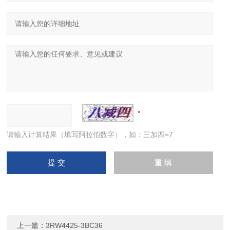
请输入计算结果（填写阿拉伯数字），如：三加四=7
上一篇：
3RW4425-3BC36