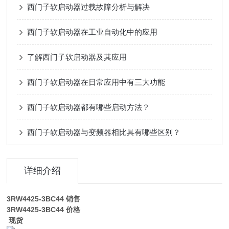
西门子软启动器过载故障分析与解决
西门子软启动器在工业自动化中的应用
了解西门子软启动器及其应用
西门子软启动器在日常应用中有三大功能
西门子软启动器都有哪些启动方法？
西门子软启动器与变频器相比具有哪些区别？
详细介绍
3RW4425-3BC44
销售
3RW4425-3BC44
价格
现货