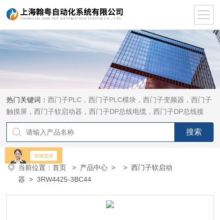
热门关键词：
西门子PLC，西门子PLC模块，西门子变频器，西门子
触摸屏，西门子软启动器，西门子DP总线电缆，西门子DP总线接
头，西门子CP通讯网卡，西门子数控系统及停产备件
当前位置：
首页
>
产品中心
> >
西门子软启动
器
> 3RW4425-3BC44