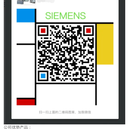
公司优势产品：