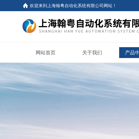
欢迎来到
上海翰粤自动化系统有限公司网站
！
网站首页
关于我们
产品