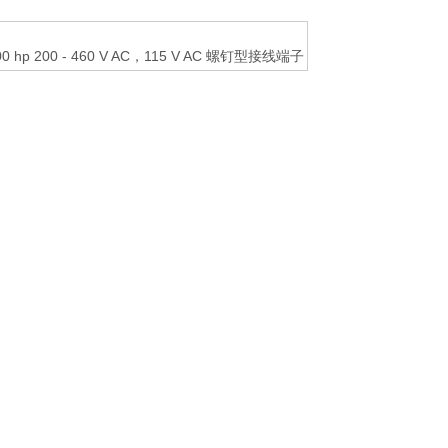
0 hp 200 - 460 V AC，115 V AC 螺钉型接线端子