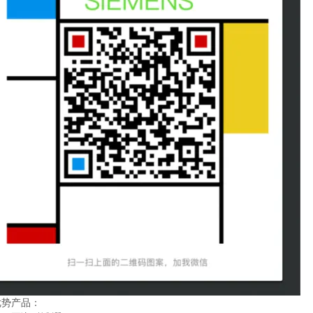
优势产品：