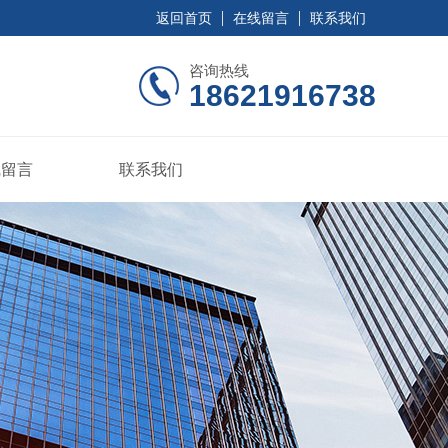
返回首页
在线留言
联系我们
咨询热线
18621916738
线留言
联系我们