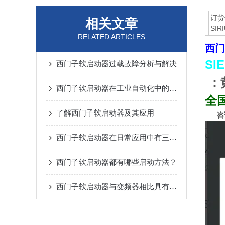
订货
相关文章
SIR
RELATED ARTICLES
西门
SI
西门子软启动器过载故障分析与解决
：
西门子软启动器在工业自动化中的应用
全
了解西门子软启动器及其应用
咨
西门子软启动器在日常应用中有三大功能
西门子软启动器都有哪些启动方法？
西门子软启动器与变频器相比具有哪些区别？