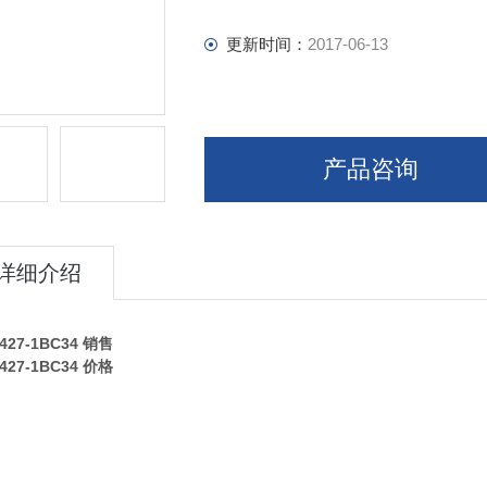
更新时间：
2017-06-13
产品咨询
详细介绍
427-1BC34
销售
427-1BC34
价格