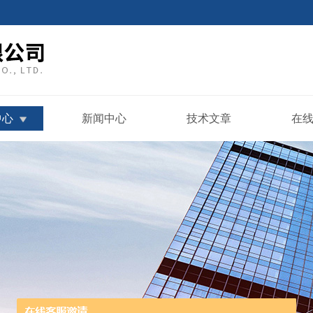
中心
新闻中心
技术文章
在