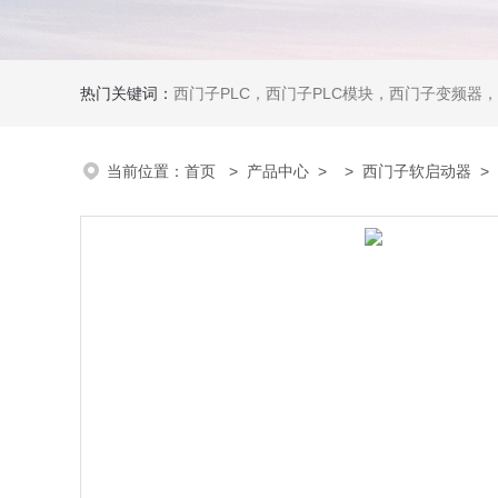
热门关键词：
西门子PLC，西门子PLC模块，西门子变频器，西门子触摸屏，西门子
当前位置：
首页
>
产品中心
> >
西门子软启动器
> 