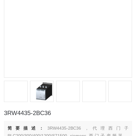
3RW4435-2BC36
简要描述：
3RW4435-2BC36，代理西门子
PLC200/300/400/1200/S71500 siemens 西门子变频器，