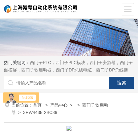
热门关键词：
西门子PLC，西门子PLC模块，西门子变频器，西门子
触摸屏，西门子软启动器，西门子DP总线电缆，西门子DP总线接
头，西门子CP通讯网卡，西门子数控系统及停产备件
当前位置：
首页
>
产品中心
> >
西门子软启动
器
> 3RW4435-2BC36