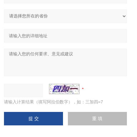
请输入计算结果（填写阿拉伯数字），如：三加四=7