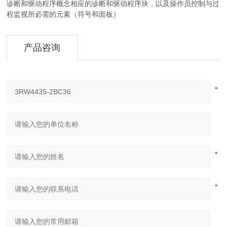
诊断和驱动程序概念相应的诊断和驱动程序块，以及操作员控制与过
程监视所必需的元素（符号和面板）
产品咨询