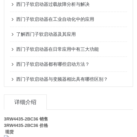
西门子软启动器过载故障分析与解决
西门子软启动器在工业自动化中的应用
了解西门子软启动器及其应用
西门子软启动器在日常应用中有三大功能
西门子软启动器都有哪些启动方法？
西门子软启动器与变频器相比具有哪些区别？
详细介绍
3RW4435-2BC36
销售
3RW4435-2BC36
价格
现货