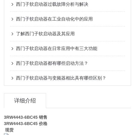
西门子软启动器过载故障分析与解决
西门子软启动器在工业自动化中的应用
了解西门子软启动器及其应用
西门子软启动器在日常应用中有三大功能
西门子软启动器都有哪些启动方法？
西门子软启动器与变频器相比具有哪些区别？
详细介绍
3RW4443-6BC45
销售
3RW4443-6BC45
价格
现货