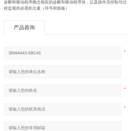
诊断和驱动程序概念相应的诊断和驱动程序块，以及操作员控制与过
程监视所必需的元素（符号和面板）
产品咨询