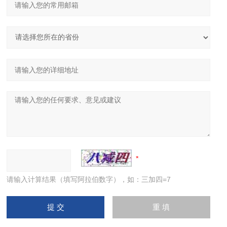
请输入计算结果（填写阿拉伯数字），如：三加四=7