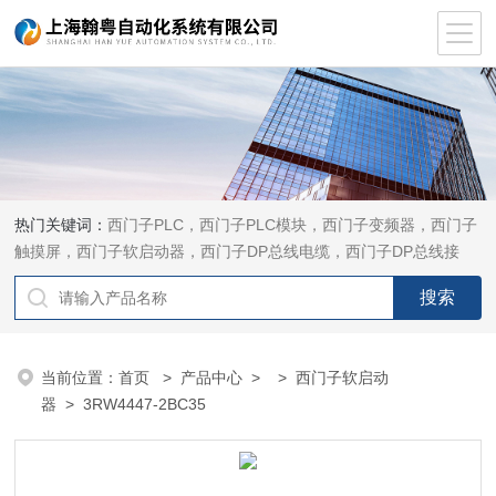
热门关键词：
西门子PLC，西门子PLC模块，西门子变频器，西门子
触摸屏，西门子软启动器，西门子DP总线电缆，西门子DP总线接
头，西门子CP通讯网卡，西门子数控系统及停产备件
当前位置：
首页
>
产品中心
> >
西门子软启动
器
> 3RW4447-2BC35