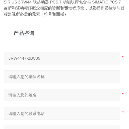
SIRIUS 3RW44 软起动器 PCS 7 功能块库包含与 SIMATIC PCS 7
诊断和驱动程序概念相应的诊断和驱动程序块，以及操作员控制与过
程监视所必需的元素（符号和面板）
产品咨询