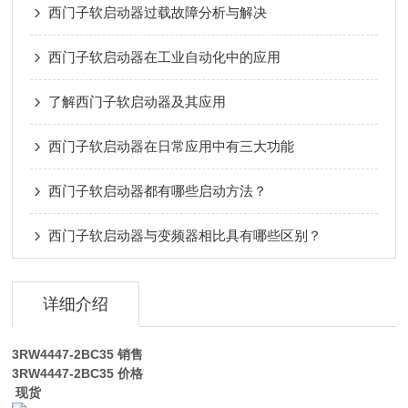
西门子软启动器过载故障分析与解决
西门子软启动器在工业自动化中的应用
了解西门子软启动器及其应用
西门子软启动器在日常应用中有三大功能
西门子软启动器都有哪些启动方法？
西门子软启动器与变频器相比具有哪些区别？
详细介绍
3RW4447-2BC35
销售
3RW4447-2BC35
价格
现货