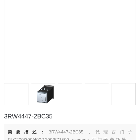
3RW4447-2BC35
简要描述：
3RW4447-2BC35，代理西门子
PLC200/300/400/1200/S71500 siemens 西门子变频器，