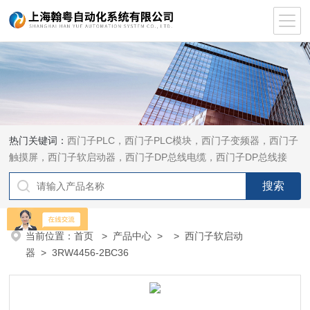
热门关键词：
西门子PLC，西门子PLC模块，西门子变频器，西门子
触摸屏，西门子软启动器，西门子DP总线电缆，西门子DP总线接
头，西门子CP通讯网卡，西门子数控系统及停产备件
当前位置：
首页
>
产品中心
> >
西门子软启动
器
> 3RW4456-2BC36