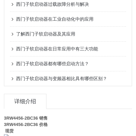
西门子软启动器过载故障分析与解决
西门子软启动器在工业自动化中的应用
了解西门子软启动器及其应用
西门子软启动器在日常应用中有三大功能
西门子软启动器都有哪些启动方法？
西门子软启动器与变频器相比具有哪些区别？
详细介绍
3RW4456-2BC36
销售
3RW4456-2BC36
价格
现货