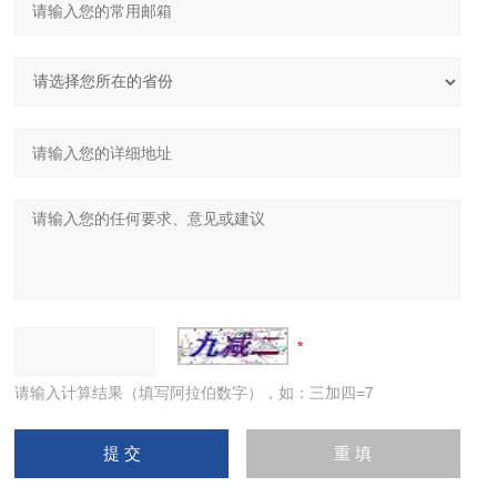
请输入计算结果（填写阿拉伯数字），如：三加四=7