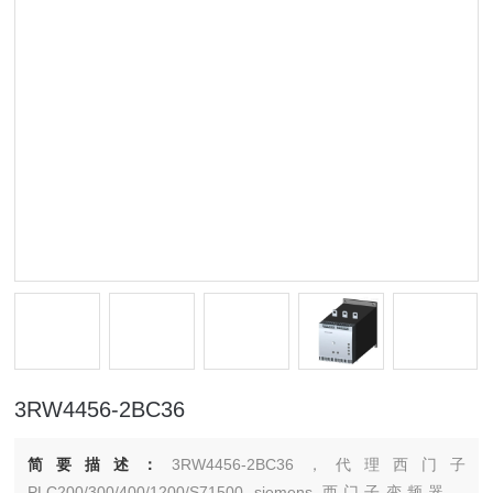
3RW4456-2BC36
简要描述：
3RW4456-2BC36，代理西门子
PLC200/300/400/1200/S71500 siemens 西门子变频器，