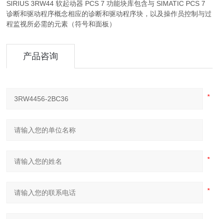
SIRIUS 3RW44 软起动器 PCS 7 功能块库包含与 SIMATIC PCS 7
诊断和驱动程序概念相应的诊断和驱动程序块，以及操作员控制与过
程监视所必需的元素（符号和面板）
产品咨询