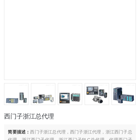
西门子浙江总代理
简要描述：
西门子浙江总代理，西门子浙江代理，浙江西门子总
代理，浙江西门子代理，浙江西门子PLC总代理，代理西门子