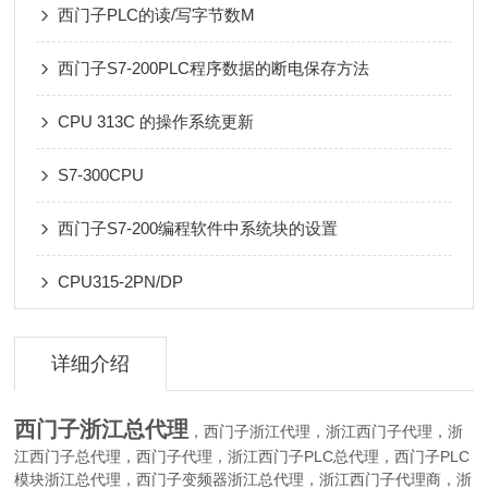
西门子PLC的读/写字节数M
西门子S7-200PLC程序数据的断电保存方法
CPU 313C 的操作系统更新
S7-300CPU
西门子S7-200编程软件中系统块的设置
CPU315-2PN/DP
详细介绍
西门子浙江总代理
，西门子浙江代理，浙江西门子代理，浙
江西门子总代理，西门子代理，浙江西门子PLC总代理，西门子PLC
模块浙江总代理，西门子变频器浙江总代理，浙江西门子代理商，浙