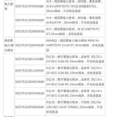
AI 8：模拟量输入模块，高性能，通道隔离，
输入模
6ES75317PF000AB0
AI 8x U/R/RTD/TC HF(支持8通道RTD)，
块
35mm模块，不含前连接器
AI 8：模拟量输入模块，高性能，通道隔离，
6ES75317NF000AB0
AI 8xU/I HF，35mm模块，不含前连接器
AI 4：模拟量输出模块，AI 4x U/I/RTD/TC
6ES75317QD000AB0
ST, 25mm模块，含前连接器
模拟量
AI4/AQ2：模拟量输入/输出模块 AI/AO 4x
输入/输
6ES75347QE000AB0
U/I/RTD/TC 2x U/I ST, 25mm模块，含前连接
出模块
器
DQ 32：数字量输出模块，晶体管 DQ 32 x
6ES75221BL010AB0
24 VDC/ 0.5A HF, 35mm模块，不含前连接器
DQ 32：数字量输出模块，晶体管 DQ 32 x
6ES75221BL100AA0
24 VDC/ 0.5A BA, 25mm模块，含前连接器
DQ 16：数字量输出模块，晶体管 DQ 16 x
6ES75221BH010AB0
24 VDC/ 0.5A HF, 35mm模块，不含前连接器
DQ 16：数字量输出模块，晶体管 DQ 16 x
6ES75221BH100AA0
24 VDC/ 0.5A BA, 25mm模块，含前连接器
DQ 16：数字量输出模块，可控硅 DQ 16x
6ES75225FH000AB0
230 VAC/ 1A ST (TRIAC), 35mm模块，不含
前连接器