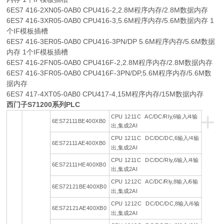
6ES7 416-2XN05-0AB0 CPU416-2,2.8M程序内存/2.8M数据内存
6ES7 416-3XR05-0AB0 CPU416-3,5.6M程序内存/5.6M数据内存 1
个IF模板插槽
6ES7 416-3ER05-0AB0 CPU416-3PN/DP 5.6M程序内存/5.6M数据
内存 1个IF模板插槽
6ES7 416-2FN05-0AB0 CPU416F-2,2.8M程序内存/2.8M数据内存
6ES7 416-3FR05-0AB0 CPU416F-3PN/DP,5.6M程序内存/5.6M数
据内存
6ES7 417-4XT05-0AB0 CPU417-4,15M程序内存/15M数据内存
西门子S71200系列PLC
+
CPU 1211C AC/DC/Rly,6输入/4输
6ES72111BE400XB0
出,集成2AI
CPU 1211C DC/DC/DC,6输入/4输
6ES72111AE400XB0
出,集成2AI
CPU 1211C DC/DC/Rly,6输入/4输
6ES72111HE400XB0
出,集成2AI
CPU 1212C AC/DC/Rly,8输入/6输
6ES72121BE400XB0
出,集成2AI
CPU 1212C DC/DC/DC,8输入/6输
6ES72121AE400XB0
出,集成2AI