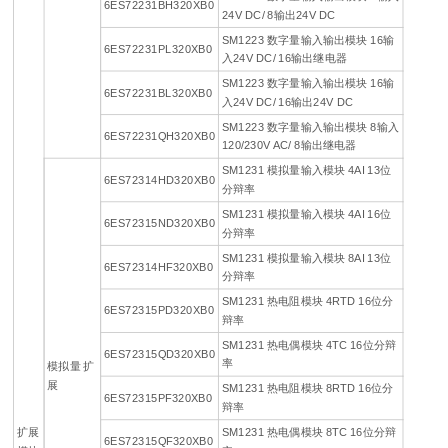
6ES72231BH320XB0
24V DC/ 8输出24V DC
SM1223 数字量输入输出模块 16输
6ES72231PL320XB0
入24V DC/ 16输出继电器
SM1223 数字量输入输出模块 16输
6ES72231BL320XB0
入24V DC/ 16输出24V DC
SM1223 数字量输入输出模块 8输入
6ES72231QH320XB0
120/230V AC/ 8输出继电器
SM1231 模拟量输入模块 4AI 13位
6ES72314HD320XB0
分辩率
SM1231 模拟量输入模块 4AI 16位
6ES72315ND320XB0
分辩率
SM1231 模拟量输入模块 8AI 13位
6ES72314HF320XB0
分辩率
SM1231 热电阻模块 4RTD 16位分
6ES72315PD320XB0
辩率
SM1231 热电偶模块 4TC 16位分辩
6ES72315QD320XB0
率
模拟量 扩
展
SM1231 热电阻模块 8RTD 16位分
6ES72315PF320XB0
辩率
扩展
SM1231 热电偶模块 8TC 16位分辩
6ES72315QF320XB0