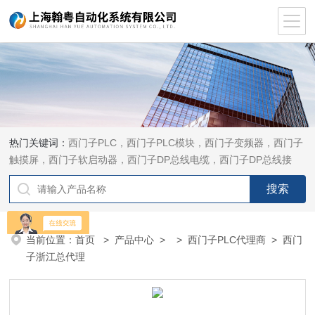
热门关键词：
西门子PLC，西门子PLC模块，西门子变频器，西门子
触摸屏，西门子软启动器，西门子DP总线电缆，西门子DP总线接
头，西门子CP通讯网卡，西门子数控系统及停产备件
当前位置：
首页
>
产品中心
> >
西门子PLC代理商
> 西门
子浙江总代理