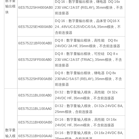
数字量
DQ 16：数字量输出模块，继电器 DQ 16x
输出模
6ES75225HH000AB0
230 VAC/ 2A ST (RELAY), 35mm模块，不含
块
前连接器
DQ 16：数字量输出模块，晶体管 DQ16 X
6ES75225EH000AB0
24...48VUC/125VDC/0.5A, 35mm模块，不
含前连接器
DQ 8：数字量输出模块，高性能 DQ 8x
6ES75221BF000AB0
24VDC/ 2A HF, 35mm模块，不含前连接器
DQ 8：数字量输出模块，可控硅 DQ 8 x
6ES75225FF000AB0
230 VAC/ 2A ST (TRIAC), 35mm模块，不含
前连接器
DQ 8：数字量输出模块，继电器 DQ 8x
6ES75225HF000AB0
230VAC/ 5A ST (RELAY), 35mm模块，不含
前连接器
DI 32：数字量输入模块，高性能 DI 32x
6ES75211BL000AB0
24VDC HF, 35mm模块，不含前连接器
DI 32：数字量输入模块，DI 32x 24VDC BA,
6ES75211BL100AA0
25mm模块，含前连接器
DI 16：数字量输入模块，高性能 DI 16x
6ES75211BH000AB0
24VDC HF, 35mm模块，不含前连接器
数字量
DI 16：数字量输入模块，DI 16x 24VDC BA,
输入模
6ES75211BH100AA0
25mm模块，含前连接器