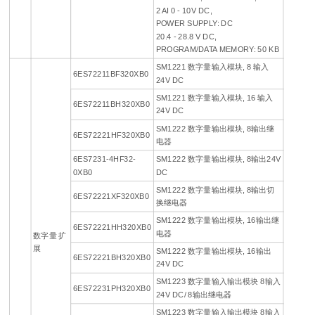
2 AI 0 - 10V DC,
POWER SUPPLY: DC
20.4 - 28.8 V DC,
PROGRAM/DATA MEMORY: 50 KB
SM1221 数字量输入模块, 8 输入
6ES72211BF320XB0
24V DC
SM1221 数字量输入模块, 16 输入
6ES72211BH320XB0
24V DC
SM1222 数字量输出模块, 8输出继
6ES72221HF320XB0
电器
6ES7231-4HF32-
SM1222 数字量输出模块, 8输出24V
0XB0
DC
SM1222 数字量输出模块, 8输出切
6ES72221XF320XB0
换继电器
SM1222 数字量输出模块, 16输出继
6ES72221HH320XB0
电器
数字量 扩
展
SM1222 数字量输出模块, 16输出
6ES72221BH320XB0
24V DC
SM1223 数字量输入输出模块 8输入
6ES72231PH320XB0
24V DC/ 8输出继电器
SM1223 数字量输入输出模块 8输入