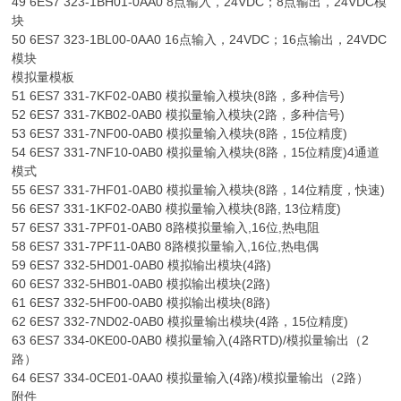
49 6ES7 323-1BH01-0AA0 8点输入，24VDC；8点输出，24VDC模
块
50 6ES7 323-1BL00-0AA0 16点输入，24VDC；16点输出，24VDC
模块
模拟量模板
51 6ES7 331-7KF02-0AB0 模拟量输入模块(8路，多种信号)
52 6ES7 331-7KB02-0AB0 模拟量输入模块(2路，多种信号)
53 6ES7 331-7NF00-0AB0 模拟量输入模块(8路，15位精度)
54 6ES7 331-7NF10-0AB0 模拟量输入模块(8路，15位精度)4通道
模式
55 6ES7 331-7HF01-0AB0 模拟量输入模块(8路，14位精度，快速)
56 6ES7 331-1KF02-0AB0 模拟量输入模块(8路, 13位精度)
57 6ES7 331-7PF01-0AB0 8路模拟量输入,16位,热电阻
58 6ES7 331-7PF11-0AB0 8路模拟量输入,16位,热电偶
59 6ES7 332-5HD01-0AB0 模拟输出模块(4路)
60 6ES7 332-5HB01-0AB0 模拟输出模块(2路)
61 6ES7 332-5HF00-0AB0 模拟输出模块(8路)
62 6ES7 332-7ND02-0AB0 模拟量输出模块(4路，15位精度)
63 6ES7 334-0KE00-0AB0 模拟量输入(4路RTD)/模拟量输出（2
路）
64 6ES7 334-0CE01-0AA0 模拟量输入(4路)/模拟量输出（2路）
附件