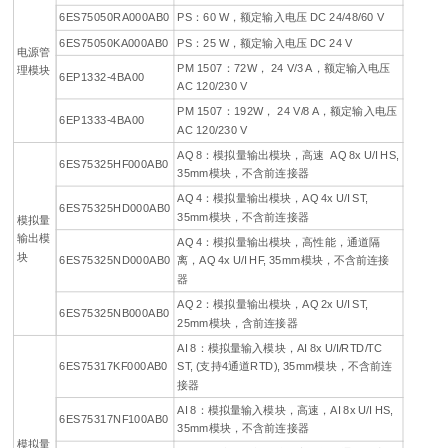
6ES75050RA000AB0
PS：60 W，额定输入电压 DC 24/48/60 V
6ES75050KA000AB0
PS：25 W，额定输入电压 DC 24 V
电源管
PM 1507：72W， 24 V/3 A，额定输入电压
理模块
6EP1332-4BA00
AC 120/230 V
PM 1507：192W， 24 V/8 A，额定输入电压
6EP1333-4BA00
AC 120/230 V
AQ 8：模拟量输出模块，高速 AQ 8x U/I HS,
6ES75325HF000AB0
35mm模块，不含前连接器
AQ 4：模拟量输出模块，AQ 4x U/I ST,
6ES75325HD000AB0
35mm模块，不含前连接器
模拟量
输出模
AQ 4：模拟量输出模块，高性能，通道隔
块
6ES75325ND000AB0
离，AQ 4x U/I HF, 35mm模块，不含前连接
器
AQ 2：模拟量输出模块，AQ 2x U/I ST,
6ES75325NB000AB0
25mm模块，含前连接器
AI 8：模拟量输入模块，AI 8x U/I/RTD/TC
6ES75317KF000AB0
ST, (支持4通道RTD), 35mm模块，不含前连
接器
AI 8：模拟量输入模块，高速，AI 8x U/I HS,
6ES75317NF100AB0
35mm模块，不含前连接器
模拟量