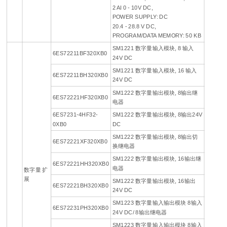
2 AI 0 - 10V DC,
POWER SUPPLY: DC
20.4 - 28.8 V DC,
PROGRAM/DATA MEMORY: 50 KB
SM1221 数字量输入模块, 8 输入
6ES72211BF320XB0
24V DC
SM1221 数字量输入模块, 16 输入
6ES72211BH320XB0
24V DC
SM1222 数字量输出模块, 8输出继
6ES72221HF320XB0
电器
6ES7231-4HF32-
SM1222 数字量输出模块, 8输出24V
0XB0
DC
SM1222 数字量输出模块, 8输出切
6ES72221XF320XB0
换继电器
SM1222 数字量输出模块, 16输出继
6ES72221HH320XB0
电器
数字量 扩
展
SM1222 数字量输出模块, 16输出
6ES72221BH320XB0
24V DC
SM1223 数字量输入输出模块 8输入
6ES72231PH320XB0
24V DC/ 8输出继电器
SM1223 数字量输入输出模块 8输入