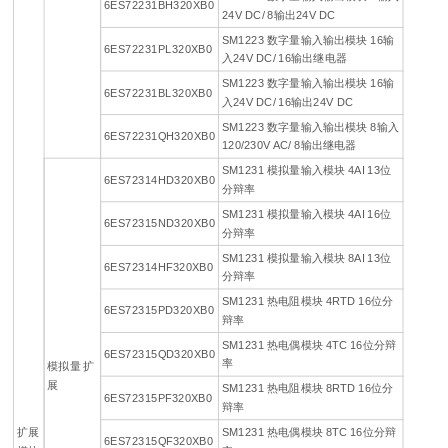
6ES72231BH320XB0
24V DC/ 8输出24V DC
SM1223 数字量输入输出模块 16输
6ES72231PL320XB0
入24V DC/ 16输出继电器
SM1223 数字量输入输出模块 16输
6ES72231BL320XB0
入24V DC/ 16输出24V DC
SM1223 数字量输入输出模块 8输入
6ES72231QH320XB0
120/230V AC/ 8输出继电器
SM1231 模拟量输入模块 4AI 13位
6ES72314HD320XB0
分辩率
SM1231 模拟量输入模块 4AI 16位
6ES72315ND320XB0
分辩率
SM1231 模拟量输入模块 8AI 13位
6ES72314HF320XB0
分辩率
SM1231 热电阻模块 4RTD 16位分
6ES72315PD320XB0
辩率
SM1231 热电偶模块 4TC 16位分辩
6ES72315QD320XB0
率
模拟量 扩
展
SM1231 热电阻模块 8RTD 16位分
6ES72315PF320XB0
辩率
扩展
SM1231 热电偶模块 8TC 16位分辩
6ES72315QF320XB0