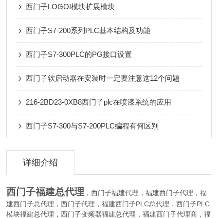
西门子LOGO!模块扩展模块
西门子S7-200系列PLC基本结构及功能
西门子S7-300PLC的PG接口设置
西门子软启动器在安装时一定要注意这12个问题
216-2BD23-0XB8西门子plc在喷漆系统的应用
西门子S7-300与S7-200PLC编程有何区别
详细介绍
西门子福建总代理
，西门子福建代理，福建西门子代理，福
建西门子总代理，西门子代理，福建西门子PLC总代理，西门子PLC
模块福建总代理，西门子变频器福建总代理，福建西门子代理商，福