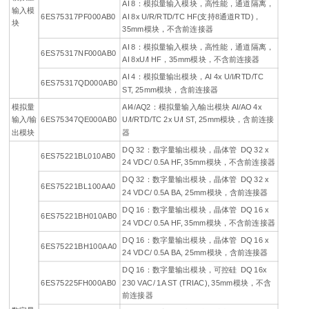
AI 8：模拟量输入模块，高性能，通道隔离，
输入模
6ES75317PF000AB0
AI 8x U/R/RTD/TC HF(支持8通道RTD)，
块
35mm模块，不含前连接器
AI 8：模拟量输入模块，高性能，通道隔离，
6ES75317NF000AB0
AI 8xU/I HF，35mm模块，不含前连接器
AI 4：模拟量输出模块，AI 4x U/I/RTD/TC
6ES75317QD000AB0
ST, 25mm模块，含前连接器
模拟量
AI4/AQ2：模拟量输入/输出模块 AI/AO 4x
输入/输
6ES75347QE000AB0
U/I/RTD/TC 2x U/I ST, 25mm模块，含前连接
出模块
器
DQ 32：数字量输出模块，晶体管 DQ 32 x
6ES75221BL010AB0
24 VDC/ 0.5A HF, 35mm模块，不含前连接器
DQ 32：数字量输出模块，晶体管 DQ 32 x
6ES75221BL100AA0
24 VDC/ 0.5A BA, 25mm模块，含前连接器
DQ 16：数字量输出模块，晶体管 DQ 16 x
6ES75221BH010AB0
24 VDC/ 0.5A HF, 35mm模块，不含前连接器
DQ 16：数字量输出模块，晶体管 DQ 16 x
6ES75221BH100AA0
24 VDC/ 0.5A BA, 25mm模块，含前连接器
DQ 16：数字量输出模块，可控硅 DQ 16x
6ES75225FH000AB0
230 VAC/ 1A ST (TRIAC), 35mm模块，不含
前连接器