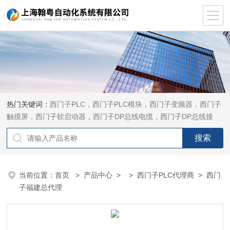
热门关键词：
西门子PLC，西门子PLC模块，西门子变频器，西门子
触摸屏，西门子软启动器，西门子DP总线电缆，西门子DP总线接
头，西门子CP通讯网卡，西门子数控系统及停产备件
当前位置：
首页
>
产品中心
> >
西门子PLC代理商
> 西门
子福建总代理