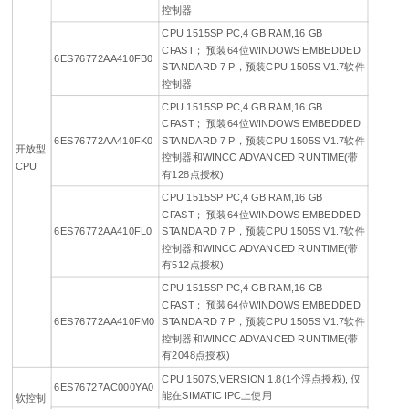
控制器
CPU 1515SP PC,4 GB RAM,16 GB
CFAST； 预装64位WINDOWS EMBEDDED
6ES76772AA410FB0
STANDARD 7 P，预装CPU 1505S V1.7软件
控制器
CPU 1515SP PC,4 GB RAM,16 GB
CFAST； 预装64位WINDOWS EMBEDDED
6ES76772AA410FK0
STANDARD 7 P，预装CPU 1505S V1.7软件
开放型
控制器和WINCC ADVANCED RUNTIME(带
CPU
有128点授权)
CPU 1515SP PC,4 GB RAM,16 GB
CFAST； 预装64位WINDOWS EMBEDDED
6ES76772AA410FL0
STANDARD 7 P，预装CPU 1505S V1.7软件
控制器和WINCC ADVANCED RUNTIME(带
有512点授权)
CPU 1515SP PC,4 GB RAM,16 GB
CFAST； 预装64位WINDOWS EMBEDDED
6ES76772AA410FM0
STANDARD 7 P，预装CPU 1505S V1.7软件
控制器和WINCC ADVANCED RUNTIME(带
有2048点授权)
CPU 1507S,VERSION 1.8(1个浮点授权), 仅
6ES76727AC000YA0
能在SIMATIC IPC上使用
软控制