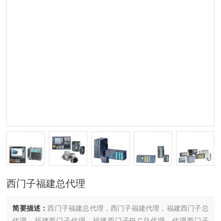
西门子福建总代理
简要描述：
西门子福建总代理，西门子福建代理，福建西门子总
代理，福建西门子代理，福建西门子PLC总代理，代理西门子