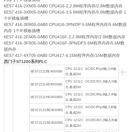
6ES7 416-2XN05-0AB0 CPU416-2,2.8M程序内存/2.8M数据内存
6ES7 416-3XR05-0AB0 CPU416-3,5.6M程序内存/5.6M数据内存 1
个IF模板插槽
6ES7 416-3ER05-0AB0 CPU416-3PN/DP 5.6M程序内存/5.6M数据
内存 1个IF模板插槽
6ES7 416-2FN05-0AB0 CPU416F-2,2.8M程序内存/2.8M数据内存
6ES7 416-3FR05-0AB0 CPU416F-3PN/DP,5.6M程序内存/5.6M数
据内存
6ES7 417-4XT05-0AB0 CPU417-4,15M程序内存/15M数据内存
西门子S71200系列PLC
+
CPU 1211C AC/DC/Rly,6输入/4输
6ES72111BE400XB0
出,集成2AI
CPU 1211C DC/DC/DC,6输入/4输
6ES72111AE400XB0
出,集成2AI
CPU 1211C DC/DC/Rly,6输入/4输
6ES72111HE400XB0
出,集成2AI
CPU 1212C AC/DC/Rly,8输入/6输
6ES72121BE400XB0
出,集成2AI
CPU 1212C DC/DC/DC,8输入/6输
6ES72121AE400XB0
出,集成2AI