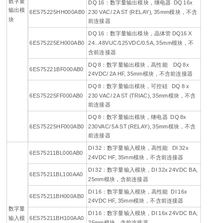
数字量
DQ 16：数字量输出模块，继电器 DQ 16x
输出模
6ES75225HH000AB0
230 VAC/ 2A ST (RELAY), 35mm模块，不含
块
前连接器
DQ 16：数字量输出模块，晶体管 DQ16 X
6ES75225EH000AB0
24...48VUC/125VDC/0.5A, 35mm模块，不
含前连接器
DQ 8：数字量输出模块，高性能 DQ 8x
6ES75221BF000AB0
24VDC/ 2A HF, 35mm模块，不含前连接器
DQ 8：数字量输出模块，可控硅 DQ 8 x
6ES75225FF000AB0
230 VAC/ 2A ST (TRIAC), 35mm模块，不含
前连接器
DQ 8：数字量输出模块，继电器 DQ 8x
6ES75225HF000AB0
230VAC/ 5A ST (RELAY), 35mm模块，不含
前连接器
DI 32：数字量输入模块，高性能 DI 32x
6ES75211BL000AB0
24VDC HF, 35mm模块，不含前连接器
DI 32：数字量输入模块，DI 32x 24VDC BA,
6ES75211BL100AA0
25mm模块，含前连接器
DI 16：数字量输入模块，高性能 DI 16x
6ES75211BH000AB0
24VDC HF, 35mm模块，不含前连接器
数字量
DI 16：数字量输入模块，DI 16x 24VDC BA,
输入模
6ES75211BH100AA0
25mm模块，含前连接器