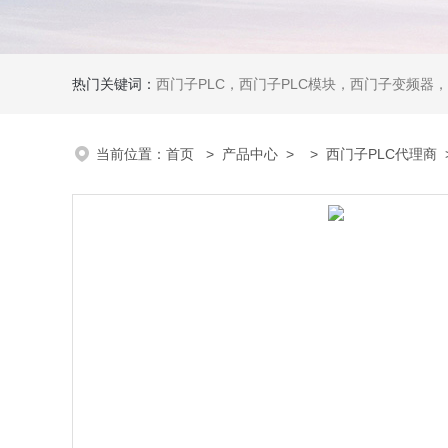
热门关键词：
西门子PLC，西门子PLC模块，西门子变频器，西门子触摸屏，西门子
当前位置：
首页
>
产品中心
> >
西门子PLC代理商