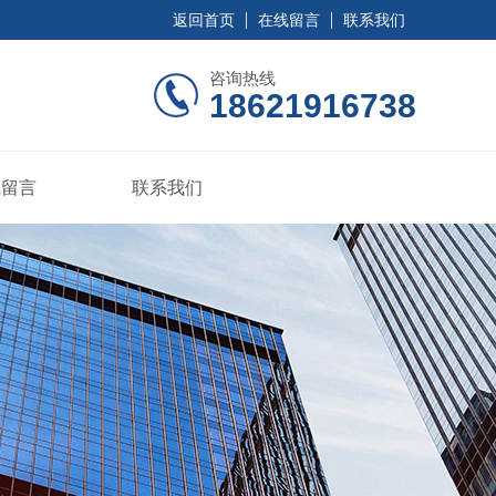
返回首页
在线留言
联系我们
咨询热线
18621916738
线留言
联系我们