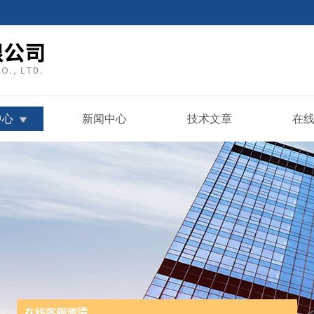
中心
新闻中心
技术文章
在