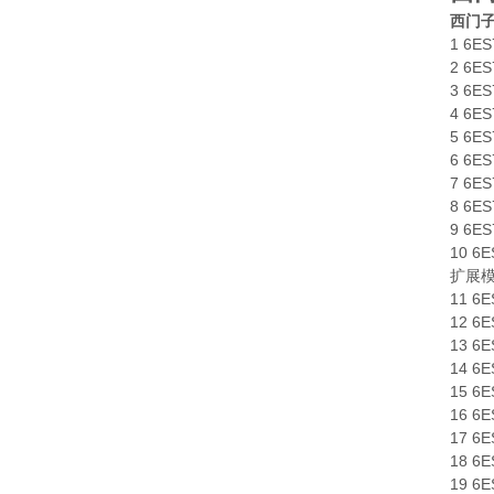
西门子
1 6E
2 6E
3 6E
4 6E
5 6E
6 6E
7 6ES
8 6E
9 6E
10 6
扩展
11 6
12 6
13 6
14 6
15 6
16 6
17 6
18 6
19 6