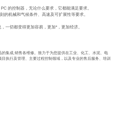
基于 PC 的控制器，无论什么要求，它都能满足要求。
i苛刻的机械和气候条件、高速及可扩展性等要求。
您来说，一切都变得更加容易，更加*，更加经济。
品的集成,销售各维修。致力于为您提供在工业、化工、水泥、电
项目执行及管理、主要过程控制领域，以及专业的售后服务、培训
0.