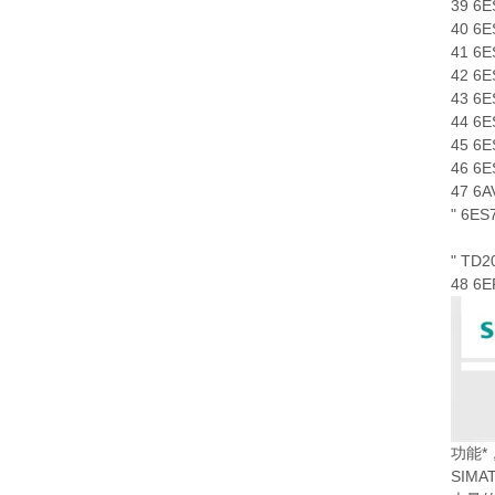
39 6
40 6
41 6
42 6
43 6
44 6
45 6
46 6
47 6
" 6ES
" T
48 6
功能*
SIM