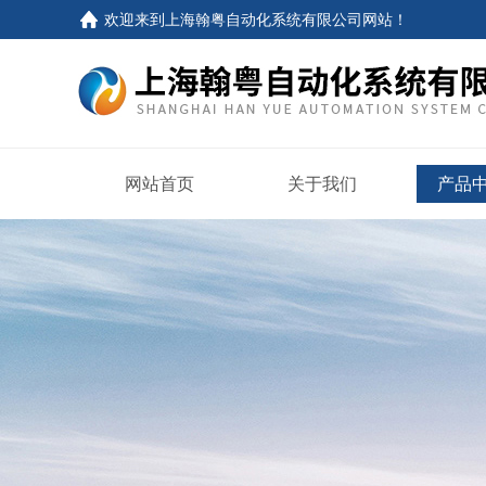
欢迎来到
上海翰粤自动化系统有限公司网站
！
网站首页
关于我们
产品