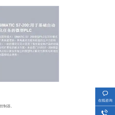
在线咨询
的控制器。