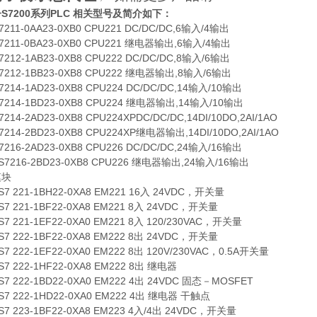
S7200系列PLC 相关型号及简介如下：
S7211-0AA23-0XB0 CPU221 DC/DC/DC,6输入/4输出
S7211-0BA23-0XB0 CPU221 继电器输出,6输入/4输出
S7212-1AB23-0XB8 CPU222 DC/DC/DC,8输入/6输出
S7212-1BB23-0XB8 CPU222 继电器输出,8输入/6输出
S7214-1AD23-0XB8 CPU224 DC/DC/DC,14输入/10输出
S7214-1BD23-0XB8 CPU224 继电器输出,14输入/10输出
7214-2AD23-0XB8 CPU224XPDC/DC/DC,14DI/10DO,2AI/1AO
S7214-2BD23-0XB8 CPU224XP继电器输出,14DI/10DO,2AI/1AO
S7216-2AD23-0XB8 CPU226 DC/DC/DC,24输入/16输出
ES7216-2BD23-0XB8 CPU226 继电器输出,24输入/16输出
模块
ES7 221-1BH22-0XA8 EM221 16入 24VDC，开关量
ES7 221-1BF22-0XA8 EM221 8入 24VDC，开关量
ES7 221-1EF22-0XA0 EM221 8入 120/230VAC，开关量
ES7 222-1BF22-0XA8 EM222 8出 24VDC，开关量
ES7 222-1EF22-0XA0 EM222 8出 120V/230VAC，0.5A开关量
ES7 222-1HF22-0XA8 EM222 8出 继电器
ES7 222-1BD22-0XA0 EM222 4出 24VDC 固态－MOSFET
ES7 222-1HD22-0XA0 EM222 4出 继电器 干触点
ES7 223-1BF22-0XA8 EM223 4入/4出 24VDC，开关量