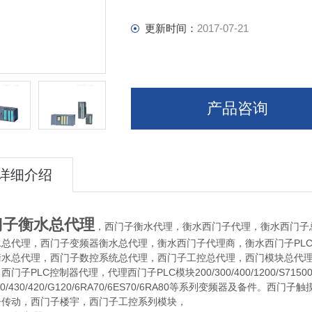
更新时间：
2017-07-21
产品咨询
详细介绍
门子衡水总代理
，西门子
代理，
西门子代理，
西门子
衡水
衡水
衡水
总代理，西门子变频器
总代理，
西门子代理商，
西门子PL
水
衡水
衡水
衡水
总代理，西门子数控系统总代理，西门子工控总代理，西门模块总代理，
衡水
西门子PLC控制器代理，代理西门子PLC模块200/300/400/1200/S71500
40/430/420/G120/6RA70/6ES70/6RA80等系列变频器及
子传动，西门子楼宇，西门子工控系列模块，