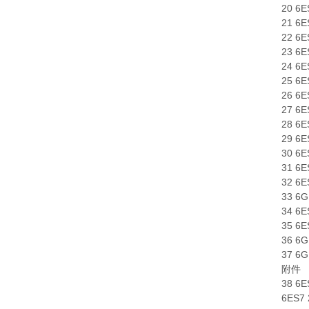
20 6
21 6
22 6
23 6
24 6
25 6
26 6
27 6
28 6
29 6
30 6
31 6
32 6
33 6
34 6
35 6
36 6
37 6
附件
38 6
6ES7 