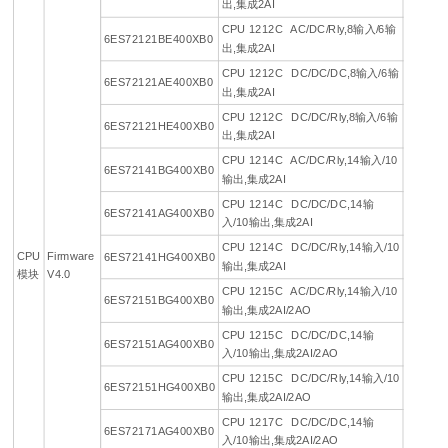
出,集成2AI
CPU 1212C AC/DC/Rly,8输入/6输
6ES72121BE400XB0
出,集成2AI
CPU 1212C DC/DC/DC,8输入/6输
6ES72121AE400XB0
出,集成2AI
CPU 1212C DC/DC/Rly,8输入/6输
6ES72121HE400XB0
出,集成2AI
CPU 1214C AC/DC/Rly,14输入/10
6ES72141BG400XB0
输出,集成2AI
CPU 1214C DC/DC/DC,14输
6ES72141AG400XB0
入/10输出,集成2AI
CPU 1214C DC/DC/Rly,14输入/10
CPU
Firmware
6ES72141HG400XB0
输出,集成2AI
模块
V4.0
CPU 1215C AC/DC/Rly,14输入/10
6ES72151BG400XB0
输出,集成2AI/2AO
CPU 1215C DC/DC/DC,14输
6ES72151AG400XB0
入/10输出,集成2AI/2AO
CPU 1215C DC/DC/Rly,14输入/10
6ES72151HG400XB0
输出,集成2AI/2AO
CPU 1217C DC/DC/DC,14输
6ES72171AG400XB0
入/10输出,集成2AI/2AO