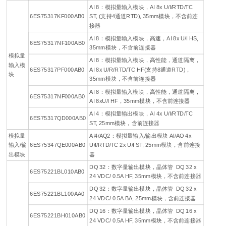
AI 8：模拟量输入模块，AI 8x U/I/RTD/TC
6ES75317KF000AB0
ST, (支持4通道RTD), 35mm模块，不含前连
接器
AI 8：模拟量输入模块，高速，AI 8x U/I HS,
6ES75317NF100AB0
35mm模块，不含前连接器
模拟量
AI 8：模拟量输入模块，高性能，通道隔离，
输入模
6ES75317PF000AB0
AI 8x U/R/RTD/TC HF(支持8通道RTD)，
块
35mm模块，不含前连接器
AI 8：模拟量输入模块，高性能，通道隔离，
6ES75317NF000AB0
AI 8xU/I HF，35mm模块，不含前连接器
AI 4：模拟量输出模块，AI 4x U/I/RTD/TC
6ES75317QD000AB0
ST, 25mm模块，含前连接器
模拟量
AI4/AQ2：模拟量输入/输出模块 AI/AO 4x
输入/输
6ES75347QE000AB0
U/I/RTD/TC 2x U/I ST, 25mm模块，含前连接
出模块
器
DQ 32：数字量输出模块，晶体管 DQ 32 x
6ES75221BL010AB0
24 VDC/ 0.5A HF, 35mm模块，不含前连接器
DQ 32：数字量输出模块，晶体管 DQ 32 x
6ES75221BL100AA0
24 VDC/ 0.5A BA, 25mm模块，含前连接器
DQ 16：数字量输出模块，晶体管 DQ 16 x
6ES75221BH010AB0
24 VDC/ 0.5A HF, 35mm模块，不含前连接器