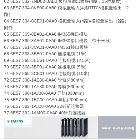
62 6ES7 332-7ND02-0AB0 模拟量输出模块(4路，15位精度)
63 6ES7 334-0KE00-0AB0 模拟量输入(4路RTD)/模拟量输出（2
路）
64 6ES7 334-0CE01-0AA0 模拟量输入(4路)/模拟量输出（2路）
附件
65 6ES7 365-0BA01-0AA0 IM365接口模块
66 6ES7 360-3AA01-0AA0 IM360接口模块（带十米线）
67 6ES7 361-3CA01-0AA0 IM361接口模块
68 6ES7 368-3BB01-0AA0 连接电缆 (1米)
69 6ES7 368-3BC51-0AA0 连接电缆 (2.5米)
70 6ES7 368-3BF01-0AA0 连接电缆 (5米)
71 6ES7 368-3CB01-0AA0 连接电缆 (10米)
72 6ES7 390-1AE80-0AA0 导轨(480mm)
73 6ES7 390-1AF30-0AA0 导轨(530mm)
74 6ES7 390-1AJ30-0AA0 导轨(830mm)
75 6ES7 390-1BC00-0AA0 导轨(2000mm)
76 6ES7 392-1AJ00-0AA0 20针前连接器
77 6ES7 392-1AM00-0AA0 40针前连接器