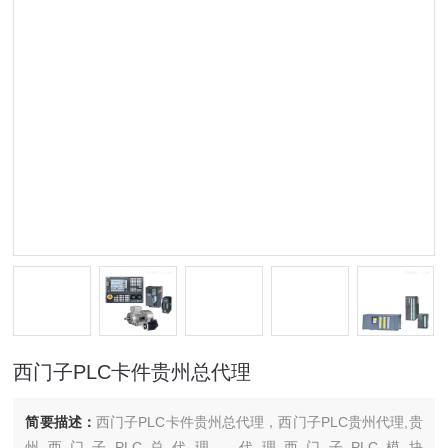
西门子PLC卡件贵州总代理
简要描述：
西门子PLC卡件贵州总代理，西门子PLC贵州代理,贵
州西门子PLC总代理，代理西门子PLC模块