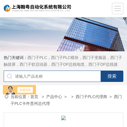
热门关键词：
西门子PLC，西门子PLC模块，西门子变频器，西门子
触摸屏，西门子软启动器，西门子DP总线电缆，西门子DP总线接
头，西门子CP通讯网卡，西门子数控系统及停产备件
当前位置：
首页
>
产品中心
> >
西门子PLC代理商
> 西门
子PLC卡件贵州总代理