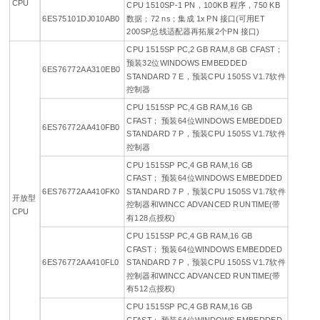
CPU
CPU 1510SP-1 PN，100KB 程序，750 KB
6ES75101DJ010AB0
数据；72 ns；集成 1x PN 接口(可用ET
200SP总线适配器再拓展2个PN 接口)
CPU 1515SP PC,2 GB RAM,8 GB CFAST；
预装32位WINDOWS EMBEDDED
6ES76772AA310EB0
STANDARD 7 E，预装CPU 1505S V1.7软件
控制器
CPU 1515SP PC,4 GB RAM,16 GB
CFAST； 预装64位WINDOWS EMBEDDED
6ES76772AA410FB0
STANDARD 7 P，预装CPU 1505S V1.7软件
控制器
CPU 1515SP PC,4 GB RAM,16 GB
CFAST； 预装64位WINDOWS EMBEDDED
6ES76772AA410FK0
STANDARD 7 P，预装CPU 1505S V1.7软件
开放型
控制器和WINCC ADVANCED RUNTIME(带
CPU
有128点授权)
CPU 1515SP PC,4 GB RAM,16 GB
CFAST； 预装64位WINDOWS EMBEDDED
6ES76772AA410FL0
STANDARD 7 P，预装CPU 1505S V1.7软件
控制器和WINCC ADVANCED RUNTIME(带
有512点授权)
CPU 1515SP PC,4 GB RAM,16 GB