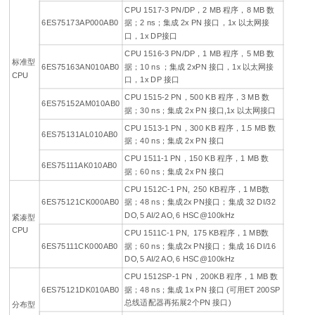
CPU 1517-3 PN/DP，2 MB 程序，8 MB 数
6ES75173AP000AB0
据；2 ns；集成 2x PN 接口，1x 以太网接
口，1x DP接口
CPU 1516-3 PN/DP，1 MB 程序，5 MB 数
标准型
6ES75163AN010AB0
据；10 ns ；集成 2xPN 接口，1x 以太网接
CPU
口，1x DP 接口
CPU 1515-2 PN，500 KB 程序，3 MB 数
6ES75152AM010AB0
据；30 ns；集成 2x PN 接口,1x 以太网接口
CPU 1513-1 PN，300 KB 程序，1.5 MB 数
6ES75131AL010AB0
据；40 ns；集成 2x PN 接口
CPU 1511-1 PN，150 KB 程序，1 MB 数
6ES75111AK010AB0
据；60 ns；集成 2x PN 接口
CPU 1512C-1 PN, 250 KB程序，1 MB数
6ES75121CK000AB0
据；48 ns；集成2x PN接口；集成 32 DI/32
DO, 5 AI/2 AO, 6 HSC@100kHz
紧凑型
CPU
CPU 1511C-1 PN, 175 KB程序，1 MB数
6ES75111CK000AB0
据；60 ns；集成2x PN接口；集成 16 DI/16
DO, 5 AI/2 AO, 6 HSC@100kHz
CPU 1512SP-1 PN，200KB 程序，1 MB 数
6ES75121DK010AB0
据；48 ns；集成 1x PN 接口 (可用ET 200SP
总线适配器再拓展2个PN 接口)
分布型