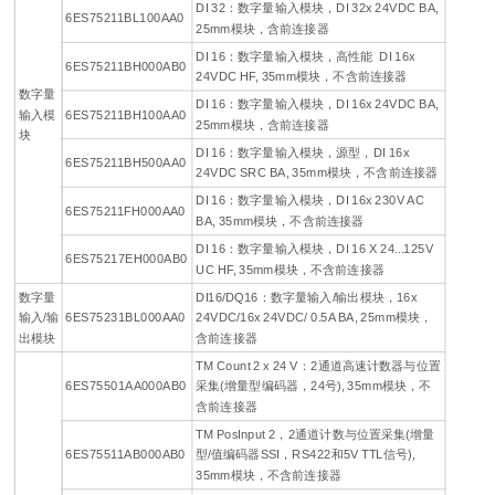
DI 32：数字量输入模块，DI 32x 24VDC BA,
6ES75211BL100AA0
25mm模块，含前连接器
DI 16：数字量输入模块，高性能 DI 16x
6ES75211BH000AB0
24VDC HF, 35mm模块，不含前连接器
数字量
DI 16：数字量输入模块，DI 16x 24VDC BA,
输入模
6ES75211BH100AA0
25mm模块，含前连接器
块
DI 16：数字量输入模块，源型，DI 16x
6ES75211BH500AA0
24VDC SRC BA, 35mm模块，不含前连接器
DI 16：数字量输入模块，DI 16x 230V AC
6ES75211FH000AA0
BA, 35mm模块，不含前连接器
DI 16：数字量输入模块，DI 16 X 24...125V
6ES75217EH000AB0
UC HF, 35mm模块，不含前连接器
数字量
DI16/DQ16：数字量输入/输出模块，16x
输入/输
6ES75231BL000AA0
24VDC/16x 24VDC/ 0.5A BA, 25mm模块，
出模块
含前连接器
TM Count 2 x 24 V：2通道高速计数器与位置
6ES75501AA000AB0
采集(增量型编码器，24号), 35mm模块，不
含前连接器
TM PosInput 2，2通道计数与位置采集(增量
6ES75511AB000AB0
型/值编码器SSI，RS422和5V TTL信号),
35mm模块，不含前连接器