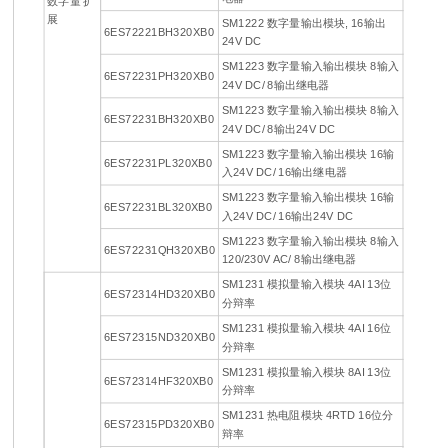
数字量 扩
展
SM1222 数字量输出模块, 16输出
6ES72221BH320XB0
24V DC
SM1223 数字量输入输出模块 8输入
6ES72231PH320XB0
24V DC/ 8输出继电器
SM1223 数字量输入输出模块 8输入
6ES72231BH320XB0
24V DC/ 8输出24V DC
SM1223 数字量输入输出模块 16输
6ES72231PL320XB0
入24V DC/ 16输出继电器
SM1223 数字量输入输出模块 16输
6ES72231BL320XB0
入24V DC/ 16输出24V DC
SM1223 数字量输入输出模块 8输入
6ES72231QH320XB0
120/230V AC/ 8输出继电器
SM1231 模拟量输入模块 4AI 13位
6ES72314HD320XB0
分辩率
SM1231 模拟量输入模块 4AI 16位
6ES72315ND320XB0
分辩率
SM1231 模拟量输入模块 8AI 13位
6ES72314HF320XB0
分辩率
SM1231 热电阻模块 4RTD 16位分
6ES72315PD320XB0
辩率