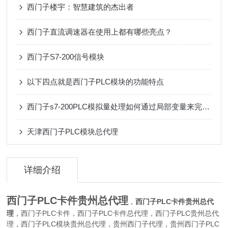
西门子楼宇：智慧建筑的杰出者
西门子直流调速器在使用上都有哪些亮点？
西门子S7-200信号模块
以下四点就是西门子PLC模块的功能特点
西门子s7-200PLC模拟量处理如何通过局部变量来完成?
天津西门子PLC模块总代理
详细介绍
西门子PLC卡件贵州
总代理
，
西门子PLC卡件贵州总代
理
，西门子PLC卡件，西门子PLC卡件总代理，西门子PLC贵州总代
理，西门子PLC模块贵州总代理，贵州西门子代理，贵州西门子PLC