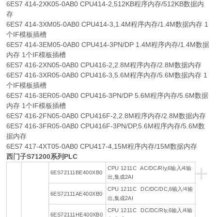
6ES7 414-2XK05-0AB0 CPU414-2,512KB程序内存/512KB数据内
存
6ES7 414-3XM05-0AB0 CPU414-3,1.4M程序内存/1.4M数据内存 1
个IF模板插槽
6ES7 414-3EM05-0AB0 CPU414-3PN/DP 1.4M程序内存/1.4M数据
内存 1个IF模板插槽
6ES7 416-2XN05-0AB0 CPU416-2,2.8M程序内存/2.8M数据内存
6ES7 416-3XR05-0AB0 CPU416-3,5.6M程序内存/5.6M数据内存 1
个IF模板插槽
6ES7 416-3ER05-0AB0 CPU416-3PN/DP 5.6M程序内存/5.6M数据
内存 1个IF模板插槽
6ES7 416-2FN05-0AB0 CPU416F-2,2.8M程序内存/2.8M数据内存
6ES7 416-3FR05-0AB0 CPU416F-3PN/DP,5.6M程序内存/5.6M数
据内存
6ES7 417-4XT05-0AB0 CPU417-4,15M程序内存/15M数据内存
西门子S71200系列PLC
+
CPU 1211C AC/DC/Rly,6输入/4输
6ES72111BE400XB0
出,集成2AI
CPU 1211C DC/DC/DC,6输入/4输
6ES72111AE400XB0
出,集成2AI
CPU 1211C DC/DC/Rly,6输入/4输
6ES72111HE400XB0