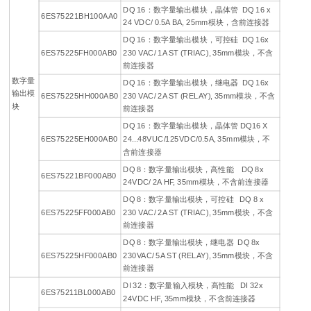
DQ 16：数字量输出模块，晶体管 DQ 16 x
6ES75221BH100AA0
24 VDC/ 0.5A BA, 25mm模块，含前连接器
DQ 16：数字量输出模块，可控硅 DQ 16x
6ES75225FH000AB0
230 VAC/ 1A ST (TRIAC), 35mm模块，不含
前连接器
数字量
DQ 16：数字量输出模块，继电器 DQ 16x
输出模
6ES75225HH000AB0
230 VAC/ 2A ST (RELAY), 35mm模块，不含
块
前连接器
DQ 16：数字量输出模块，晶体管 DQ16 X
6ES75225EH000AB0
24...48VUC/125VDC/0.5A, 35mm模块，不
含前连接器
DQ 8：数字量输出模块，高性能 DQ 8x
6ES75221BF000AB0
24VDC/ 2A HF, 35mm模块，不含前连接器
DQ 8：数字量输出模块，可控硅 DQ 8 x
6ES75225FF000AB0
230 VAC/ 2A ST (TRIAC), 35mm模块，不含
前连接器
DQ 8：数字量输出模块，继电器 DQ 8x
6ES75225HF000AB0
230VAC/ 5A ST (RELAY), 35mm模块，不含
前连接器
DI 32：数字量输入模块，高性能 DI 32x
6ES75211BL000AB0
24VDC HF, 35mm模块，不含前连接器