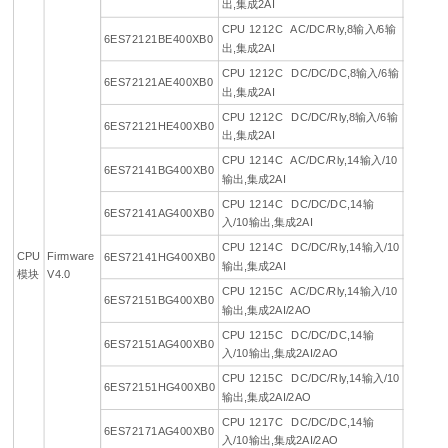
出,集成2AI
CPU 1212C AC/DC/Rly,8输入/6输
6ES72121BE400XB0
出,集成2AI
CPU 1212C DC/DC/DC,8输入/6输
6ES72121AE400XB0
出,集成2AI
CPU 1212C DC/DC/Rly,8输入/6输
6ES72121HE400XB0
出,集成2AI
CPU 1214C AC/DC/Rly,14输入/10
6ES72141BG400XB0
输出,集成2AI
CPU 1214C DC/DC/DC,14输
6ES72141AG400XB0
入/10输出,集成2AI
CPU 1214C DC/DC/Rly,14输入/10
CPU
Firmware
6ES72141HG400XB0
输出,集成2AI
模块
V4.0
CPU 1215C AC/DC/Rly,14输入/10
6ES72151BG400XB0
输出,集成2AI/2AO
CPU 1215C DC/DC/DC,14输
6ES72151AG400XB0
入/10输出,集成2AI/2AO
CPU 1215C DC/DC/Rly,14输入/10
6ES72151HG400XB0
输出,集成2AI/2AO
CPU 1217C DC/DC/DC,14输
6ES72171AG400XB0
入/10输出,集成2AI/2AO