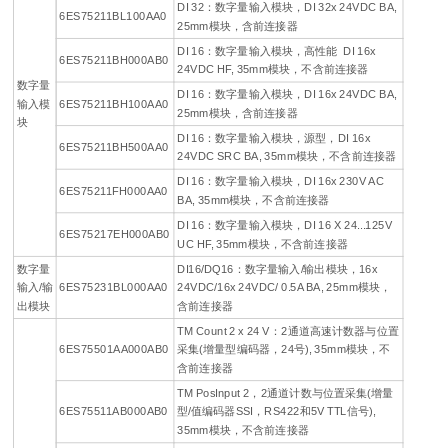
DI 32：数字量输入模块，DI 32x 24VDC BA,
6ES75211BL100AA0
25mm模块，含前连接器
DI 16：数字量输入模块，高性能 DI 16x
6ES75211BH000AB0
24VDC HF, 35mm模块，不含前连接器
数字量
DI 16：数字量输入模块，DI 16x 24VDC BA,
输入模
6ES75211BH100AA0
25mm模块，含前连接器
块
DI 16：数字量输入模块，源型，DI 16x
6ES75211BH500AA0
24VDC SRC BA, 35mm模块，不含前连接器
DI 16：数字量输入模块，DI 16x 230V AC
6ES75211FH000AA0
BA, 35mm模块，不含前连接器
DI 16：数字量输入模块，DI 16 X 24...125V
6ES75217EH000AB0
UC HF, 35mm模块，不含前连接器
数字量
DI16/DQ16：数字量输入/输出模块，16x
输入/输
6ES75231BL000AA0
24VDC/16x 24VDC/ 0.5A BA, 25mm模块，
出模块
含前连接器
TM Count 2 x 24 V：2通道高速计数器与位置
6ES75501AA000AB0
采集(增量型编码器，24号), 35mm模块，不
含前连接器
TM PosInput 2，2通道计数与位置采集(增量
6ES75511AB000AB0
型/值编码器SSI，RS422和5V TTL信号),
35mm模块，不含前连接器