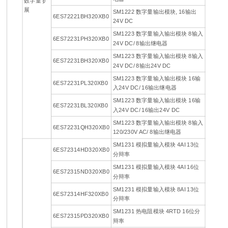
数字量 扩
展
SM1222 数字量输出模块, 16输出
6ES72221BH320XB0
24V DC
SM1223 数字量输入输出模块 8输入
6ES72231PH320XB0
24V DC/ 8输出继电器
SM1223 数字量输入输出模块 8输入
6ES72231BH320XB0
24V DC/ 8输出24V DC
SM1223 数字量输入输出模块 16输
6ES72231PL320XB0
入24V DC/ 16输出继电器
SM1223 数字量输入输出模块 16输
6ES72231BL320XB0
入24V DC/ 16输出24V DC
SM1223 数字量输入输出模块 8输入
6ES72231QH320XB0
120/230V AC/ 8输出继电器
SM1231 模拟量输入模块 4AI 13位
6ES72314HD320XB0
分辩率
SM1231 模拟量输入模块 4AI 16位
6ES72315ND320XB0
分辩率
SM1231 模拟量输入模块 8AI 13位
6ES72314HF320XB0
分辩率
SM1231 热电阻模块 4RTD 16位分
6ES72315PD320XB0
辩率