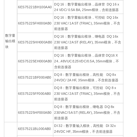
DQ 16：数字量输出模块，晶体管 DQ 16 x
6ES75221BH100AA0
24 VDC/ 0.5A BA, 25mm模块，含前连接器
DQ 16：数字量输出模块，可控硅 DQ 16x
6ES75225FH000AB0
230 VAC/ 1A ST (TRIAC), 35mm模块，不含
前连接器
数字量
DQ 16：数字量输出模块，继电器 DQ 16x
输出模
6ES75225HH000AB0
230 VAC/ 2A ST (RELAY), 35mm模块，不含
块
前连接器
DQ 16：数字量输出模块，晶体管 DQ16 X
6ES75225EH000AB0
24...48VUC/125VDC/0.5A, 35mm模块，不
含前连接器
DQ 8：数字量输出模块，高性能 DQ 8x
6ES75221BF000AB0
24VDC/ 2A HF, 35mm模块，不含前连接器
DQ 8：数字量输出模块，可控硅 DQ 8 x
6ES75225FF000AB0
230 VAC/ 2A ST (TRIAC), 35mm模块，不含
前连接器
DQ 8：数字量输出模块，继电器 DQ 8x
6ES75225HF000AB0
230VAC/ 5A ST (RELAY), 35mm模块，不含
前连接器
DI 32：数字量输入模块，高性能 DI 32x
6ES75211BL000AB0
24VDC HF, 35mm模块，不含前连接器