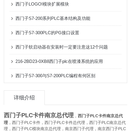
西门子LOGO!模块扩展模块
西门子S7-200系列PLC基本结构及功能
西门子S7-300PLC的PG接口设置
西门子软启动器在安装时一定要注意这12个问题
216-2BD23-0XB8西门子plc在喷漆系统的应用
西门子S7-300与S7-200PLC编程有何区别
详细介绍
西门子PLC卡件南京
总代理
，
西门子PLC卡件南京
总代
理
，西门子PLC卡件，西门子PLC卡件总代理，西门子PLC南京总代
理，西门子PLC模块南京总代理，南京西门子代理，南京西门子PLC