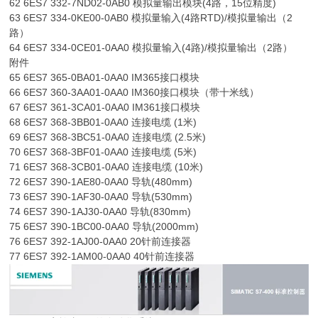
62 6ES7 332-7ND02-0AB0 模拟量输出模块(4路，15位精度)
63 6ES7 334-0KE00-0AB0 模拟量输入(4路RTD)/模拟量输出（2
路）
64 6ES7 334-0CE01-0AA0 模拟量输入(4路)/模拟量输出（2路）
附件
65 6ES7 365-0BA01-0AA0 IM365接口模块
66 6ES7 360-3AA01-0AA0 IM360接口模块（带十米线）
67 6ES7 361-3CA01-0AA0 IM361接口模块
68 6ES7 368-3BB01-0AA0 连接电缆 (1米)
69 6ES7 368-3BC51-0AA0 连接电缆 (2.5米)
70 6ES7 368-3BF01-0AA0 连接电缆 (5米)
71 6ES7 368-3CB01-0AA0 连接电缆 (10米)
72 6ES7 390-1AE80-0AA0 导轨(480mm)
73 6ES7 390-1AF30-0AA0 导轨(530mm)
74 6ES7 390-1AJ30-0AA0 导轨(830mm)
75 6ES7 390-1BC00-0AA0 导轨(2000mm)
76 6ES7 392-1AJ00-0AA0 20针前连接器
77 6ES7 392-1AM00-0AA0 40针前连接器