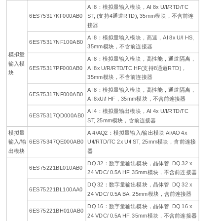
AI 8：模拟量输入模块，AI 8x U/I/RTD/TC
6ES75317KF000AB0
ST, (支持4通道RTD), 35mm模块，不含前连
接器
AI 8：模拟量输入模块，高速，AI 8x U/I HS,
6ES75317NF100AB0
35mm模块，不含前连接器
模拟量
AI 8：模拟量输入模块，高性能，通道隔离，
输入模
6ES75317PF000AB0
AI 8x U/R/RTD/TC HF(支持8通道RTD)，
块
35mm模块，不含前连接器
AI 8：模拟量输入模块，高性能，通道隔离，
6ES75317NF000AB0
AI 8xU/I HF，35mm模块，不含前连接器
AI 4：模拟量输出模块，AI 4x U/I/RTD/TC
6ES75317QD000AB0
ST, 25mm模块，含前连接器
模拟量
AI4/AQ2：模拟量输入/输出模块 AI/AO 4x
输入/输
6ES75347QE000AB0
U/I/RTD/TC 2x U/I ST, 25mm模块，含前连接
出模块
器
DQ 32：数字量输出模块，晶体管 DQ 32 x
6ES75221BL010AB0
24 VDC/ 0.5A HF, 35mm模块，不含前连接器
DQ 32：数字量输出模块，晶体管 DQ 32 x
6ES75221BL100AA0
24 VDC/ 0.5A BA, 25mm模块，含前连接器
DQ 16：数字量输出模块，晶体管 DQ 16 x
6ES75221BH010AB0
24 VDC/ 0.5A HF, 35mm模块，不含前连接器