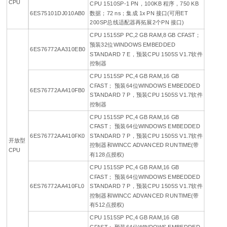
CPU
CPU 1510SP-1 PN，100KB 程序，750 KB
6ES75101DJ010AB0
数据；72 ns；集成 1x PN 接口(可用ET
200SP总线适配器再拓展2个PN 接口)
CPU 1515SP PC,2 GB RAM,8 GB CFAST；
预装32位WINDOWS EMBEDDED
6ES76772AA310EB0
STANDARD 7 E，预装CPU 1505S V1.7软件
控制器
CPU 1515SP PC,4 GB RAM,16 GB
CFAST； 预装64位WINDOWS EMBEDDED
6ES76772AA410FB0
STANDARD 7 P，预装CPU 1505S V1.7软件
控制器
CPU 1515SP PC,4 GB RAM,16 GB
CFAST； 预装64位WINDOWS EMBEDDED
6ES76772AA410FK0
STANDARD 7 P，预装CPU 1505S V1.7软件
开放型
控制器和WINCC ADVANCED RUNTIME(带
CPU
有128点授权)
CPU 1515SP PC,4 GB RAM,16 GB
CFAST； 预装64位WINDOWS EMBEDDED
6ES76772AA410FL0
STANDARD 7 P，预装CPU 1505S V1.7软件
控制器和WINCC ADVANCED RUNTIME(带
有512点授权)
CPU 1515SP PC,4 GB RAM,16 GB