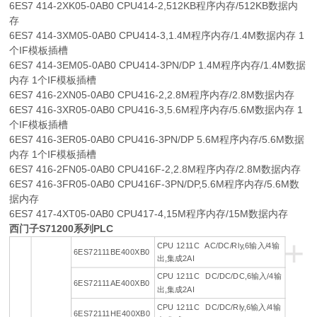
6ES7 414-2XK05-0AB0 CPU414-2,512KB程序内存/512KB数据内
存
6ES7 414-3XM05-0AB0 CPU414-3,1.4M程序内存/1.4M数据内存 1
个IF模板插槽
6ES7 414-3EM05-0AB0 CPU414-3PN/DP 1.4M程序内存/1.4M数据
内存 1个IF模板插槽
6ES7 416-2XN05-0AB0 CPU416-2,2.8M程序内存/2.8M数据内存
6ES7 416-3XR05-0AB0 CPU416-3,5.6M程序内存/5.6M数据内存 1
个IF模板插槽
6ES7 416-3ER05-0AB0 CPU416-3PN/DP 5.6M程序内存/5.6M数据
内存 1个IF模板插槽
6ES7 416-2FN05-0AB0 CPU416F-2,2.8M程序内存/2.8M数据内存
6ES7 416-3FR05-0AB0 CPU416F-3PN/DP,5.6M程序内存/5.6M数
据内存
6ES7 417-4XT05-0AB0 CPU417-4,15M程序内存/15M数据内存
西门子S71200系列PLC
+
CPU 1211C AC/DC/Rly,6输入/4输
6ES72111BE400XB0
出,集成2AI
CPU 1211C DC/DC/DC,6输入/4输
6ES72111AE400XB0
出,集成2AI
CPU 1211C DC/DC/Rly,6输入/4输
6ES72111HE400XB0