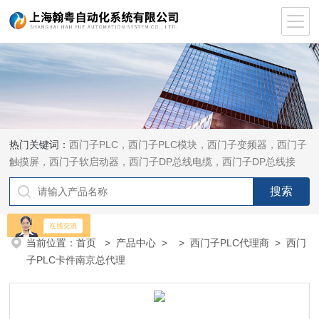
热门关键词：
西门子PLC，西门子PLC模块，西门子变频器，西门子
触摸屏，西门子软启动器，西门子DP总线电缆，西门子DP总线接
头，西门子CP通讯网卡，西门子数控系统及停产备件
当前位置：
首页
>
产品中心
> >
西门子PLC代理商
> 西门
子PLC卡件南京总代理