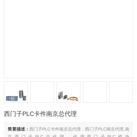
西门子PLC卡件南京总代理
简要描述：
西门子PLC卡件南京总代理，西门子PLC南京代理,南
京西门子PLC总代理，代理西门子PLC模块