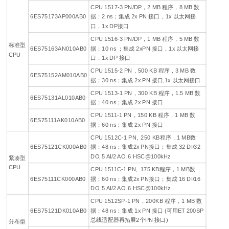
CPU 1517-3 PN/DP，2 MB 程序，8 MB 数
6ES75173AP000AB0
据；2 ns；集成 2x PN 接口，1x 以太网接
口，1x DP接口
CPU 1516-3 PN/DP，1 MB 程序，5 MB 数
标准型
6ES75163AN010AB0
据；10 ns ；集成 2xPN 接口，1x 以太网接
CPU
口，1x DP 接口
CPU 1515-2 PN，500 KB 程序，3 MB 数
6ES75152AM010AB0
据；30 ns；集成 2x PN 接口,1x 以太网接口
CPU 1513-1 PN，300 KB 程序，1.5 MB 数
6ES75131AL010AB0
据；40 ns；集成 2x PN 接口
CPU 1511-1 PN，150 KB 程序，1 MB 数
6ES75111AK010AB0
据；60 ns；集成 2x PN 接口
CPU 1512C-1 PN, 250 KB程序，1 MB数
6ES75121CK000AB0
据；48 ns；集成2x PN接口；集成 32 DI/32
DO, 5 AI/2 AO, 6 HSC@100kHz
紧凑型
CPU
CPU 1511C-1 PN, 175 KB程序，1 MB数
6ES75111CK000AB0
据；60 ns；集成2x PN接口；集成 16 DI/16
DO, 5 AI/2 AO, 6 HSC@100kHz
CPU 1512SP-1 PN，200KB 程序，1 MB 数
6ES75121DK010AB0
据；48 ns；集成 1x PN 接口 (可用ET 200SP
总线适配器再拓展2个PN 接口)
分布型