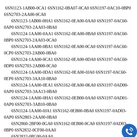
6SN1123-1AB00-0CA1 6SN1162-0BA07-0CA0 6SN1197-0AC10-0BP0
6SN2703-2AA00-0CA0
6SN1123-1AB00-0HA1 6SN1162-0EA00-0AA0 6SN1197-0AC60-
0AP0 6SN2703-2AA03-0BA0
6SN1124-1AA00-0AA1 6SN1162-0EA00-0BA0 6SN1197-0AC60-
0BP0 6SN2703-2AA03-0CA0
6SN1124-1AA00-0BA1 6SN1162-0EA00-0CA0 6SN1197-0AC60-
0CP0 6SN2703-2AB00-0BA0
6SN1124-1AA00-0CA1 6SN1162-0EA00-0DA0 6SN1197-0AC60-
0DP0 6SN2703-2AB00-0CA0
6SN1124-1AA00-0DA1 6SN1162-0EA00-0JA0 6SN1197-0AC60-
0EP0 6SN2703-3AA10-0BA0
6SN1124-1AA00-0EA1 6SN1162-0EA00-0KA0 6SN1197-0AD00-
0AP0 6SN2703-3AA13-0BA0
6SN1124-1AA00-0HA1 6SN1162-0EB00-0AA0 6SN1197-0AD01-
0AP0 6SN2703-3AB10-0BA0
6SN1124-1AA00-0JA1 6SN1162-0EB00-0BA0 6SN1197-0AD03-
0AP0 6SN2803-2AA00-0BA0
6SN2860-2BF00-0GA0 6SN1162-0EB00-0CA0 6SN1197-0AD03-
0BP0 6SN2832-0CF00-0AA0
6SN2832-0PG00-0AA0 ....