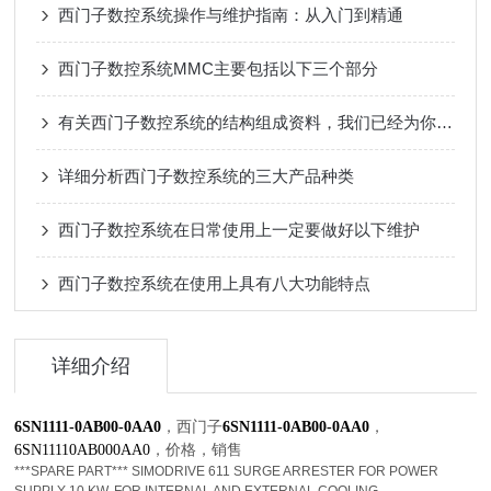
西门子数控系统操作与维护指南：从入门到精通
西门子数控系统MMC主要包括以下三个部分
有关西门子数控系统的结构组成资料，我们已经为你准备好了
详细分析西门子数控系统的三大产品种类
西门子数控系统在日常使用上一定要做好以下维护
西门子数控系统在使用上具有八大功能特点
详细介绍
，西门子
，
6SN1111-0AB00-0AA0
6SN1111-0AB00-0AA0
，
价格，
销售
6SN11110AB000AA0
***SPARE PART*** SIMODRIVE 611 SURGE ARRESTER FOR POWER