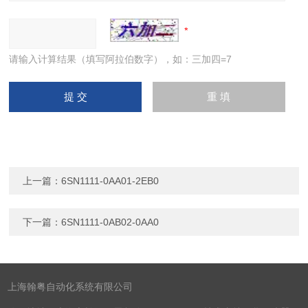
请输入计算结果（填写阿拉伯数字），如：三加四=7
上一篇：
6SN1111-0AA01-2EB0
下一篇：
6SN1111-0AB02-0AA0
上海翰粤自动化系统有限公司