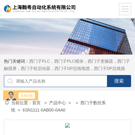
热门关键词：
西门子PLC，西门子PLC模块，西门子变频器，西门子
触摸屏，西门子软启动器，西门子DP总线电缆，西门子DP总线接
头，西门子CP通讯网卡，西门子数控系统及停产备件
当前位置：
首页
>
产品中心
> >
西门子数控系
统
> 6SN1111-0AB00-0AA0