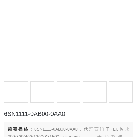
6SN1111-0AB00-0AA0
简要描述：
6SN1111-0AB00-0AA0，代理西门子PLC模块
200/300/400/1200/S71500 siemens 西门子变频器，