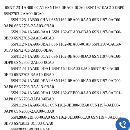
6SN1123-1AB00-0CA1 6SN1162-0BA07-0CA0 6SN1197-0AC10-0BP0
6SN2703-2AA00-0CA0
6SN1123-1AB00-0HA1 6SN1162-0EA00-0AA0 6SN1197-0AC60-
0AP0 6SN2703-2AA03-0BA0
6SN1124-1AA00-0AA1 6SN1162-0EA00-0BA0 6SN1197-0AC60-
0BP0 6SN2703-2AA03-0CA0
6SN1124-1AA00-0BA1 6SN1162-0EA00-0CA0 6SN1197-0AC60-
0CP0 6SN2703-2AB00-0BA0
6SN1124-1AA00-0CA1 6SN1162-0EA00-0DA0 6SN1197-0AC60-
0DP0 6SN2703-2AB00-0CA0
6SN1124-1AA00-0DA1 6SN1162-0EA00-0JA0 6SN1197-0AC60-
0EP0 6SN2703-3AA10-0BA0
6SN1124-1AA00-0EA1 6SN1162-0EA00-0KA0 6SN1197-0AD00-
0AP0 6SN2703-3AA13-0BA0
6SN1124-1AA00-0HA1 6SN1162-0EB00-0AA0 6SN1197-0AD01-
0AP0 6SN2703-3AB10-0BA0
6SN1124-1AA00-0JA1 6SN1162-0EB00-0BA0 6SN1197-0AD03-
0AP0 6SN2803-2AA00-0BA0
6SN2860-2BF00-0GA0 6SN1162-0EB00-0CA0 6SN1197-0AD03-
0BP0 6SN2832-0CF00-0AA0
6SN2832-0PG00-0AA0 ....