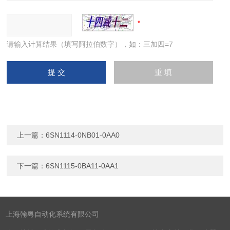
请输入计算结果（填写阿拉伯数字），如：三加四=7
上一篇：
6SN1114-0NB01-0AA0
下一篇：
6SN1115-0BA11-0AA1
上海翰粤自动化系统有限公司