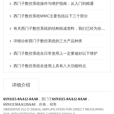
西门子数控系统操作与维护指南：从入门到精通
西门子数控系统MMC主要包括以下三个部分
有关西门子数控系统的结构组成资料，我们已经为你准备好了
详细分析西门子数控系统的三大产品种类
西门子数控系统在日常使用上一定要做好以下维护
西门子数控系统在使用上具有八大功能特点
详细介绍
，西门子
，
6SN1115-0AA12-0AA0
6SN1115-0AA12-0AA0
，
价格，
销售
6SN11150AA120AA0
SIMODRIVE 611-D SIGNAL AMPLIFICATION FOR DIRECT MEASURING