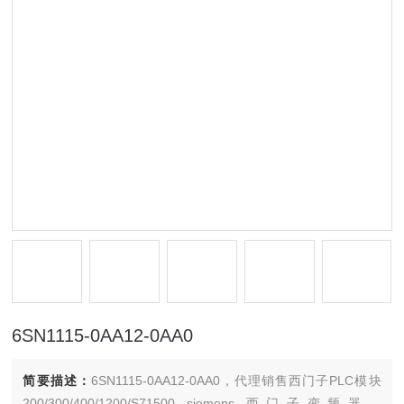
6SN1115-0AA12-0AA0
简要描述：
6SN1115-0AA12-0AA0，代理销售西门子PLC模块
200/300/400/1200/S71500 siemens 西门子变频器，