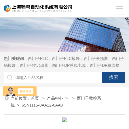
热门关键词：
西门子PLC，西门子PLC模块，西门子变频器，西门子
触摸屏，西门子软启动器，西门子DP总线电缆，西门子DP总线接
头，西门子CP通讯网卡，西门子数控系统及停产备件
当前位置：
首页
>
产品中心
> >
西门子数控系
统
> 6SN1115-0AA12-0AA0