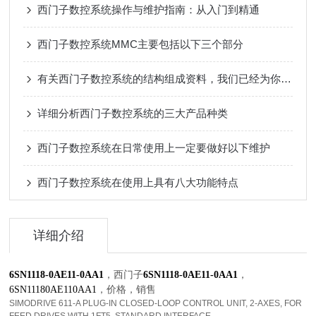
西门子数控系统操作与维护指南：从入门到精通
西门子数控系统MMC主要包括以下三个部分
有关西门子数控系统的结构组成资料，我们已经为你准备好了
详细分析西门子数控系统的三大产品种类
西门子数控系统在日常使用上一定要做好以下维护
西门子数控系统在使用上具有八大功能特点
详细介绍
，西门子
，
6SN1118-0AE11-0AA1
6SN1118-0AE11-0AA1
，
价格，
销售
6SN11180AE110AA1
SIMODRIVE 611-A PLUG-IN CLOSED-LOOP CONTROL UNIT, 2-AXES, FOR