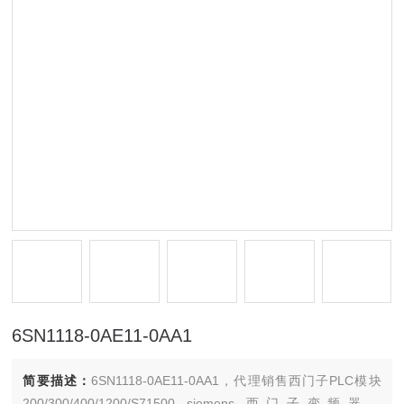
6SN1118-0AE11-0AA1
简要描述：
6SN1118-0AE11-0AA1，代理销售西门子PLC模块
200/300/400/1200/S71500 siemens 西门子变频器，