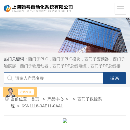
热门关键词：
西门子PLC，西门子PLC模块，西门子变频器，西门子
触摸屏，西门子软启动器，西门子DP总线电缆，西门子DP总线接
头，西门子CP通讯网卡，西门子数控系统及停产备件
当前位置：
首页
>
产品中心
> >
西门子数控系
统
> 6SN1118-0AE11-0AA1