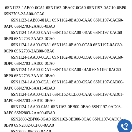
6SN1123-1AB00-0CA1 6SN1162-0BA07-0CA0 6SN1197-0AC10-0BP0
6SN2703-2AA00-0CA0
6SN1123-1AB00-0HA1 6SN1162-0EA00-0AA0 6SN1197-0AC60-
0AP0 6SN2703-2AA03-0BA0
6SN1124-1AA00-0AA1 6SN1162-0EA00-0BA0 6SN1197-0AC60-
0BP0 6SN2703-2AA03-0CA0
6SN1124-1AA00-0BA1 6SN1162-0EA00-0CA0 6SN1197-0AC60-
0CP0 6SN2703-2AB00-0BA0
6SN1124-1AA00-0CA1 6SN1162-0EA00-0DA0 6SN1197-0AC60-
0DP0 6SN2703-2AB00-0CA0
6SN1124-1AA00-0DA1 6SN1162-0EA00-0JA0 6SN1197-0AC60-
0EP0 6SN2703-3AA10-0BA0
6SN1124-1AA00-0EA1 6SN1162-0EA00-0KA0 6SN1197-0AD00-
0AP0 6SN2703-3AA13-0BA0
6SN1124-1AA00-0HA1 6SN1162-0EB00-0AA0 6SN1197-0AD01-
0AP0 6SN2703-3AB10-0BA0
6SN1124-1AA00-0JA1 6SN1162-0EB00-0BA0 6SN1197-0AD03-
0AP0 6SN2803-2AA00-0BA0
6SN2860-2BF00-0GA0 6SN1162-0EB00-0CA0 6SN1197-0AD03-
0BP0 6SN2832-0CF00-0AA0
6SN2832-0PG00-0AA0 ....