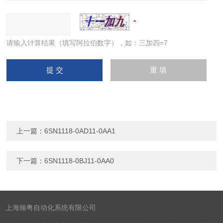
请输入计算结果（填写阿拉伯数字），如：三加四=7
上一篇：
6SN1118-0AD11-0AA1
下一篇：
6SN1118-0BJ11-0AA0
上海翰粤自动化系统有限公司