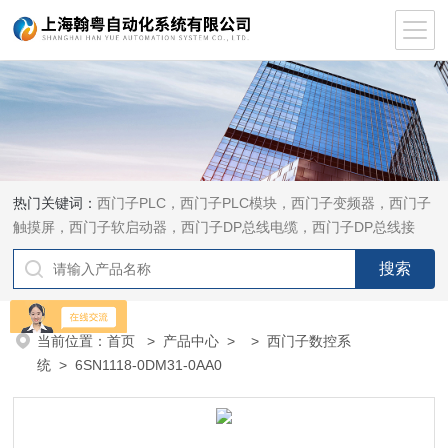
热门关键词：
西门子PLC，西门子PLC模块，西门子变频器，西门子
触摸屏，西门子软启动器，西门子DP总线电缆，西门子DP总线接
头，西门子CP通讯网卡，西门子数控系统及停产备件
当前位置：
首页
>
产品中心
> >
西门子数控系
统
> 6SN1118-0DM31-0AA0