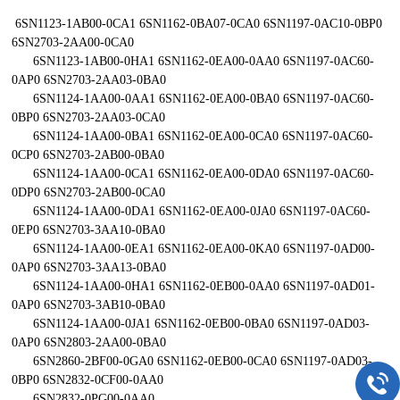
6SN1123-1AB00-0CA1 6SN1162-0BA07-0CA0 6SN1197-0AC10-0BP0
6SN2703-2AA00-0CA0
6SN1123-1AB00-0HA1 6SN1162-0EA00-0AA0 6SN1197-0AC60-
0AP0 6SN2703-2AA03-0BA0
6SN1124-1AA00-0AA1 6SN1162-0EA00-0BA0 6SN1197-0AC60-
0BP0 6SN2703-2AA03-0CA0
6SN1124-1AA00-0BA1 6SN1162-0EA00-0CA0 6SN1197-0AC60-
0CP0 6SN2703-2AB00-0BA0
6SN1124-1AA00-0CA1 6SN1162-0EA00-0DA0 6SN1197-0AC60-
0DP0 6SN2703-2AB00-0CA0
6SN1124-1AA00-0DA1 6SN1162-0EA00-0JA0 6SN1197-0AC60-
0EP0 6SN2703-3AA10-0BA0
6SN1124-1AA00-0EA1 6SN1162-0EA00-0KA0 6SN1197-0AD00-
0AP0 6SN2703-3AA13-0BA0
6SN1124-1AA00-0HA1 6SN1162-0EB00-0AA0 6SN1197-0AD01-
0AP0 6SN2703-3AB10-0BA0
6SN1124-1AA00-0JA1 6SN1162-0EB00-0BA0 6SN1197-0AD03-
0AP0 6SN2803-2AA00-0BA0
6SN2860-2BF00-0GA0 6SN1162-0EB00-0CA0 6SN1197-0AD03-
0BP0 6SN2832-0CF00-0AA0
6SN2832-0PG00-0AA0 ....