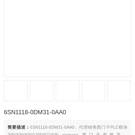
6SN1118-0DM31-0AA0
简要描述：
6SN1118-0DM31-0AA0，代理销售西门子PLC模块
200/300/400/1200/S71500 siemens 西门子变频器，