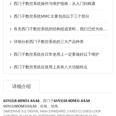
西门子数控系统操作与维护指南：从入门到精通
西门子数控系统MMC主要包括以下三个部分
有关西门子数控系统的结构组成资料，我们已经为你准备好了
详细分析西门子数控系统的三大产品种类
西门子数控系统在日常使用上一定要做好以下维护
西门子数控系统在使用上具有八大功能特点
详细介绍
，西门子
，
6SN1118-0DM31-0AA0
6SN1118-0DM31-0AA0
，
价格，
销售
6SN11180DM310AA0
SIMODRIVE 611 DIGITAL HIGH STANDARD, 2 AXES CLOSED-LOOP