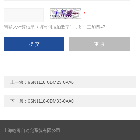
请输入计算结果（填写阿拉伯数字），如：三加四=7
上一篇：
6SN1118-0DM23-0AA0
下一篇：
6SN1118-0DM33-0AA0
上海翰粤自动化系统有限公司