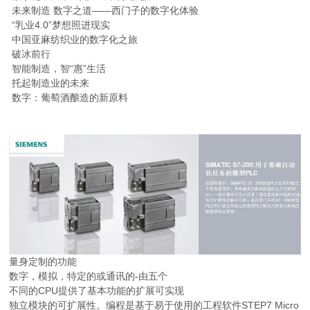
未来制造 数字之道——西门子的数字化体验
“乳业4.0”梦想照进现实
中国亚麻纺织业的数字化之旅
破冰前行
智能制造，智“惠”生活
托起制造业的未来
数字：葡萄酒酿造的新原料
量身定制的功能
数字，模拟，特定的或通讯的-由五个
不同的CPU提供了基本功能的扩展可实现
独立模块的可扩展性。编程是基于易于使用的工程软件STEP7 Micro