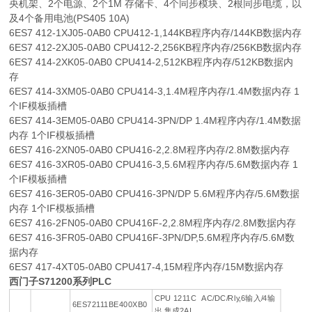
央机架、2个电源、2个1M 存储卡、4个同步模块、2根同步电缆，以
及4个备用电池(PS405 10A)
6ES7 412-1XJ05-0AB0 CPU412-1,144KB程序内存/144KB数据内存
6ES7 412-2XJ05-0AB0 CPU412-2,256KB程序内存/256KB数据内存
6ES7 414-2XK05-0AB0 CPU414-2,512KB程序内存/512KB数据内
存
6ES7 414-3XM05-0AB0 CPU414-3,1.4M程序内存/1.4M数据内存 1
个IF模板插槽
6ES7 414-3EM05-0AB0 CPU414-3PN/DP 1.4M程序内存/1.4M数据
内存 1个IF模板插槽
6ES7 416-2XN05-0AB0 CPU416-2,2.8M程序内存/2.8M数据内存
6ES7 416-3XR05-0AB0 CPU416-3,5.6M程序内存/5.6M数据内存 1
个IF模板插槽
6ES7 416-3ER05-0AB0 CPU416-3PN/DP 5.6M程序内存/5.6M数据
内存 1个IF模板插槽
6ES7 416-2FN05-0AB0 CPU416F-2,2.8M程序内存/2.8M数据内存
6ES7 416-3FR05-0AB0 CPU416F-3PN/DP,5.6M程序内存/5.6M数
据内存
6ES7 417-4XT05-0AB0 CPU417-4,15M程序内存/15M数据内存
西门子S71200系列PLC
CPU 1211C AC/DC/Rly,6输入/4输
6ES72111BE400XB0
出,集成2AI