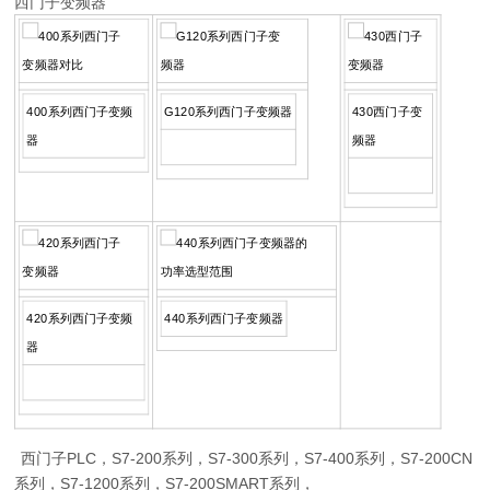
西门子变频器
400系列西门子变频
G120系列西门子变频器
430西门子变
器
频器
420系列西门子变频
440系列西门子变频器
器
西门子PLC，S7-200系列，S7-300系列，S7-400系列，S7-200CN
系列，S7-1200系列，S7-200SMART系列，