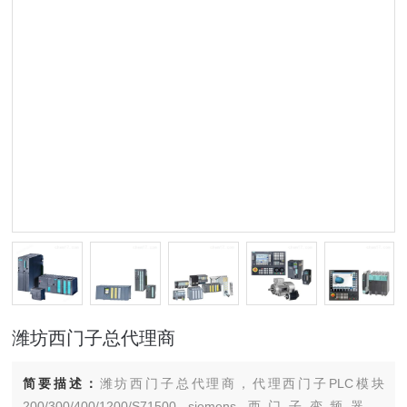
潍坊西门子总代理商
简要描述：
潍坊西门子总代理商，代理西门子PLC模块
200/300/400/1200/S71500 siemens 西门子变频器，