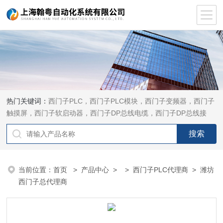
热门关键词：
西门子PLC，西门子PLC模块，西门子变频器，西门子
触摸屏，西门子软启动器，西门子DP总线电缆，西门子DP总线接
头，西门子CP通讯网卡，西门子数控系统及停产备件
当前位置：
首页
>
产品中心
> >
西门子PLC代理商
> 潍坊
西门子总代理商