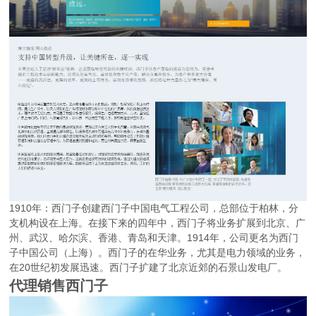
1910年：西门子创建西门子中国电气工程公司，总部位于柏林，分
支机构设在上海。在接下来的四年中，西门子将业务扩展到北京、广
州、武汉、哈尔滨、香港、青岛和天津。1914年，公司更名为西门
子中国公司（上海）。西门子的在华业务，尤其是电力领域的业务，
在20世纪初发展迅速。西门子扩建了北京近郊的石景山发电厂。
代理销售西门子