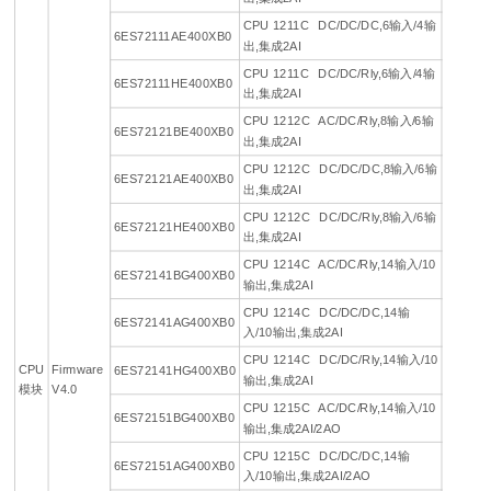
CPU 1211C DC/DC/DC,6输入/4输
6ES72111AE400XB0
出,集成2AI
CPU 1211C DC/DC/Rly,6输入/4输
6ES72111HE400XB0
出,集成2AI
CPU 1212C AC/DC/Rly,8输入/6输
6ES72121BE400XB0
出,集成2AI
CPU 1212C DC/DC/DC,8输入/6输
6ES72121AE400XB0
出,集成2AI
CPU 1212C DC/DC/Rly,8输入/6输
6ES72121HE400XB0
出,集成2AI
CPU 1214C AC/DC/Rly,14输入/10
6ES72141BG400XB0
输出,集成2AI
CPU 1214C DC/DC/DC,14输
6ES72141AG400XB0
入/10输出,集成2AI
CPU 1214C DC/DC/Rly,14输入/10
CPU
Firmware
6ES72141HG400XB0
输出,集成2AI
模块
V4.0
CPU 1215C AC/DC/Rly,14输入/10
6ES72151BG400XB0
输出,集成2AI/2AO
CPU 1215C DC/DC/DC,14输
6ES72151AG400XB0
入/10输出,集成2AI/2AO