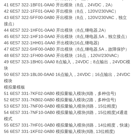
41 6ES7 322-1BF01-0AA0 开出模块（8点，24VDC，2A）
42 6ES7 322-1FF01-0AA0 开出模块（8点，120V/230VAC）
43 6ES7 322-5FF00-0AB0 开出模块（8点，120V/230VAC，独立
接点）
44 6ES7 322-1HF01-0AA0 开出模块（8点,继电器,2A）
45 6ES7 322-1HF10-0AA0 开出模块（8点,继电器,5A，独立接点）
46 6ES7 322-1HH01-0AA0 开出模块(16点,继电器)
47 6ES7 322-5HF00-0AB0 开出模块（8点,继电器,5A，故障保护）
48 6ES7 322-1FH00-0AA0 开出模块（16点，120V/230VAC）
49 6ES7 323-1BH01-0AA0 8点输入，24VDC；8点输出，24VDC模
块
50 6ES7 323-1BL00-0AA0 16点输入，24VDC；16点输出，24VDC
模块
模拟量模板
51 6ES7 331-7KF02-0AB0 模拟量输入模块(8路，多种信号)
52 6ES7 331-7KB02-0AB0 模拟量输入模块(2路，多种信号)
53 6ES7 331-7NF00-0AB0 模拟量输入模块(8路，15位精度)
54 6ES7 331-7NF10-0AB0 模拟量输入模块(8路，15位精度)4通道
模式
55 6ES7 331-7HF01-0AB0 模拟量输入模块(8路，14位精度，快速)
56 6ES7 331-1KF02-0AB0 模拟量输入模块(8路, 13位精度)