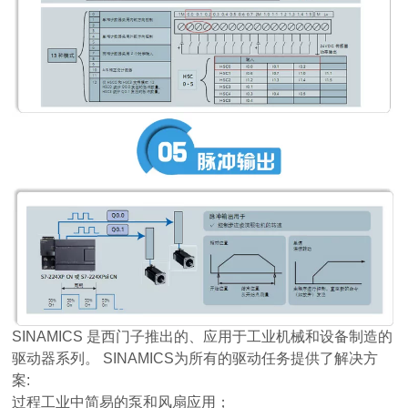
SINAMICS 是西门子推出的、应用于工业机械和设备制造的
驱动器系列。 SINAMICS为所有的驱动任务提供了解决方
案:
过程工业中简易的泵和风扇应用；