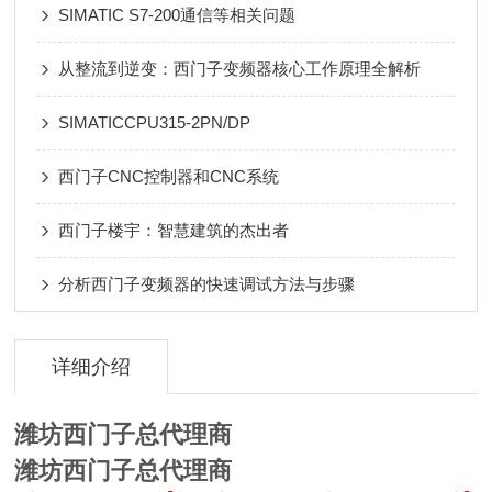
SIMATIC S7-200通信等相关问题
从整流到逆变：西门子变频器核心工作原理全解析
SIMATICCPU315-2PN/DP
西门子CNC控制器和CNC系统
西门子楼宇：智慧建筑的杰出者
分析西门子变频器的快速调试方法与步骤
详细介绍
潍坊西门子总代理商
潍坊西门子总代理商