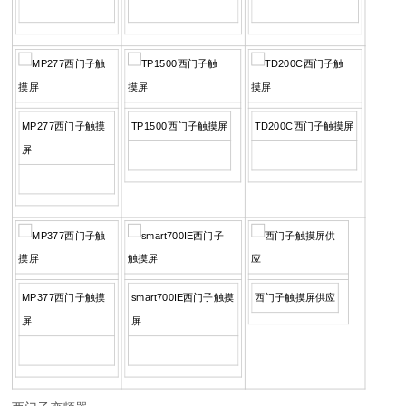
MP277西门子触摸
TP1500西门子触摸屏
TD200C西门子触摸屏
屏
MP377西门子触摸
smart700IE西门子触摸
西门子触摸屏供应
屏
屏