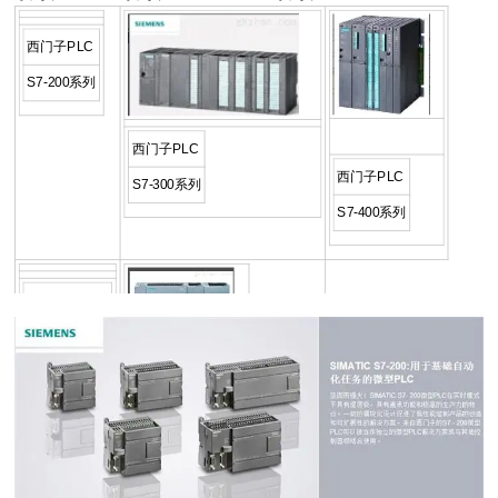
西门子PLC
S7-200系列
西门子PLC
西门子PLC
S7-300系列
S7-400系列
西门子PLC
S7-200CN系
西门子PLC
列