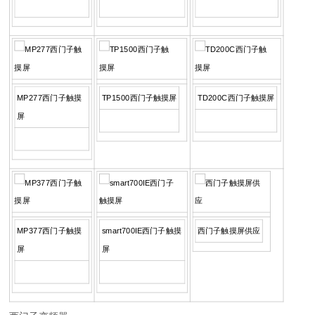
MP277西门子触摸
TP1500西门子触摸屏
TD200C西门子触摸屏
屏
MP377西门子触摸
smart700IE西门子触摸
西门子触摸屏供应
屏
屏