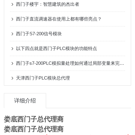
西门子楼宇：智慧建筑的杰出者
西门子直流调速器在使用上都有哪些亮点？
西门子S7-200信号模块
以下四点就是西门子PLC模块的功能特点
西门子s7-200PLC模拟量处理如何通过局部变量来完成?
天津西门子PLC模块总代理
详细介绍
娄底西门子总代理商
娄底西门子总代理商