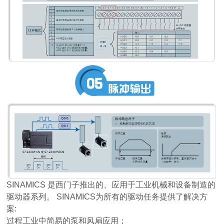
SINAMICS 是西门子推出的、应用于工业机械和设备制造的
驱动器系列。 SINAMICS为所有的驱动任务提供了解决方
案:
过程工业中简易的泵和风扇应用；