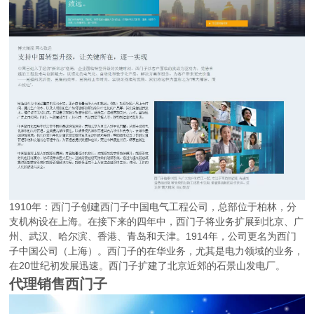
1910年：西门子创建西门子中国电气工程公司，总部位于柏林，分
支机构设在上海。在接下来的四年中，西门子将业务扩展到北京、广
州、武汉、哈尔滨、香港、青岛和天津。1914年，公司更名为西门
子中国公司（上海）。西门子的在华业务，尤其是电力领域的业务，
在20世纪初发展迅速。西门子扩建了北京近郊的石景山发电厂。
代理销售西门子