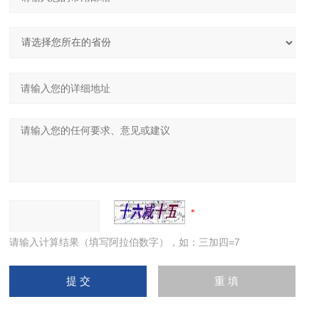
请输入计算结果（填写阿拉伯数字），如：三加四=7