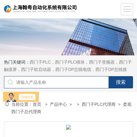
热门关键词：
西门子PLC，西门子PLC模块，西门子变频器，西门子
触摸屏，西门子软启动器，西门子DP总线电缆，西门子DP总线接
头，西门子CP通讯网卡，西门子数控系统及停产备件
当前位置：
首页
>
产品中心
> >
西门子PLC代理商
> 娄底
西门子总代理商