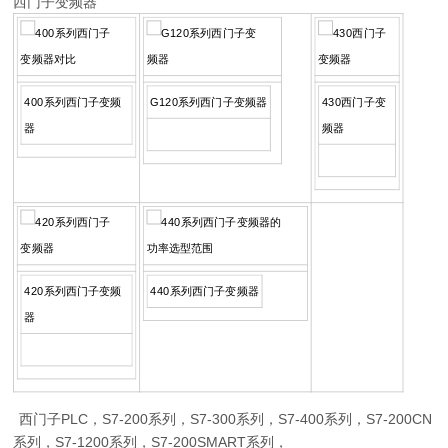
西门子变频器
400系列西门子变频
G120系列西门子变频器
430西门子变
器
频器
420系列西门子变频
440系列西门子变频器
器
西门子PLC，S7-200系列，S7-300系列，S7-400系列，S7-200CN
系列，S7-1200系列，S7-200SMART系列，