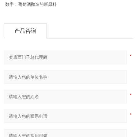
数字：葡萄酒酿造的新原料
产品咨询