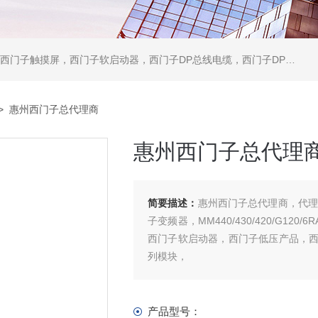
软启动器，西门子DP总线电缆，西门子DP总线接头，西门子CP通讯网卡，西门子数控系统及停产备件
> 惠州西门子总代理商
惠州西门子总代理
简要描述：
惠州西门子总代理商，代理西门子PL
子变频器，MM440/430/420/G120
西门子软启动器，西门子低压产品，
列模块，
产品型号：