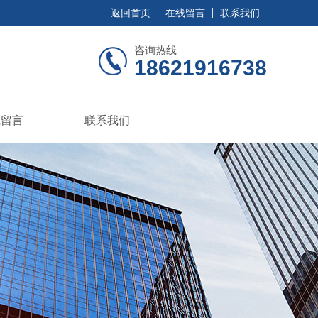
返回首页
在线留言
联系我们
咨询热线
18621916738
线留言
联系我们