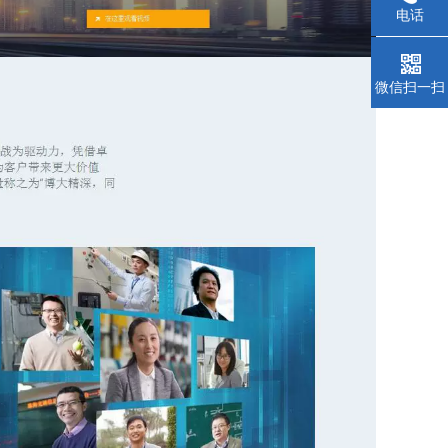
电话
微信扫一扫