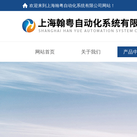
欢迎来到
上海翰粤自动化系统有限公司网站
！
网站首页
关于我们
产品