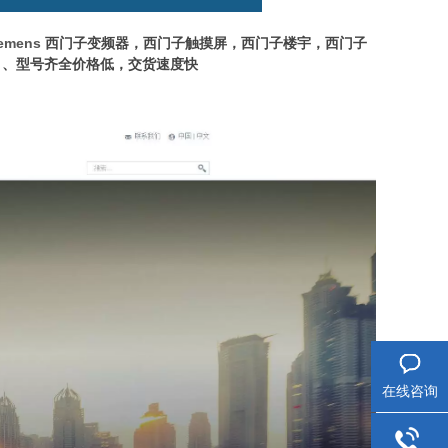
iemens
西门子变频器，西门子触摸屏，西门子楼宇，西门子
，、型号齐全价格低，交货速度快
在线咨询