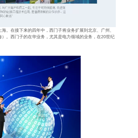
在上海。在接下来的四年中，西门子将业务扩展到北京、广州、
海）。西门子的在华业务，尤其是电力领域的业务，在20世纪