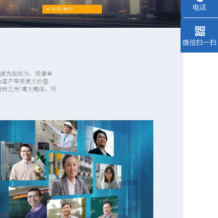
电话
微信扫一扫