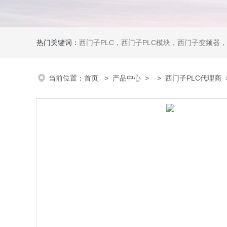
热门关键词：
西门子PLC，西门子PLC模块，西门子变频器，西门子触摸屏，西门子
当前位置：
首页
>
产品中心
> >
西门子PLC代理商