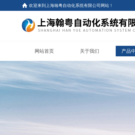
欢迎来到
上海翰粤自动化系统有限公司网站
！
网站首页
关于我们
产品