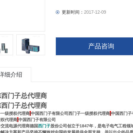
更新时间：
2017-12-09
产品咨询
详细介绍
凉西门子总代理商
凉西门子总代理商
子一级授权代理商
|
中国西门子有限公司西门子一级授权代理商
|
中国西门子
授权代理商
|
中国西门子有限公司
子交流电源代理商
德国
西门子
股份公司创立于1847年，是电子电气工程领
的解决方案和产品坚持不懈地对中国的发展提供全面支持，并以出众的品