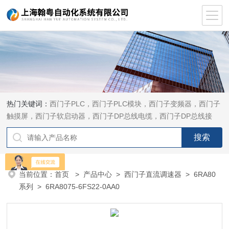
热门关键词：
西门子PLC，西门子PLC模块，西门子变频器，西门子
触摸屏，西门子软启动器，西门子DP总线电缆，西门子DP总线接
头，西门子CP通讯网卡，西门子数控系统及停产备件
当前位置：
首页
>
产品中心
>
西门子直流调速器
>
6RA80
系列
> 6RA8075-6FS22-0AA0