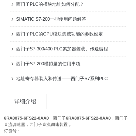
西门子PLC的模块地址如何分配？
SIMATIC S7-200一些使用问题解答
西门子PLC的CPU模块集威功能的参数设定
西门子S7-300/400 PLC累加器装载、传送编程
西门子S7-200模拟量的使用事项
地址寄存器装入和传送——西门子S7系列PLC
详细介绍
6RA8075-6FS22-0AA0
，西门子
6RA8075-6FS22-0AA0
，西门子
直流调速器，西门子直流调速装置
，
订货号：