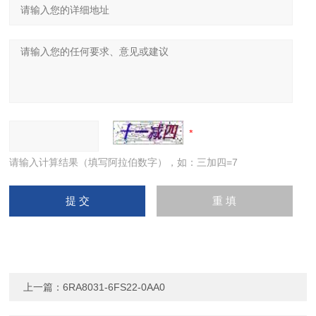
请输入计算结果（填写阿拉伯数字），如：三加四=7
上一篇：
6RA8031-6FS22-0AA0