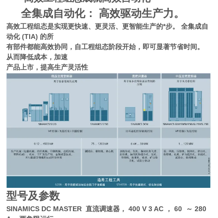
全集成自动化： 高效驱动生产力。
高效工程组态是实现更快速、更灵活、更智能生产的*步。 全集成自
动化 (TIA) 的所
有部件都能高效协同，自工程组态阶段开始，即可显著节省时间。
从而降低成本，加速
产品上市，提高生产灵活性
型号及参数
SINAMICS DC MASTER 直流调速器， 400 V 3 AC ， 60 ～ 280