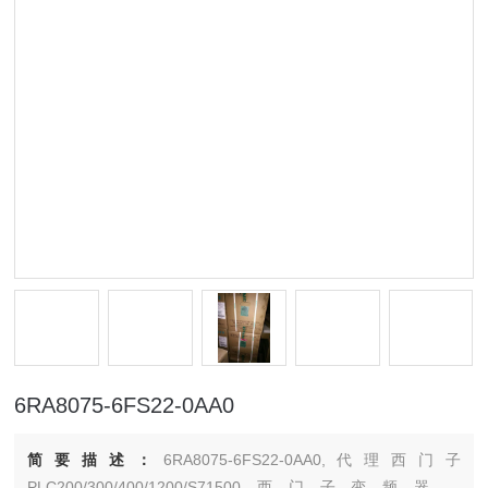
6RA8075-6FS22-0AA0
简要描述：
6RA8075-6FS22-0AA0,代理西门子
PLC200/300/400/1200/S71500西门子变频器，