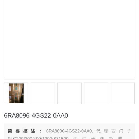
6RA8096-4GS22-0AA0
简要描述：
6RA8096-4GS22-0AA0,代理西门子
PLC200/300/400/1200/S71500西门子变频器，