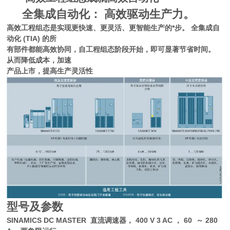
全集成自动化： 高效驱动生产力。
高效工程组态是实现更快速、更灵活、更智能生产的*步。 全集成自
动化 (TIA) 的所
有部件都能高效协同，自工程组态阶段开始，即可显著节省时间。
从而降低成本，加速
产品上市，提高生产灵活性
型号及参数
SINAMICS DC MASTER 直流调速器， 400 V 3 AC ， 60 ～ 280