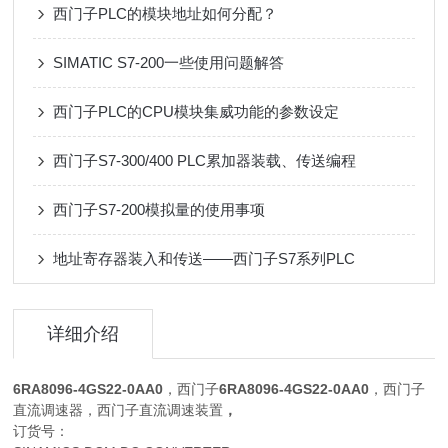
西门子PLC的模块地址如何分配？
SIMATIC S7-200一些使用问题解答
西门子PLC的CPU模块集威功能的参数设定
西门子S7-300/400 PLC累加器装载、传送编程
西门子S7-200模拟量的使用事项
地址寄存器装入和传送——西门子S7系列PLC
详细介绍
6RA8096-4GS22-0AA0
，西门子
6RA8096-4GS22-0AA0
，西门子
直流调速器，西门子直流调速装置
，
订货号：