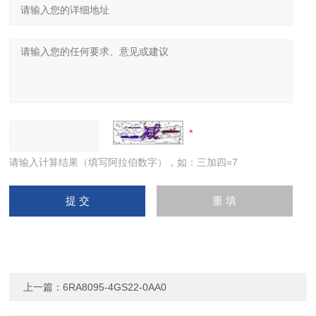
请输入计算结果（填写阿拉伯数字），如：三加四=7
上一篇：
6RA8095-4GS22-0AA0