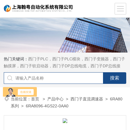
热门关键词：
西门子PLC，西门子PLC模块，西门子变频器，西门子
触摸屏，西门子软启动器，西门子DP总线电缆，西门子DP总线接
头，西门子CP通讯网卡，西门子数控系统及停产备件
当前位置：
首页
>
产品中心
>
西门子直流调速器
>
6RA80
系列
> 6RA8096-4GS22-0AA0