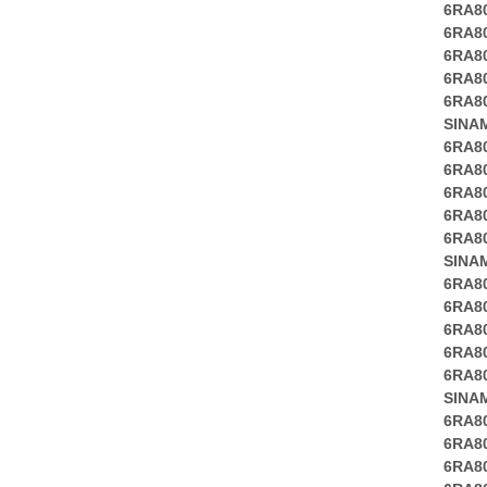
6RA8
6RA8
6RA8
6RA8
6RA8
SINA
6RA8
6RA8
6RA8
6RA8
6RA8
SINA
6RA8
6RA8
6RA8
6RA8
6RA8
SINA
6RA8
6RA8
6RA8