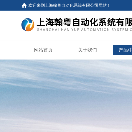
欢迎来到
上海翰粤自动化系统有限公司网站
！
网站首页
关于我们
产品