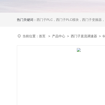
热门关键词：
西门子PLC，西门子PLC模块，西门子变频器，西门子触摸屏，西门子
当前位置：
首页
>
产品中心
>
西门子直流调速器
>