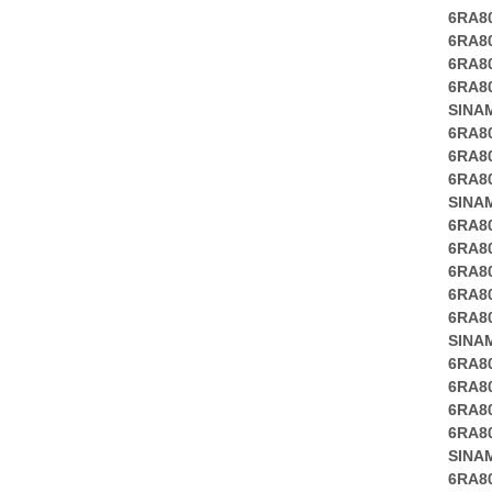
6RA8
6RA8
6RA8
6RA8
SINA
6RA8
6RA8
6RA8
SINA
6RA8
6RA8
6RA8
6RA8
6RA8
SINA
6RA8
6RA8
6RA8
6RA8
SINA
6RA8