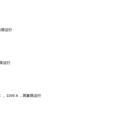
，两象限运行
两象限运行
 AC ， 2200 A ，两象限运行