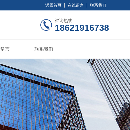
返回首页
在线留言
联系我们
咨询热线
18621916738
线留言
联系我们