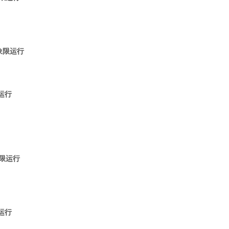
，两象限运行
限运行
两象限运行
限运行