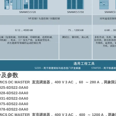
号及参数
MICS DC MASTER 直流调速器， 400 V 3 AC ， 60 ～ 280 A ，两象
025-6DS22-0AA0
028-6DS22-0AA0
031-6DS22-0AA0
075-6DS22-0AA0
078-6DS22-0AA0
MICS DC MASTER 直流调速器， 400 V 3 AC ， 400 ～ 1200 A ，