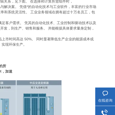
及其逻辑关系，见下图。 在选择和计算所需组件时，
与解决案。 凭借*的自动化技术与工业软件，丰富的行业市场
率和系统灵活性。 工业业务领域在拥有超过十万名员工，包
满足客户需求。 凭其的自动化技术、工业控制和驱动技术以及
和开发，到生产、销售和服务。 并能根据具体要求量身定制，
上市时间高达 50%。 同时显著降低生产企业的能源成本或
，实现环保生产。
的所
本，加速
在线咨询