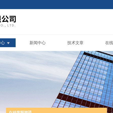
中心
新闻中心
技术文章
在