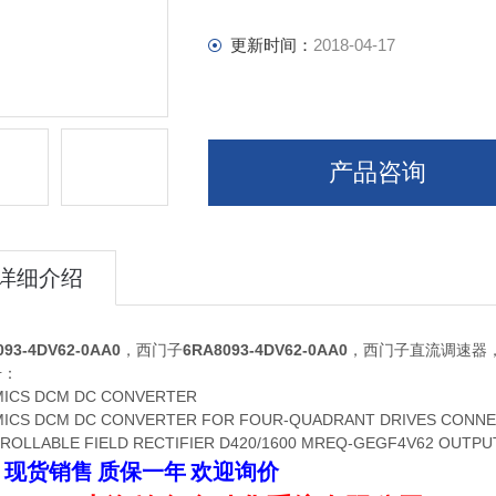
更新时间：
2018-04-17
产品咨询
详细介绍
093-4DV62-0AA0
，西门子
6RA8093-4DV62-0AA0
，西门子直流调速器
号：
MICS DCM DC CONVERTER
ICS DCM DC CONVERTER FOR FOUR-QUADRANT DRIVES CONNECTION
ROLLABLE FIELD RECTIFIER D420/1600 MREQ-GEGF4V62 OUTPUT:
现货销售
质保一年
欢迎询价