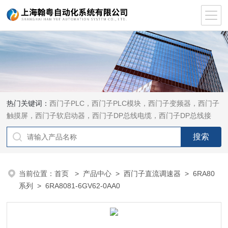
热门关键词：
西门子PLC，西门子PLC模块，西门子变频器，西门子
触摸屏，西门子软启动器，西门子DP总线电缆，西门子DP总线接
头，西门子CP通讯网卡，西门子数控系统及停产备件
当前位置：
首页
>
产品中心
>
西门子直流调速器
>
6RA80
系列
> 6RA8081-6GV62-0AA0