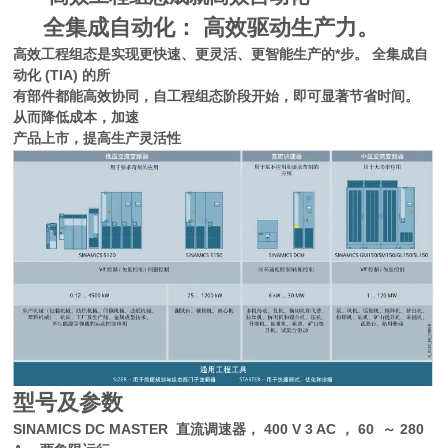
全集成自动化： 高效驱动生产力。
高效工程组态是实现更快速、更灵活、更智能生产的*步。 全集成自
动化 (TIA) 的所
有部件都能高效协同，自工程组态阶段开始，即可显著节省时间。
从而降低成本，加速
产品上市，提高生产灵活性
型号及参数
SINAMICS DC MASTER 直流调速器， 400 V 3 AC ， 60 ～ 280