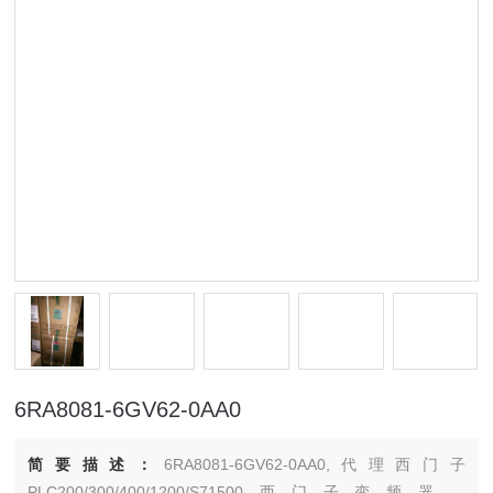
6RA8081-6GV62-0AA0
简要描述：
6RA8081-6GV62-0AA0,代理西门子
PLC200/300/400/1200/S71500西门子变频器，