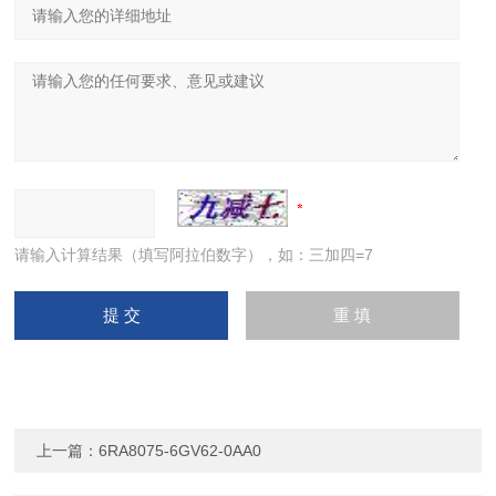
请输入计算结果（填写阿拉伯数字），如：三加四=7
上一篇：
6RA8075-6GV62-0AA0