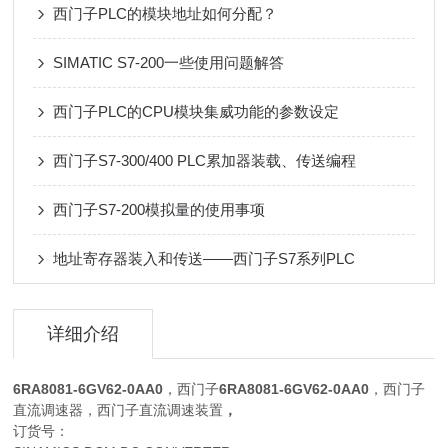
西门子PLC的模块地址如何分配？
SIMATIC S7-200一些使用问题解答
西门子PLC的CPU模块集威功能的参数设定
西门子S7-300/400 PLC累加器装载、传送编程
西门子S7-200模拟量的使用事项
地址寄存器装入和传送——西门子S7系列PLC
详细介绍
6RA8081-6GV62-0AA0
，西门子
6RA8081-6GV62-0AA0
，西门子
直流调速器，西门子直流调速装置
，
订货号：