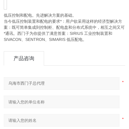
低压控制和配电。先进解决方案的基础。
当今低压控制装置和配电的要求*：用户欲采用这样的经济型解决方
案：既可简单集成到控制柜、配电盘和分布式系统中，相互之间又可
*通讯。西门子为你提供了满意答案：SIRIUS 工业控制装置和
SIVACON、SENTRON、SIMARIS 低压配电。
产品咨询