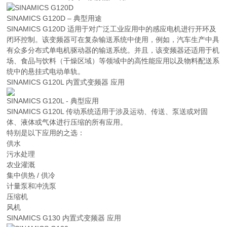
SINAMICS G120D – 典型用途
SINAMICS G120D 适用于对广泛工业应用中的感应电机进行开环及
闭环控制。该变频器可在复杂输送系统中使用，例如，汽车生产中具
有众多分布式单电机驱动器的输送系统。并且，该变频器还适用于机
场、食品与饮料（干燥区域）等领域中的高性能应用以及物料配送系
统中的悬挂式电动单轨。
SINAMICS G120L 内置式变频器 应用
SINAMICS G120L - 典型应用
SINAMICS G120L 传动系统适用于涉及运动、传送、泵送或对固
体、液体或气体进行压缩的所有应用。
特别是以下应用的之选：
供水
污水处理
农业灌溉
集中供热 / 供冷
计量泵和冲洗泵
压缩机
风机
SINAMICS G130 内置式变频器 应用