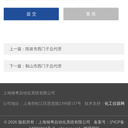
上一篇：
阳泉市西门子总代理
下一篇：
鞍山市西门子总代理
上海翰粤自动化系统有限公司
公司地址：上海市松江区思贤路2399弄137号 技术支持：
化工仪器网
© 2026 版权所有：上海翰粤自动化系统有限公司
备案号：沪ICP备