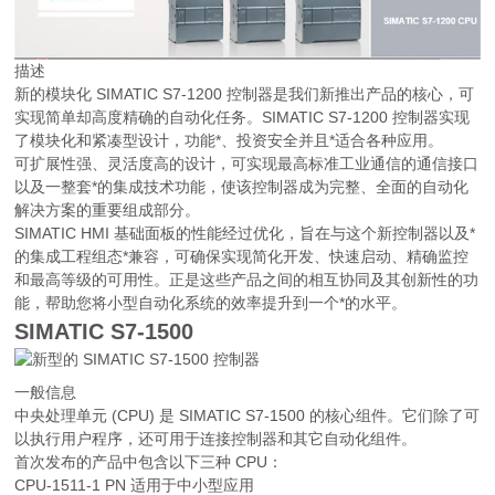
描述
新的模块化 SIMATIC S7-1200 控制器是我们新推出产品的核心，可
实现简单却高度精确的自动化任务。SIMATIC S7-1200 控制器实现
了模块化和紧凑型设计，功能*、投资安全并且*适合各种应用。
可扩展性强、灵活度高的设计，可实现最高标准工业通信的通信接口
以及一整套*的集成技术功能，使该控制器成为完整、全面的自动化
解决方案的重要组成部分。
SIMATIC HMI 基础面板的性能经过优化，旨在与这个新控制器以及*
的集成工程组态*兼容，可确保实现简化开发、快速启动、精确监控
和最高等级的可用性。正是这些产品之间的相互协同及其创新性的功
能，帮助您将小型自动化系统的效率提升到一个*的水平。
SIMATIC S7-1500
一般信息
中央处理单元 (CPU) 是 SIMATIC S7-1500 的核心组件。它们除了可
以执行用户程序，还可用于连接控制器和其它自动化组件。
首次发布的产品中包含以下三种 CPU：
CPU-1511-1 PN 适用于中小型应用