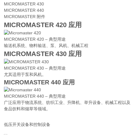
MICROMASTER 430
MICROMASTER 440
MICROMASTER 附件
MICROMASTER 420 应用
MICROMASTER 420 – 典型用途
输送机系统、物料输送、泵、风机、机械工程
MICROMASTER 430 应用
MICROMASTER 430 – 典型用途
尤其适用于泵和风机。
MICROMASTER 440 应用
MICROMASTER 440 – 典型用途
广泛应用于物流系统、纺织工业、升降机、举升设备、机械工程以及
食品饮料和烟草等领域。
低压开关设备和控制设备