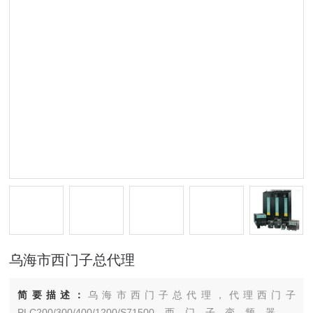
乌海市西门子总代理
简要描述：
乌海市西门子总代理，代理西门子
PLC200/300/400/1200/S71500西门子变频器，