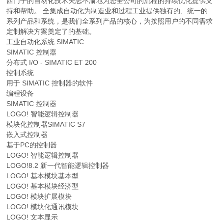
西门子的自动化技术矢志不渝地为您全公司的流程的持续优化提供支
持和帮助。 全集成自动化为制造业和过程工业提供独有的、统一的
系列产品和系统，是我们全系列产品的核心，为按照用户的不同需求
定制解决方案奠定了的基础。
工业自动化系统 SIMATIC
SIMATIC 控制器
分布式 I/O - SIMATIC ET 200
控制系统
用于 SIMATIC 控制器的软件
编程设备
SIMATIC 控制器
LOGO! 智能逻辑控制器
模块化控制器SIMATIC S7
嵌入式控制器
基于PC的控制器
LOGO! 智能逻辑控制器
LOGO!8.2 新一代智能逻辑控制器
LOGO! 基本模块基本型
LOGO! 基本模块经济型
LOGO! 模块扩展模块
LOGO! 模块化通讯模块
LOGO! 文本显示