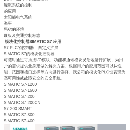
灌溉系统的控制
的应用
太阳能电气系统
海事
恶劣的环境
展板及交通控制标志
模块化控制器SIMATIC S7 应用
S7 PLC的控制器：自定义扩展
SIMATIC S7的模块化控制器
可随时通过可插拔I/O模块、功能和通讯模块灵活地进行扩展，为用
户的需求提供量身定做的解决方案。根据用户的应用范围可以从性
能，范围和接口选择等方向进行选择。我公司的模块化PLC也表现为
高可用性或故障安全的安全系统。
SIMATIC S7-1200
SIMATIC S7-1500
SIMATIC S7-200
SIMATIC S7-200CN
S7-200 SMART
SIMATIC S7-300
SIMATIC S7-400