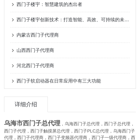
西门子楼宇：智慧建筑的杰出者
西门子楼宇创新技术：打造智能、高效、可持续的未来建筑
内蒙古西门子代理商
山西西门子代理商
河北西门子代理商
西门子软启动器在日常应用中有三大功能
详细介绍
乌海市西门子总代理
，
西门子总代理，西门子总代理，
乌海
西门子代理，西门子触摸屏总代理，西门子PLC总代理，
西门子
乌海
代理，西门子代理商，西门子变频器代理商，西门子一级代理商，西