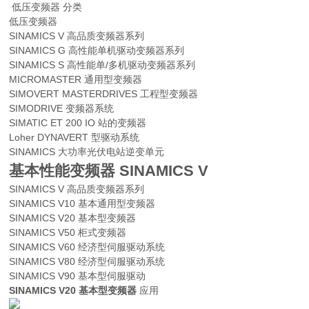
低压变频器 分类
低压变频器
SINAMICS V 高品质变频器系列
SINAMICS G 高性能单机驱动变频器系列
SINAMICS S 高性能单/多机驱动变频器系列
MICROMASTER 通用型变频器
SIMOVERT MASTERDRIVES 工程型变频器
SIMODRIVE 变频器系统
SIMATIC ET 200 IO 站的变频器
Loher DYNAVERT 型驱动系统
SINAMICS 大功率光伏电站逆变单元
基本性能变频器 SINAMICS V
SINAMICS V 高品质变频器系列
SINAMICS V10 基本通用型变频器
SINAMICS V20 基本型变频器
SINAMICS V50 柜式变频器
SINAMICS V60 经济型伺服驱动系统
SINAMICS V80 经济型伺服驱动系统
SINAMICS V90 基本型伺服驱动
SINAMICS V20 基本型变频器
应用