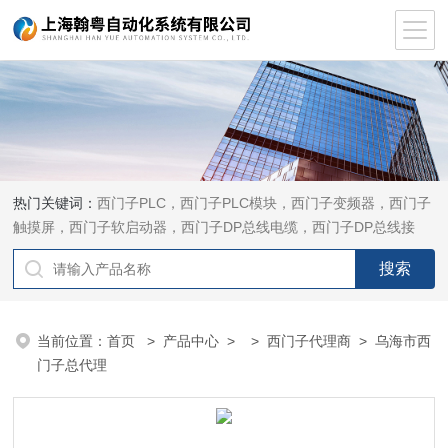
热门关键词：
西门子PLC，西门子PLC模块，西门子变频器，西门子
触摸屏，西门子软启动器，西门子DP总线电缆，西门子DP总线接
头，西门子CP通讯网卡，西门子数控系统及停产备件
当前位置：
首页
>
产品中心
> >
西门子代理商
> 乌海市西
门子总代理