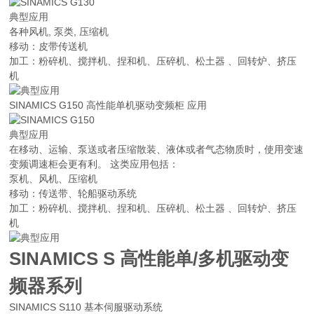
典型应用
各种风机, 泵类, 压缩机
移动：皮带传送机
加工：粉碎机、搅拌机、捏和机、压碎机、松土器 、回转炉、挤压
机
SINAMICS G150 高性能单机驱动变频柜 应用
典型应用
在移动、运输、泵送或者压缩散装、液体或者气态物质时，使用变速
变频调速柜会更有利。 这类应用包括：
泵机、风机、压缩机
移动：传送带、轮船驱动系统
加工：粉碎机、搅拌机、捏和机、压碎机、松土器 、回转炉、挤压
机
SINAMICS S 高性能单/多机驱动变
频器系列
SINAMICS S110 基本伺服驱动系统