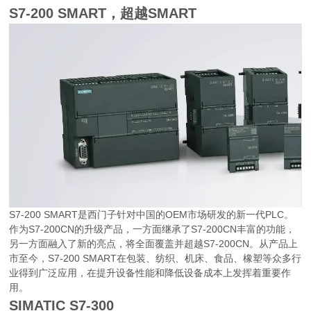
S7-200 SMART，超越SMART
S7-200 SMART是西门子针对中国的OEM市场研发的新一代PLC。
作为S7-200CN的升级产品，一方面继承了S7-200CN丰富的功能，
另一方面融入了新的亮点，将全面覆盖并超越S7-200CN。从产品上
市至今，S7-200 SMART在包装、纺织、机床、食品、橡塑等众多行
业得到广泛应用，在提升设备性能和降低设备成本上发挥着重要作
用。
SIMATIC S7-300