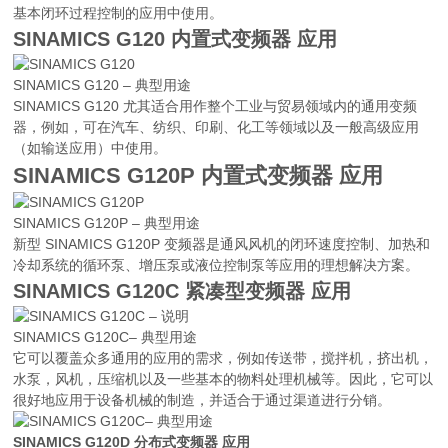
基本闭环过程控制的应用中使用。
SINAMICS G120 内置式变频器 应用
SINAMICS G120 – 典型用途
SINAMICS G120 尤其适合用作整个工业与贸易领域内的通用变频
器，例如，可在汽车、纺织、印刷、化工等领域以及一般高级应用
（如输送应用）中使用。
SINAMICS G120P 内置式变频器 应用
SINAMICS G120P – 典型用途
新型 SINAMICS G120P 变频器是通风风机的闭环速度控制、加热和
冷却系统的循环泵、增压泵或液位控制泵等应用的理想解决方案。
SINAMICS G120C 紧凑型变频器 应用
SINAMICS G120C– 典型用途
它可以覆盖众多通用的应用的需求，例如传送带，搅拌机，挤出机，
水泵，风机，压缩机以及一些基本的物料处理机械等。因此，它可以
很好地应用于设备机械的制造，并适合于通过渠道进行分销。
SINAMICS G120D 分布式变频器 应用