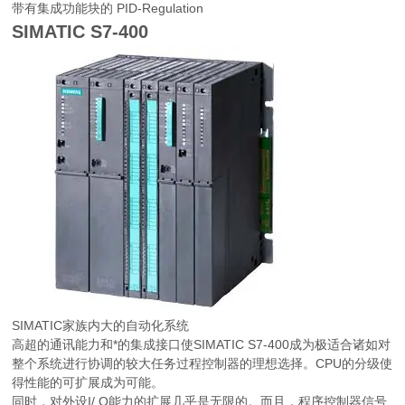
带有集成功能块的 PID-Regulation
SIMATIC S7-400
SIMATIC家族内大的自动化系统
高超的通讯能力和*的集成接口使SIMATIC S7-400成为极适合诸如对
整个系统进行协调的较大任务过程控制器的理想选择。CPU的分级使
得性能的可扩展成为可能。
同时，对外设I/ O能力的扩展几乎是无限的。而且，程序控制器信号