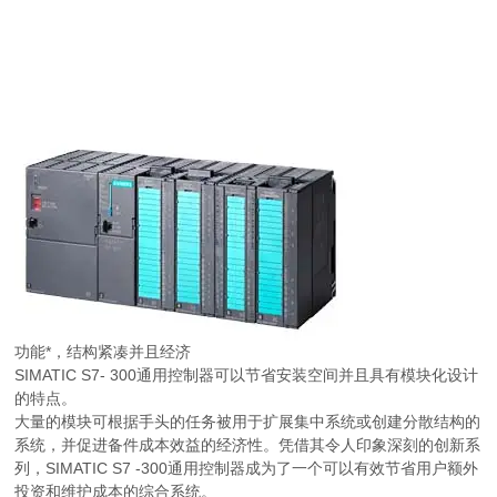
功能*，结构紧凑并且经济
SIMATIC S7- 300通用控制器可以节省安装空间并且具有模块化设计
的特点。
大量的模块可根据手头的任务被用于扩展集中系统或创建分散结构的
系统，并促进备件成本效益的经济性。凭借其令人印象深刻的创新系
列，SIMATIC S7 -300通用控制器成为了一个可以有效节省用户额外
投资和维护成本的综合系统。