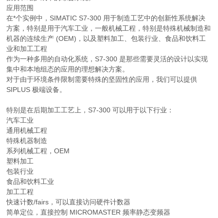
应用范围
在*个实例中，SIMATIC S7-300 用于制造工艺中的创新性系统解决
方案，特别是用于汽车工业，一般机械工程，特别是特殊机械制造和
机器的连续生产 (OEM)，以及塑料加工、包装行业、食品和饮料工
业和加工工程
作为一种多用的自动化系统，S7-300 是那些需要灵活的设计以实现
集中和本地组态的应用的理想解决方案。
对于由于环境条件限制需要特殊的坚固性的应用，我们可以提供
SIPLUS 极端设备。
特别是在后期加工工艺上，S7-300 可以用于以下行业：
汽车工业
通用机械工程
特殊机器制造
系列机械工程，OEM
塑料加工
包装行业
食品和饮料工业
加工工程
快速计数/fairs，可以直接访问硬件计数器
简单定位，直接控制 MICROMASTER 频率静态变频器