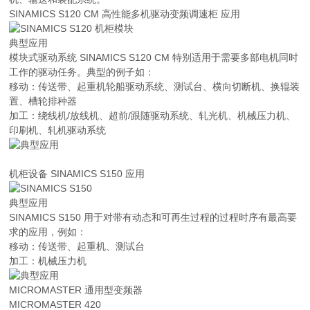
SINAMICS S120 CM 高性能多机驱动变频调速柜 应用
典型应用
模块式驱动系统 SINAMICS S120 CM 特别适用于需要多部电机同时
工作的驱动任务。典型的例子如：
移动：传送带、起重机轮船驱动系统、测试台、横向切断机、换辊装
置、槽轮排种器
加工：绕线机/放线机、超前/跟随驱动系统、轧光机、机械压力机、
印刷机、轧机驱动系统
机柜设备 SINAMICS S150 应用
典型应用
SINAMICS S150 用于对带有动态和可再生过程的过程时序有最高要
求的应用，例如：
移动：传送带、起重机、测试台
加工：机械压力机
MICROMASTER 通用型变频器
MICROMASTER 420