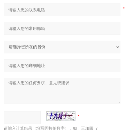
请输入计算结果（填写阿拉伯数字），如：三加四=7