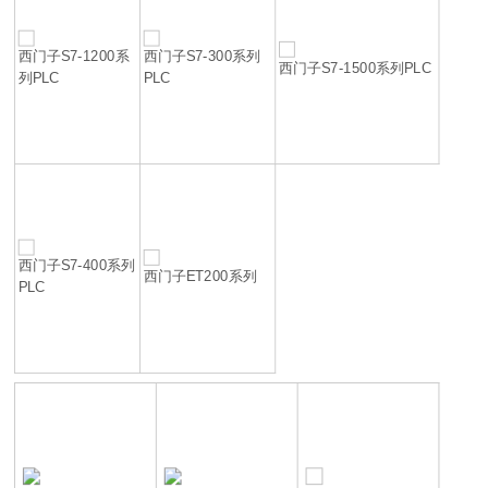
西门子S7-1200系
西门子S7-300系列
西门子S7-1500系列PLC
列PLC
PLC
西门子S7-400系列
西门子ET200系列
PLC