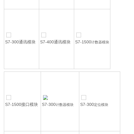
S7-300通讯模块
S7-400通讯模块
S7-1500
计数器模块
S7-1500接口模块
S7-300
S7-300
计数器模块
定位模块