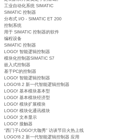
工业自动化系统 SIMATIC
SIMATIC 控制器
分布式 I/O - SIMATIC ET 200
控制系统
用于 SIMATIC 控制器的软件
编程设备
SIMATIC 控制器
LOGO! 智能逻辑控制器
模块化控制器SIMATIC S7
嵌入式控制器
基于PC的控制器
LOGO! 智能逻辑控制器
LOGO!8.2 新一代智能逻辑控制器
LOGO! 基本模块基本型
LOGO! 基本模块经济型
LOGO! 模块扩展模块
LOGO! 模块化通讯模块
LOGO! 文本显示
LOGO! 接触器
“西门子LOGO!大咖秀” 访谈节目火热上线
LOGO!8.2 新一代智能逻辑控制器 应用