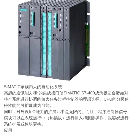
SIMATIC家族内大的自动化系统
高超的通讯能力和*的集成接口使SIMATIC S7-400成为极适合诸如对
整个系统进行协调的较大任务过程控制器的理想选择。CPU的分级使
得性能的可扩展成为可能。
同时，对外设I/ O能力的扩展几乎是无限的。而且，程序控制器信号
模块可以在系统运行中（热插拔）进行插入和删除操作，很容易进行
系统扩展或模块更换。
应用