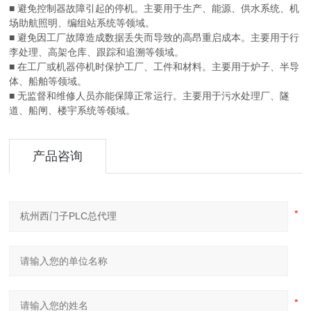
■ 避免控制器故障引起的停机。主要用于生产、能源、供水系统、机
场助航照明、编组站系统等领域。
■ 避免因工厂故障造成数据丢失而导致的高昂重启成本。主要用于行
李处理、高架仓库、跟踪和追溯等领域。
■ 在工厂或机器停机时保护工厂、工件和材料。主要用于炉子、半导
体、船舶等领域。
■ 无监督和维修人员亦能保障正常运行。主要用于污水处理厂、隧
道、船闸、楼宇系统等领域。
产品咨询