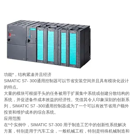
功能*，结构紧凑并且经济
SIMATIC S7- 300通用控制器可以节省安装空间并且具有模块化设计
的特点。
大量的模块可根据手头的任务被用于扩展集中系统或创建分散结构的
系统，并促进备件成本效益的经济性。凭借其令人印象深刻的创新系
列，SIMATIC S7 -300通用控制器成为了一个可以有效节省用户额外
投资和维护成本的综合系统。
应用范围
在*个实例中，SIMATIC S7-300 用于制造工艺中的创新性系统解决
方案，特别是用于汽车工业，一般机械工程，特别是特殊机械制造和