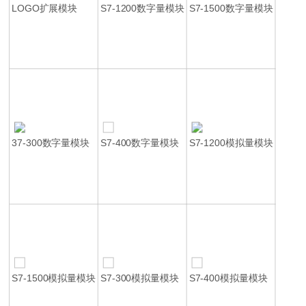
LOGO扩展模块
S7-1200数字量模块
S7-1500数字量模块
37-300数字量模块
S7-400数字量模块
S7-1200模拟量模块
S7-1500模拟量模块
S7-300模拟量模块
S7-400模拟量模块