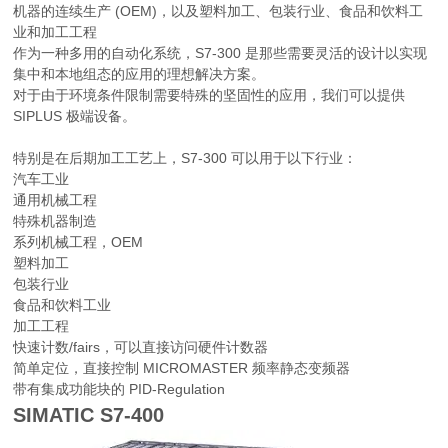
机器的连续生产 (OEM)，以及塑料加工、包装行业、食品和饮料工
业和加工工程
作为一种多用的自动化系统，S7-300 是那些需要灵活的设计以实现
集中和本地组态的应用的理想解决方案。
对于由于环境条件限制需要特殊的坚固性的应用，我们可以提供
SIPLUS 极端设备。
特别是在后期加工工艺上，S7-300 可以用于以下行业：
汽车工业
通用机械工程
特殊机器制造
系列机械工程，OEM
塑料加工
包装行业
食品和饮料工业
加工工程
快速计数/fairs，可以直接访问硬件计数器
简单定位，直接控制 MICROMASTER 频率静态变频器
带有集成功能块的 PID-Regulation
SIMATIC S7-400