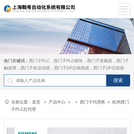
热门关键词：
西门子PLC，西门子PLC模块，西门子变频器，西门子
触摸屏，西门子软启动器，西门子DP总线电缆，西门子DP总线接
头，西门子CP通讯网卡，西门子数控系统及停产备件
当前位置：
首页
>
产品中心
> >
西门子代理商
> 杭州西门
子PLC总代理