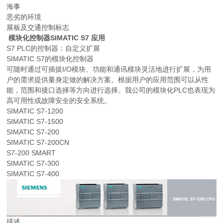
海事
恶劣的环境
展板及交通控制标志
模块化控制器SIMATIC S7 应用
S7 PLC的控制器：自定义扩展
SIMATIC S7的模块化控制器
可随时通过可插拔I/O模块、功能和通讯模块灵活地进行扩展，为用
户的需求提供量身定做的解决方案。根据用户的应用范围可以从性
能，范围和接口选择等方向进行选择。我公司的模块化PLC也表现为
高可用性或故障安全的安全系统。
SIMATIC S7-1200
SIMATIC S7-1500
SIMATIC S7-200
SIMATIC S7-200CN
S7-200 SMART
SIMATIC S7-300
SIMATIC S7-400
描述