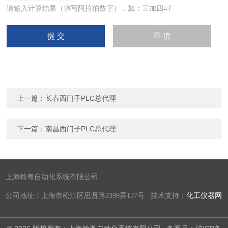
请输入计算结果（填写阿拉伯数字），如：三加四=7
上一篇：
长春西门子PLC总代理
下一篇：
南昌西门子PLC总代理
上海翰粤自动化系统有限公司
公司地址：上海市松江区思贤路2399弄137号 技术支持：
化工仪器网