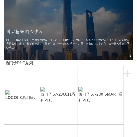
西门子PLC系列
+
西门子S7-200CN系
西门子S7-200 SMART系
LOGO! 8
逻辑模块
列PLC
列PLC