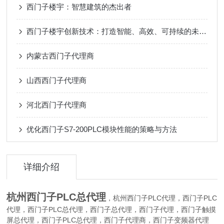
西门子楼宇：智慧建筑的杰出者
西门子楼宇创新技术：打造智能、高效、可持续的未来建筑
内蒙古西门子代理商
山西西门子代理商
河北西门子代理商
优化西门子S7-200PLC模块性能的策略与方法
详细介绍
杭州西门子PLC总代理
，
西门子PLC代理，西门子PLC
杭州
代理，西门子PLC总代理，西门子总代理，西门子代理，西门子触摸
屏总代理，西门子PLC总代理，西门子代理商，西门子变频器代理