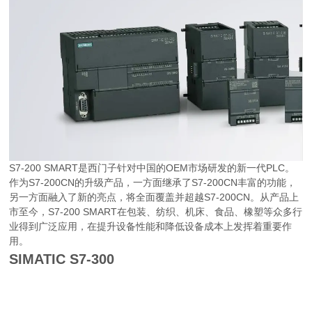
S7-200 SMART是西门子针对中国的OEM市场研发的新一代PLC。
作为S7-200CN的升级产品，一方面继承了S7-200CN丰富的功能，
另一方面融入了新的亮点，将全面覆盖并超越S7-200CN。从产品上
市至今，S7-200 SMART在包装、纺织、机床、食品、橡塑等众多行
业得到广泛应用，在提升设备性能和降低设备成本上发挥着重要作
用。
SIMATIC S7-300