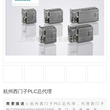
杭州西门子PLC总代理
简要描述：
杭州西门子PLC总代理，代理西门子
PLC200/300/400/1200/S71500西门子变频器，