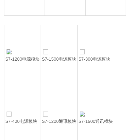
S7-1200电源模块
S7-1500电源模块
S7-300电源模块
S7-400电源模块
S7-1200通讯模块
S7-1500通讯模块