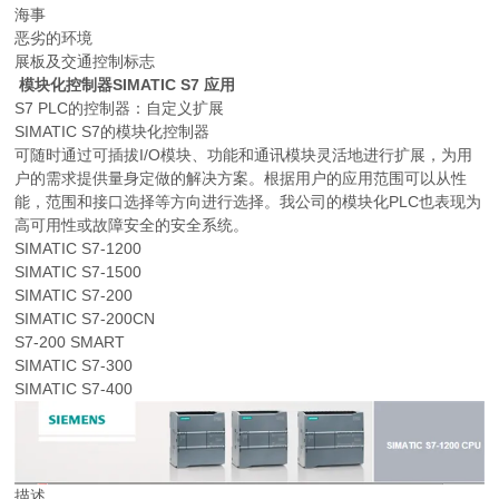
海事
恶劣的环境
展板及交通控制标志
模块化控制器SIMATIC S7 应用
S7 PLC的控制器：自定义扩展
SIMATIC S7的模块化控制器
可随时通过可插拔I/O模块、功能和通讯模块灵活地进行扩展，为用
户的需求提供量身定做的解决方案。根据用户的应用范围可以从性
能，范围和接口选择等方向进行选择。我公司的模块化PLC也表现为
高可用性或故障安全的安全系统。
SIMATIC S7-1200
SIMATIC S7-1500
SIMATIC S7-200
SIMATIC S7-200CN
S7-200 SMART
SIMATIC S7-300
SIMATIC S7-400
描述