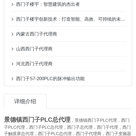
西门子楼宇：智慧建筑的杰出者
西门子楼宇创新技术：打造智能、高效、可持续的未来建筑
内蒙古西门子代理商
山西西门子代理商
河北西门子代理商
西门子S7-200PLC的脉冲输出功能
详细介绍
景德镇西门子PLC总代理
，
西门子PLC代理，西门
景德镇
子PLC代理，西门子PLC总代理，西门子总代理，西门子代理，西门
子触摸屏总代理，西门子PLC总代理，西门子代理商，西门子变频器