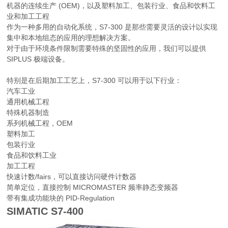
机器的连续生产 (OEM)，以及塑料加工、包装行业、食品和饮料工
业和加工工程
作为一种多用的自动化系统，S7-300 是那些需要灵活的设计以实现
集中和本地组态的应用的理想解决方案。
对于由于环境条件限制需要特殊的坚固性的应用，我们可以提供
SIPLUS 极端设备。
特别是在后期加工工艺上，S7-300 可以用于以下行业：
汽车工业
通用机械工程
特殊机器制造
系列机械工程，OEM
塑料加工
包装行业
食品和饮料工业
加工工程
快速计数/fairs，可以直接访问硬件计数器
简单定位，直接控制 MICROMASTER 频率静态变频器
带有集成功能块的 PID-Regulation
SIMATIC S7-400