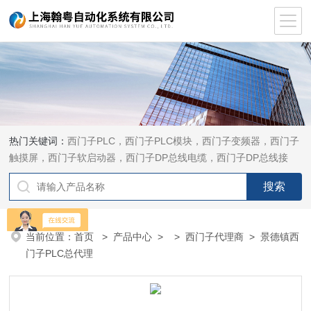
热门关键词：
西门子PLC，西门子PLC模块，西门子变频器，西门子
触摸屏，西门子软启动器，西门子DP总线电缆，西门子DP总线接
头，西门子CP通讯网卡，西门子数控系统及停产备件
当前位置：
首页
>
产品中心
> >
西门子代理商
> 景德镇西
门子PLC总代理