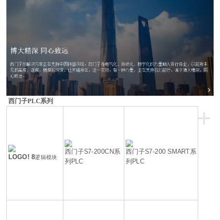
西门子PLC系列
+
西门子S7-200CN系
西门子S7-200 SMART系
LOGO! 8
逻辑模块
列PLC
列PLC