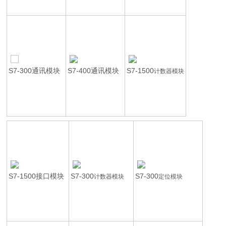
S7-300通讯模块
S7-400通讯模块
S7-1500
计数器模块
S7-1500接口模块
S7-300
S7-300
计数器模块
定位模块