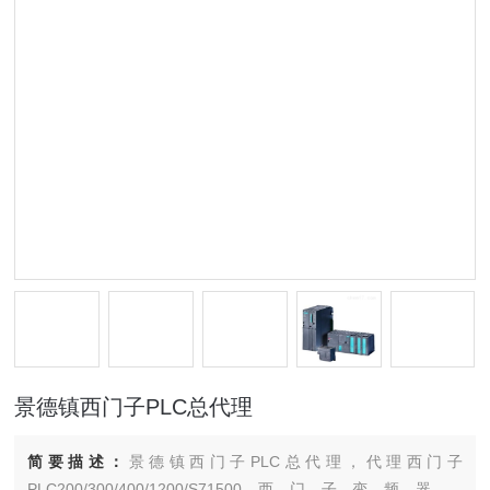
景德镇西门子PLC总代理
简要描述：
景德镇西门子PLC总代理，代理西门子
PLC200/300/400/1200/S71500西门子变频器，