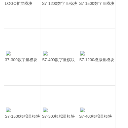
LOGO扩展模块
S7-1200数字量模块
S7-1500数字量模块
37-300数字量模块
S7-400数字量模块
S7-1200模拟量模块
S7-1500模拟量模块
S7-300模拟量模块
S7-400模拟量模块