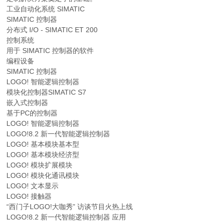
工业自动化系统 SIMATIC
SIMATIC 控制器
分布式 I/O - SIMATIC ET 200
控制系统
用于 SIMATIC 控制器的软件
编程设备
SIMATIC 控制器
LOGO! 智能逻辑控制器
模块化控制器SIMATIC S7
嵌入式控制器
基于PC的控制器
LOGO! 智能逻辑控制器
LOGO!8.2 新一代智能逻辑控制器
LOGO! 基本模块基本型
LOGO! 基本模块经济型
LOGO! 模块扩展模块
LOGO! 模块化通讯模块
LOGO! 文本显示
LOGO! 接触器
“西门子LOGO!大咖秀” 访谈节目火热上线
LOGO!8.2 新一代智能逻辑控制器 应用