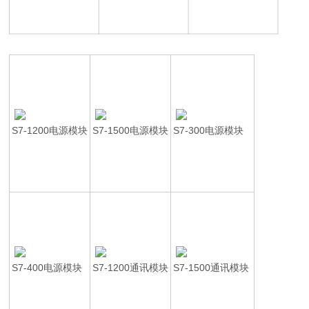
S7-1200电源模块
S7-1500电源模块
S7-300电源模块
S7-400电源模块
S7-1200通讯模块
S7-1500通讯模块