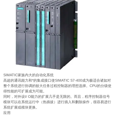
SIMATIC家族内大的自动化系统
高超的通讯能力和*的集成接口使SIMATIC S7-400成为极适合诸如对
整个系统进行协调的较大任务过程控制器的理想选择。CPU的分级使
得性能的可扩展成为可能。
同时，对外设I/ O能力的扩展几乎是无限的。而且，程序控制器信号
模块可以在系统运行中（热插拔）进行插入和删除操作，很容易进行
系统扩展或模块更换。
应用