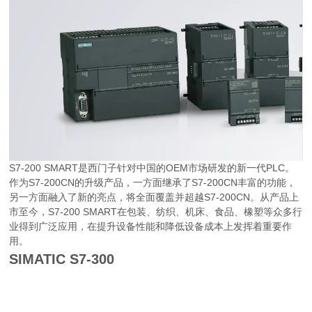
S7-200 SMART是西门子针对中国的OEM市场研发的新一代PLC。
作为S7-200CN的升级产品，一方面继承了S7-200CN丰富的功能，
另一方面融入了新的亮点，将全面覆盖并超越S7-200CN。从产品上
市至今，S7-200 SMART在包装、纺织、机床、食品、橡塑等众多行
业得到广泛应用，在提升设备性能和降低设备成本上发挥着重要作
用。
SIMATIC S7-300