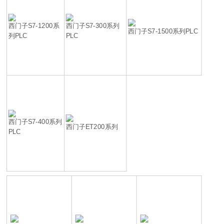
西门子S7-1200系
西门子S7-300系列
西门子S7-1500系列PLC
列PLC
PLC
西门子S7-400系列
西门子ET200系列
PLC