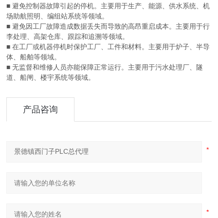
■ 避免控制器故障引起的停机。主要用于生产、能源、供水系统、机
场助航照明、编组站系统等领域。
■ 避免因工厂故障造成数据丢失而导致的高昂重启成本。主要用于行
李处理、高架仓库、跟踪和追溯等领域。
■ 在工厂或机器停机时保护工厂、工件和材料。主要用于炉子、半导
体、船舶等领域。
■ 无监督和维修人员亦能保障正常运行。主要用于污水处理厂、隧
道、船闸、楼宇系统等领域。
产品咨询