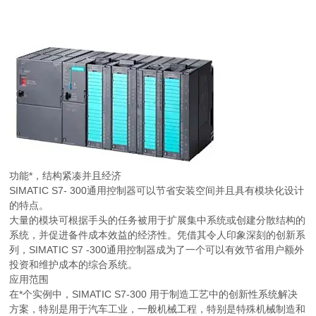
功能*，结构紧凑并且经济
SIMATIC S7- 300通用控制器可以节省安装空间并且具有模块化设计
的特点。
大量的模块可根据手头的任务被用于扩展集中系统或创建分散结构的
系统，并促进备件成本效益的经济性。凭借其令人印象深刻的创新系
列，SIMATIC S7 -300通用控制器成为了一个可以有效节省用户额外
投资和维护成本的综合系统。
应用范围
在*个实例中，SIMATIC S7-300 用于制造工艺中的创新性系统解决
方案，特别是用于汽车工业，一般机械工程，特别是特殊机械制造和