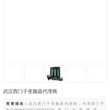
武汉西门子变频器代理商
简要描述：
武汉西门子变频器代理商，代理西门子
PLC200/300/400/1200/S71500西门子变频器，