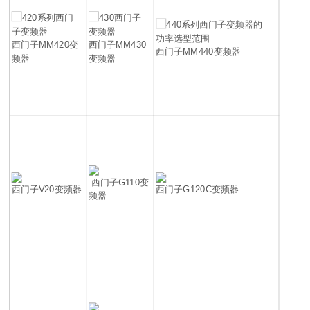
西门子MM420变
西门子MM430
西门子MM440变频器
频器
变频器
西门子G110变
西门子V20变频器
西门子G120C变频器
频器