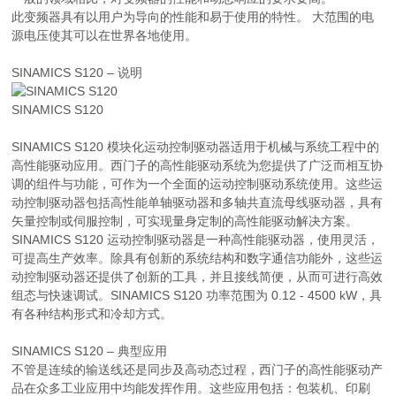
此变频器具有以用户为导向的性能和易于使用的特性。 大范围的电
源电压使其可以在世界各地使用。
SINAMICS S120 – 说明
SINAMICS S120
SINAMICS S120 模块化运动控制驱动器适用于机械与系统工程中的
高性能驱动应用。西门子的高性能驱动系统为您提供了广泛而相互协
调的组件与功能，可作为一个全面的运动控制驱动系统使用。这些运
动控制驱动器包括高性能单轴驱动器和多轴共直流母线驱动器，具有
矢量控制或伺服控制，可实现量身定制的高性能驱动解决方案。
SINAMICS S120 运动控制驱动器是一种高性能驱动器，使用灵活，
可提高生产效率。除具有创新的系统结构和数字通信功能外，这些运
动控制驱动器还提供了创新的工具，并且接线简便，从而可进行高效
组态与快速调试。SINAMICS S120 功率范围为 0.12 - 4500 kW，具
有各种结构形式和冷却方式。
SINAMICS S120 – 典型应用
不管是连续的输送线还是同步及高动态过程，西门子的高性能驱动产
品在众多工业应用中均能发挥作用。这些应用包括：包装机、印刷