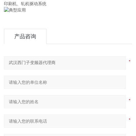
印刷机、轧机驱动系统
产品咨询