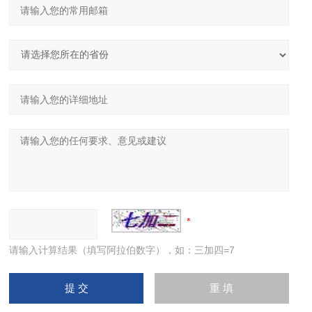
请输入计算结果（填写阿拉伯数字），如：三加四=7