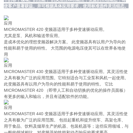
使客户显著获益。并可根据具体应用要求，使用标准选件灵活组态。
应用
MICROMASTER 420 变频器适用于多种变速驱动应用。
尤其是泵、风机和输送带应用。
是成本优化的理想变频器解决方案。 此变频器具有以用户为导向的
性能和易于使用的特性。 大范围的电源电压使其可以在世界各地使
用
应用
MICROMASTER 430 变频器适用于多种变速驱动应用。其灵活性使
之具有极为广泛的应用范围。它特别适合与工业泵和风机一起使用。
此变频器具有以用户为导向的性能和易于使用的特性。 它比
MICROMASTER 420 （即带人工和自动切换的优化的操作员面板）
有更多的输入和输出，并且有适配软件的功能。
应用
MICROMASTER 440 变频器适用于多种变速驱动应用。其灵活性使
之具有极为广泛的应用范围。 包括起重机和提升绞车、高架仓库、
用于食品、饮料及烟草生产的机器、包装机器等；这些应用领域，与
一般的领域相比，对变频器的性能和动态响应的要求要高。