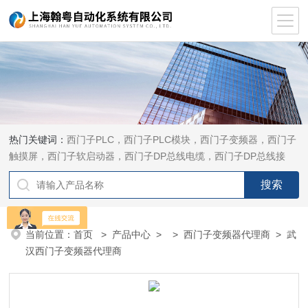
热门关键词：
西门子PLC，西门子PLC模块，西门子变频器，西门子
触摸屏，西门子软启动器，西门子DP总线电缆，西门子DP总线接
头，西门子CP通讯网卡，西门子数控系统及停产备件
当前位置：
首页
>
产品中心
> >
西门子变频器代理商
> 武
汉西门子变频器代理商