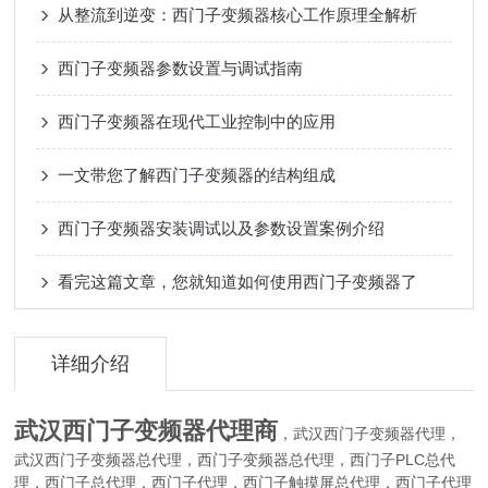
从整流到逆变：西门子变频器核心工作原理全解析
西门子变频器参数设置与调试指南
西门子变频器在现代工业控制中的应用
一文带您了解西门子变频器的结构组成
西门子变频器安装调试以及参数设置案例介绍
看完这篇文章，您就知道如何使用西门子变频器了
详细介绍
武汉西门子变频器代理商
，
门子变频器代理，
武汉西
门子变频器总代理，西门子变频器总代理，西门子PLC总代
武汉西
理，西门子总代理，西门子代理，西门子触摸屏总代理，西门子代理