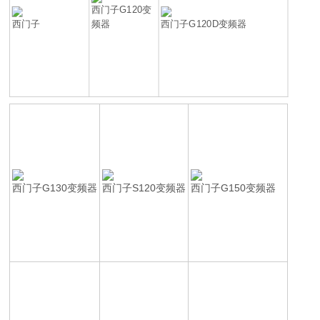
西门子G120变
西门子
频器
西门子G120D变频器
西门子G130变频器
西门子S120变频器
西门子G150变频器