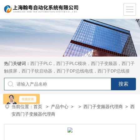
热门关键词：
西门子PLC，西门子PLC模块，西门子变频器，西门子
触摸屏，西门子软启动器，西门子DP总线电缆，西门子DP总线接
头，西门子CP通讯网卡，西门子数控系统及停产备件
当前位置：
首页
>
产品中心
> >
西门子变频器代理商
> 西
安西门子变频器代理商