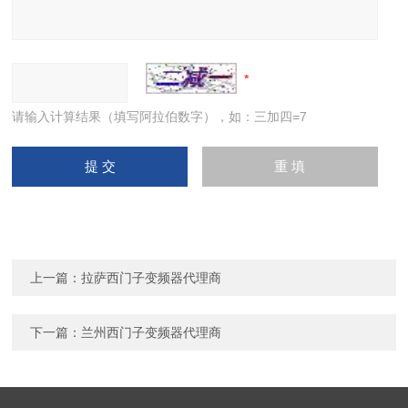
请输入计算结果（填写阿拉伯数字），如：三加四=7
上一篇：
拉萨西门子变频器代理商
下一篇：
兰州西门子变频器代理商