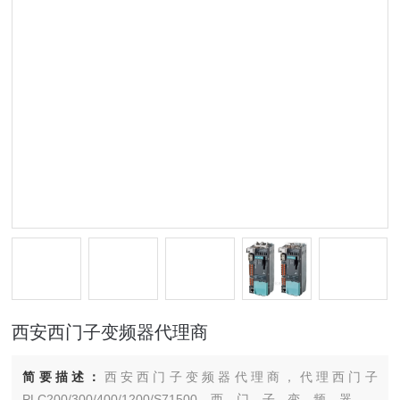
西安西门子变频器代理商
简要描述：
西安西门子变频器代理商，代理西门子
PLC200/300/400/1200/S71500西门子变频器，