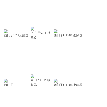
西门子G110变
西门子V20变频器
西门子G120C变频器
频器
西门子G120变
西门子
频器
西门子G120D变频器