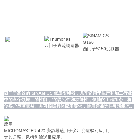
西门子直流调速器
西门子S150变频器
西门子高效的 SINAMICS 低压变频器，几乎适用于生产和加工行业
中的各个领域。的性能，*的灵活性和功能性，便捷的工程组态，将
使客户显著获益。并可根据具体应用要求，使用标准选件灵活组态。
应用
MICROMASTER 420 变频器适用于多种变速驱动应用。
尤其是泵、风机和输送带应用。