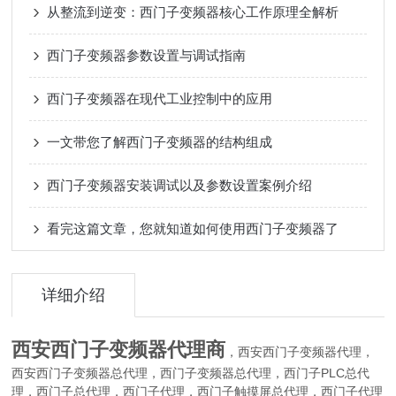
从整流到逆变：西门子变频器核心工作原理全解析
西门子变频器参数设置与调试指南
西门子变频器在现代工业控制中的应用
一文带您了解西门子变频器的结构组成
西门子变频器安装调试以及参数设置案例介绍
看完这篇文章，您就知道如何使用西门子变频器了
详细介绍
西安西门子变频器代理商
，
门子变频器代理，
西安西
门子变频器总代理，西门子变频器总代理，西门子PLC总代
西安西
理，西门子总代理，西门子代理，西门子触摸屏总代理，西门子代理