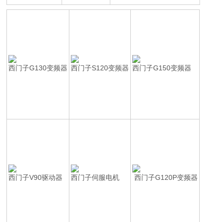
西门子G130变频器
西门子S120变频器
西门子G150变频器
西门子V90驱动器
西门子伺服电机
西门子G120P变频器