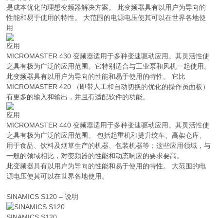
是成本优化的理想变频器解决方案。 此变频器具有以用户为导向的
性能和易于使用的特性。 大范围的电源电压使其可以在世界各地使
用
应用
MICROMASTER 430 变频器适用于多种变速驱动应用。其灵活性使
之具有极为广泛的应用范围。它特别适合与工业泵和风机一起使用。
此变频器具有以用户为导向的性能和易于使用的特性。 它比
MICROMASTER 420 （即带人工和自动切换的优化的操作员面板）
有更多的输入和输出，并且有适配软件的功能。
应用
MICROMASTER 440 变频器适用于多种变速驱动应用。其灵活性使
之具有极为广泛的应用范围。 包括起重机和提升绞车、高架仓库、
用于食品、饮料及烟草生产的机器、包装机器等；这些应用领域，与
一般的领域相比，对变频器的性能和动态响应的要求要高。
此变频器具有以用户为导向的性能和易于使用的特性。 大范围的电
源电压使其可以在世界各地使用。
SINAMICS S120 – 说明
SINAMICS S120