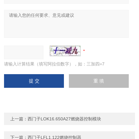
请输入计算结果（填写阿拉伯数字），如：三加四=7
上一篇：
西门子LOK16.650A27燃烧器控制模块
下一篇：
西门子LFL1.122燃烧控制器