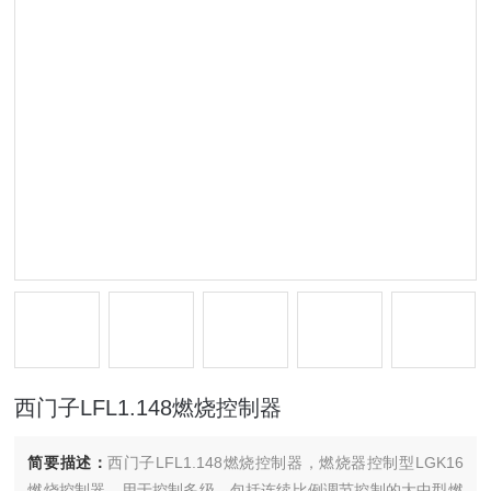
西门子LFL1.148燃烧控制器
简要描述：
西门子LFL1.148燃烧控制器，燃烧器控制型LGK16
燃烧控制器，用于控制多级，包括连续比例调节控制的大中型燃