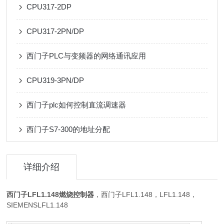
CPU317-2DP
CPU317-2PN/DP
西门子PLC与变频器的网络通讯应用
CPU319-3PN/DP
西门子plc如何控制直流调速器
西门子S7-300的地址分配
详细介绍
西门子LFL1.148燃烧控制器
，西门子LFL1.148，LFL1.148，
SIEMENSLFL1.148