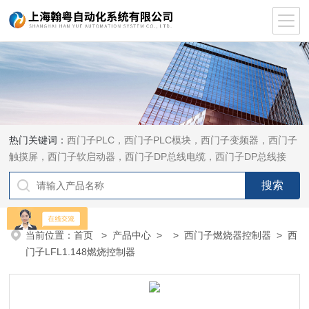
热门关键词：
西门子PLC，西门子PLC模块，西门子变频器，西门子
触摸屏，西门子软启动器，西门子DP总线电缆，西门子DP总线接
头，西门子CP通讯网卡，西门子数控系统及停产备件
当前位置：
首页
>
产品中心
> >
西门子燃烧器控制器
> 西
门子LFL1.148燃烧控制器