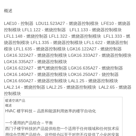
概述
LAE10 - 控制器 LDU11.523A27 - 燃烧器控制模块 LFE10 - 燃烧器
控制模块 LFL1.122 - 燃烧控制器 LFL1.133 - 燃烧器控制模块
LFL1.148 - 燃烧控制器 LFL1.322 - 燃烧器控制模块 LFL1.333 - 燃
烧器控制模块 LFL1.335 - 燃烧器控制模块 LFL1.622 - 燃烧器控制
模块 LFL1.635 - 燃烧器控制模块 LGK16.122A27 - 燃烧控制器
LGK16.322A27 - 燃烧器控制模块 LGK16.333A27 - 燃烧器控制模块
LGK16.335A27 - 燃烧器控制模块
LGK16.622A27 - 燃气燃烧控制器 LGK16.635A27 - 燃烧控制器
LOK16.140A27 - 燃烧器控制模块 LOK16.250A27 - 烧控制器
LOK16.650A27 - 燃烧器控制模块 LAL1.25 - 燃烧器控制模块
LAL2.14 - 燃烧控制器 LAL2.25 - 燃烧器控制模块 LAL2.65 - 燃烧器
控制模块
暖通空调产品
概述
HVAC 楼宇科技 – 品质和能源利用效率的楼宇自动化
一个通用的产品组合 – 平衡
西门子楼宇科技的产品提供给您一个适用于任何领域和任何技术应
用综合范围产品组合。这些组合以至于对您不仅提供了小化的安装