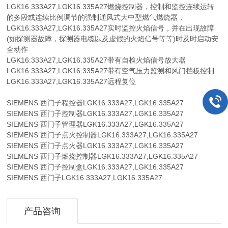
LGK16.333A27,LGK16.335A27燃烧控制器，控制和监控连续运转
的多段或连续比例调节的强制通风式大中型燃气燃烧器，
LGK16.333A27,LGK16.335A27实时监控火焰信号，并在出现故障
(如探测器故障，探测器电缆以及虚假的火焰信号等等)时及时启动安
全动作
LGK16.333A27,LGK16.335A27带有自检火焰信号放大器
LGK16.333A27,LGK16.335A27带有空气压力监测和风门挡板控制
LGK16.333A27,LGK16.335A27远程复位
SIEMENS 西门子程控器LGK16.333A27,LGK16.335A27
SIEMENS 西门子控制器LGK16.333A27,LGK16.335A27
SIEMENS 西门子管理器LGK16.333A27,LGK16.335A27
SIEMENS 西门子点火控制器LGK16.333A27,LGK16.335A27
SIEMENS 西门子点火器LGK16.333A27,LGK16.335A27
SIEMENS 西门子燃烧控制器LGK16.333A27,LGK16.335A27
SIEMENS 西门子控制盒LGK16.333A27,LGK16.335A27
SIEMENS 西门子LGK16.333A27,LGK16.335A27
产品咨询