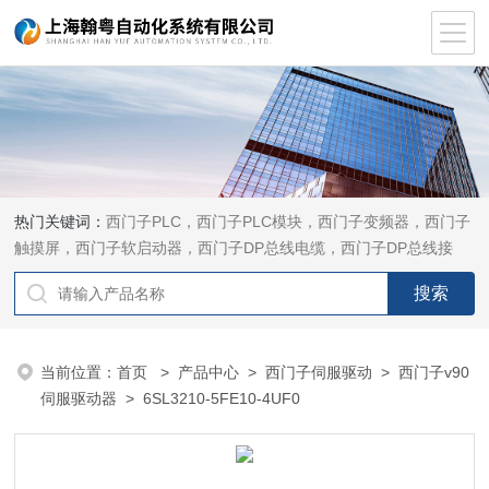
热门关键词：
西门子PLC，西门子PLC模块，西门子变频器，西门子
触摸屏，西门子软启动器，西门子DP总线电缆，西门子DP总线接
头，西门子CP通讯网卡，西门子数控系统及停产备件
当前位置：
首页
>
产品中心
>
西门子伺服驱动
>
西门子v90
伺服驱动器
> 6SL3210-5FE10-4UF0