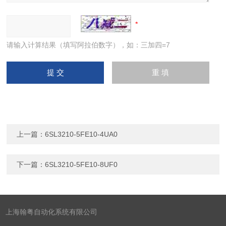
请输入计算结果（填写阿拉伯数字），如：三加四=7
上一篇：
6SL3210-5FE10-4UA0
下一篇：
6SL3210-5FE10-8UF0
上海翰粤自动化系统有限公司