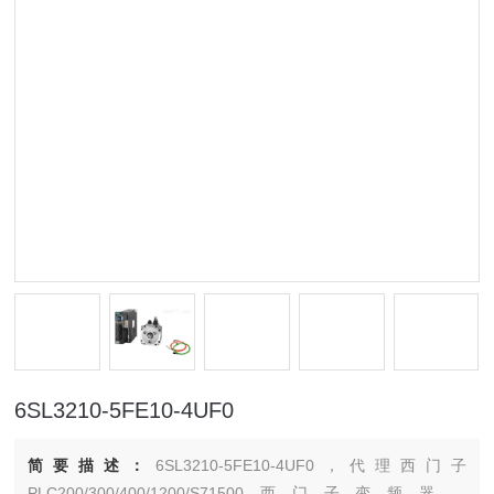
6SL3210-5FE10-4UF0
简要描述：
6SL3210-5FE10-4UF0，代理西门子
PLC200/300/400/1200/S71500西门子变频器，