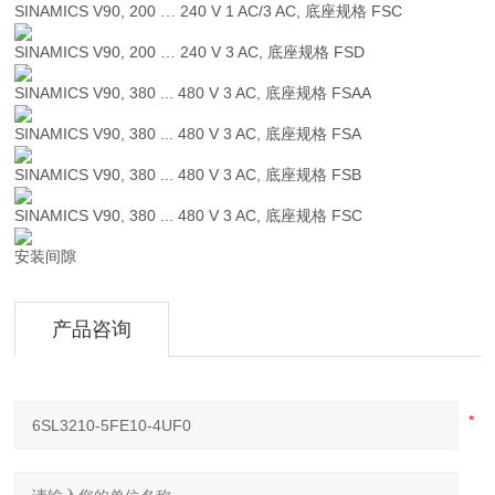
SINAMICS V90, 200 … 240 V 1 AC/3 AC, 底座规格 FSC
SINAMICS V90, 200 … 240 V 3 AC, 底座规格 FSD
SINAMICS V90, 380 ... 480 V 3 AC, 底座规格 FSAA
SINAMICS V90, 380 ... 480 V 3 AC, 底座规格 FSA
SINAMICS V90, 380 ... 480 V 3 AC, 底座规格 FSB
SINAMICS V90, 380 ... 480 V 3 AC, 底座规格 FSC
安装间隙
产品咨询