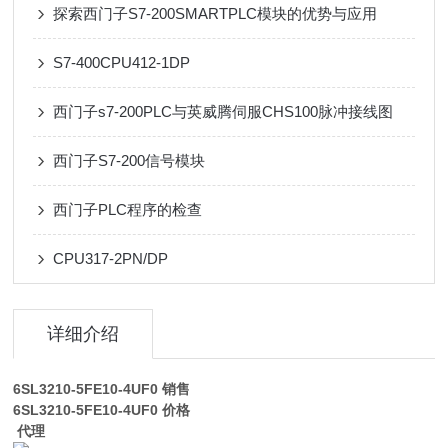
探索西门子S7-200SMARTPLC模块的优势与应用
S7-400CPU412-1DP
西门子s7-200PLC与英威腾伺服CHS100脉冲接线图
西门子S7-200信号模块
西门子PLC程序的检查
CPU317-2PN/DP
详细介绍
6SL3210-5FE10-4UF0
销售
6SL3210-5FE10-4UF0
价格
代理