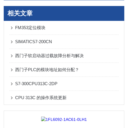
相关文章
FM353定位模块
SIMATICS7-200CN
西门子软启动器过载故障分析与解决
西门子PLC的模块地址如何分配？
S7-300CPU313C-2DP
CPU 313C 的操作系统更新