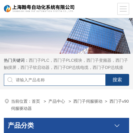
热门关键词：
西门子PLC，西门子PLC模块，西门子变频器，西门子
触摸屏，西门子软启动器，西门子DP总线电缆，西门子DP总线接
头，西门子CP通讯网卡，西门子数控系统及停产备件
当前位置：
首页
>
产品中心
>
西门子伺服驱动
>
西门子v90
伺服驱动器
产品分类