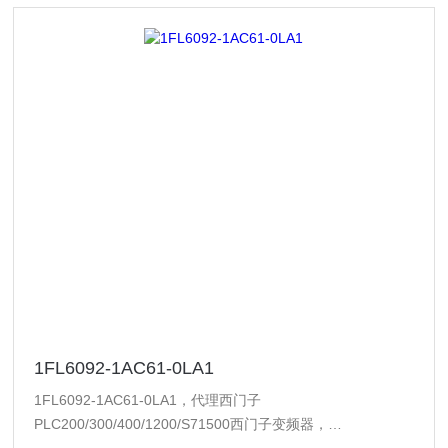
1FL6092-1AC61-0LA1
1FL6092-1AC61-0LA1，代理西门子
PLC200/300/400/1200/S71500西门子变频器，