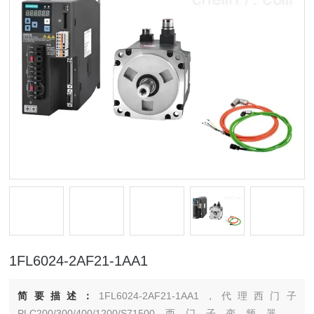
1FL6024-2AF21-1AA1
简要描述：
1FL6024-2AF21-1AA1，代理西门子
PLC200/300/400/1200/S71500西门子变频器，