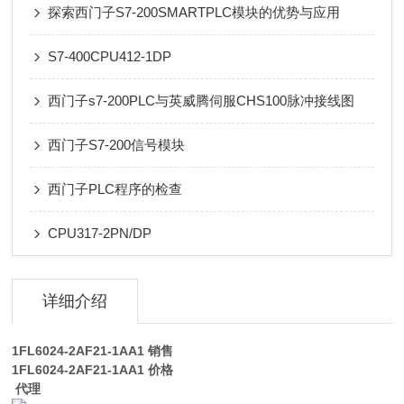
探索西门子S7-200SMARTPLC模块的优势与应用
S7-400CPU412-1DP
西门子s7-200PLC与英威腾伺服CHS100脉冲接线图
西门子S7-200信号模块
西门子PLC程序的检查
CPU317-2PN/DP
详细介绍
1FL6024-2AF21-1AA1
销售
1FL6024-2AF21-1AA1
价格
代理