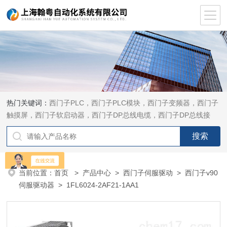
热门关键词：
西门子PLC，西门子PLC模块，西门子变频器，西门子
触摸屏，西门子软启动器，西门子DP总线电缆，西门子DP总线接
头，西门子CP通讯网卡，西门子数控系统及停产备件
当前位置：
首页
>
产品中心
>
西门子伺服驱动
>
西门子v90
伺服驱动器
> 1FL6024-2AF21-1AA1