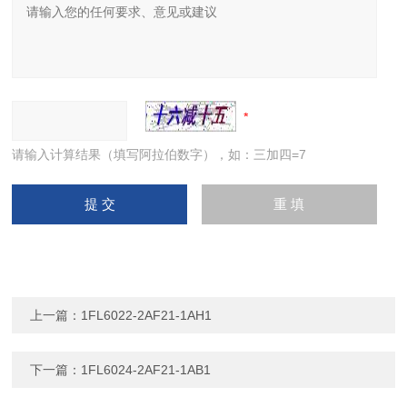
请输入计算结果（填写阿拉伯数字），如：三加四=7
上一篇：
1FL6022-2AF21-1AH1
下一篇：
1FL6024-2AF21-1AB1