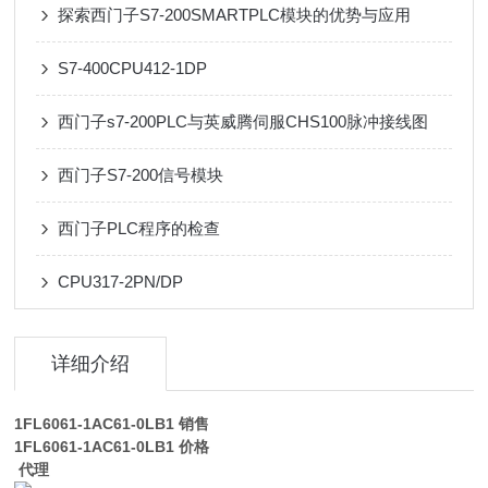
探索西门子S7-200SMARTPLC模块的优势与应用
S7-400CPU412-1DP
西门子s7-200PLC与英威腾伺服CHS100脉冲接线图
西门子S7-200信号模块
西门子PLC程序的检查
CPU317-2PN/DP
详细介绍
1FL6061-1AC61-0LB1
销售
1FL6061-1AC61-0LB1
价格
代理