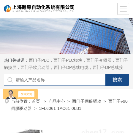
热门关键词：
西门子PLC，西门子PLC模块，西门子变频器，西门子
触摸屏，西门子软启动器，西门子DP总线电缆，西门子DP总线接
头，西门子CP通讯网卡，西门子数控系统及停产备件
当前位置：
首页
>
产品中心
>
西门子伺服驱动
>
西门子v90
伺服驱动器
> 1FL6061-1AC61-0LB1