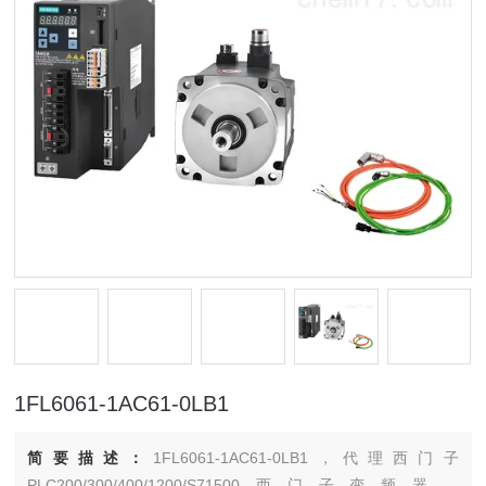
1FL6061-1AC61-0LB1
简要描述：
1FL6061-1AC61-0LB1，代理西门子
PLC200/300/400/1200/S71500西门子变频器，