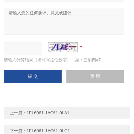
请输入计算结果（填写阿拉伯数字），如：三加四=7
上一篇：
1FL6061-1AC61-0LA1
下一篇：
1FL6061-1AC61-0LG1