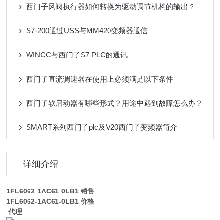
西门子风阀执行器如何转换为驱动调节机构的输出？
S7-200通过USS与MM420变频器通信
WINCC与西门子S7 PLC的通讯
西门子直流调速器在使用上必须满足以下条件
西门子软启动器有哪些形式？用途中遇到故障怎么办？
SMART系列西门子plc及V20西门子变频器简介
详细介绍
1FL6062-1AC61-0LB1
销售
1FL6062-1AC61-0LB1
价格
代理