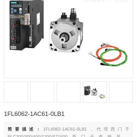
1FL6062-1AC61-0LB1
简要描述：
1FL6062-1AC61-0LB1，代理西门子
PLC200/300/400/1200/S71500西门子变频器，