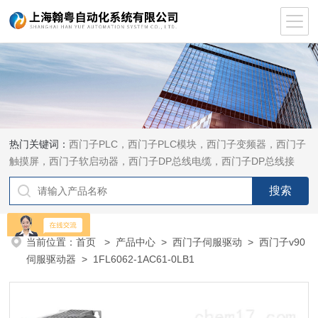
热门关键词：
西门子PLC，西门子PLC模块，西门子变频器，西门子
触摸屏，西门子软启动器，西门子DP总线电缆，西门子DP总线接
头，西门子CP通讯网卡，西门子数控系统及停产备件
当前位置：
首页
>
产品中心
>
西门子伺服驱动
>
西门子v90
伺服驱动器
> 1FL6062-1AC61-0LB1