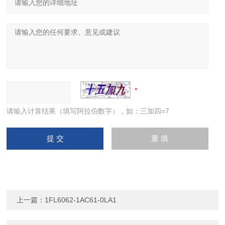
请输入计算结果（填写阿拉伯数字），如：三加四=7
上一篇：
1FL6062-1AC61-0LA1