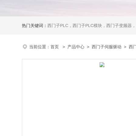
热门关键词：
西门子PLC，西门子PLC模块，西门子变频器，西门子触摸屏，西门子
当前位置：
首页
>
产品中心
>
西门子伺服驱动
>
西