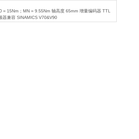
m M0 = 15Nm；MN = 9.55Nm 轴高度 65mm 增量编码器 TTL
兼容 SINAMICS V70&V90