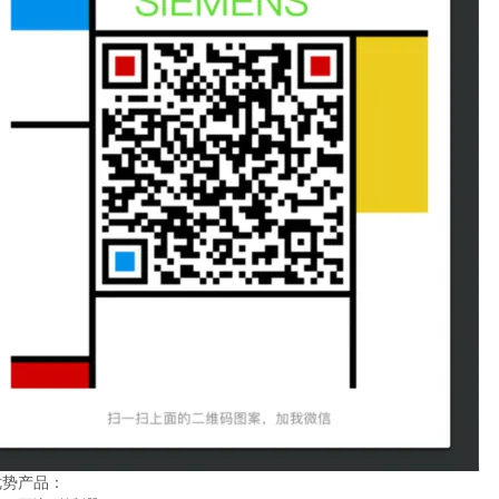
优势产品：