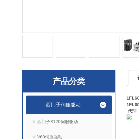
产品分类
1FL6
西门子伺服驱动
1FL6
代理
西门子S120伺服驱动
V60伺服驱动