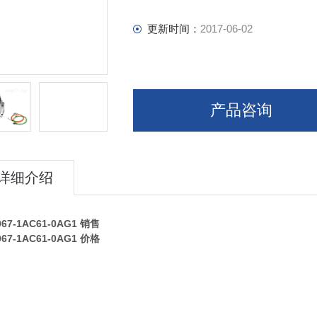
更新时间：
2017-06-02
产品咨询
详细介绍
067-1AC61-0AG1
销售
067-1AC61-0AG1
价格