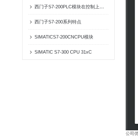
西门子S7-200PLC模块在控制上有着3大性能
西门子S7-200系列特点
SIMATICS7-200CNCPU模块
SIMATIC S7-300 CPU 31xC
公司