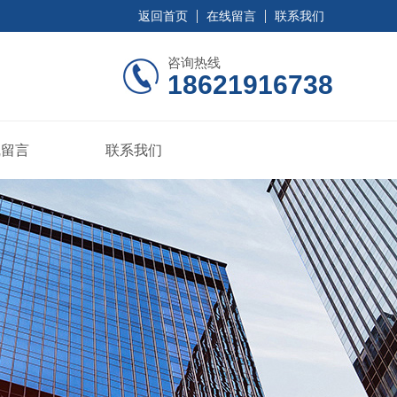
返回首页
在线留言
联系我们
咨询热线
18621916738
线留言
联系我们