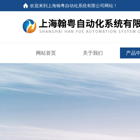
欢迎来到
上海翰粤自动化系统有限公司网站
！
网站首页
关于我们
产品