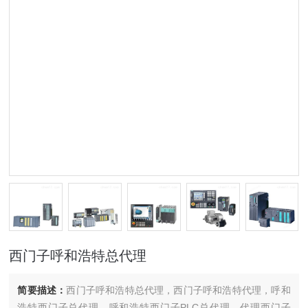
西门子呼和浩特总代理
简要描述：
西门子呼和浩特总代理，西门子呼和浩特代理，呼和
浩特西门子总代理，呼和浩特西门子PLC总代理，代理西门子