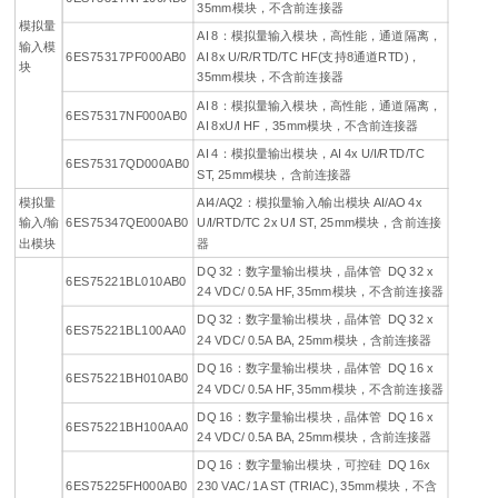
35mm模块，不含前连接器
模拟量
AI 8：模拟量输入模块，高性能，通道隔离，
输入模
6ES75317PF000AB0
AI 8x U/R/RTD/TC HF(支持8通道RTD)，
块
35mm模块，不含前连接器
AI 8：模拟量输入模块，高性能，通道隔离，
6ES75317NF000AB0
AI 8xU/I HF，35mm模块，不含前连接器
AI 4：模拟量输出模块，AI 4x U/I/RTD/TC
6ES75317QD000AB0
ST, 25mm模块，含前连接器
模拟量
AI4/AQ2：模拟量输入/输出模块 AI/AO 4x
输入/输
6ES75347QE000AB0
U/I/RTD/TC 2x U/I ST, 25mm模块，含前连接
出模块
器
DQ 32：数字量输出模块，晶体管 DQ 32 x
6ES75221BL010AB0
24 VDC/ 0.5A HF, 35mm模块，不含前连接器
DQ 32：数字量输出模块，晶体管 DQ 32 x
6ES75221BL100AA0
24 VDC/ 0.5A BA, 25mm模块，含前连接器
DQ 16：数字量输出模块，晶体管 DQ 16 x
6ES75221BH010AB0
24 VDC/ 0.5A HF, 35mm模块，不含前连接器
DQ 16：数字量输出模块，晶体管 DQ 16 x
6ES75221BH100AA0
24 VDC/ 0.5A BA, 25mm模块，含前连接器
DQ 16：数字量输出模块，可控硅 DQ 16x
6ES75225FH000AB0
230 VAC/ 1A ST (TRIAC), 35mm模块，不含