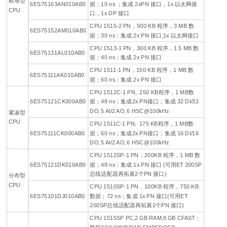
标准型
6ES75163AN010AB0
据；10 ns ；集成 2xPN 接口，1x 以太网接
CPU
口，1x DP 接口
CPU 1515-2 PN，500 KB 程序，3 MB 数
6ES75152AM010AB0
据；30 ns；集成 2x PN 接口,1x 以太网接口
CPU 1513-1 PN，300 KB 程序，1.5 MB 数
6ES75131AL010AB0
据；40 ns；集成 2x PN 接口
CPU 1511-1 PN，150 KB 程序，1 MB 数
6ES75111AK010AB0
据；60 ns；集成 2x PN 接口
CPU 1512C-1 PN, 250 KB程序，1 MB数
6ES75121CK000AB0
据；48 ns；集成2x PN接口；集成 32 DI/32
DO, 5 AI/2 AO, 6 HSC@100kHz
紧凑型
CPU
CPU 1511C-1 PN, 175 KB程序，1 MB数
6ES75111CK000AB0
据；60 ns；集成2x PN接口；集成 16 DI/16
DO, 5 AI/2 AO, 6 HSC@100kHz
CPU 1512SP-1 PN，200KB 程序，1 MB 数
6ES75121DK010AB0
据；48 ns；集成 1x PN 接口 (可用ET 200SP
总线适配器再拓展2个PN 接口)
分布型
CPU
CPU 1510SP-1 PN，100KB 程序，750 KB
6ES75101DJ010AB0
数据；72 ns；集成 1x PN 接口(可用ET
200SP总线适配器再拓展2个PN 接口)
CPU 1515SP PC,2 GB RAM,8 GB CFAST；