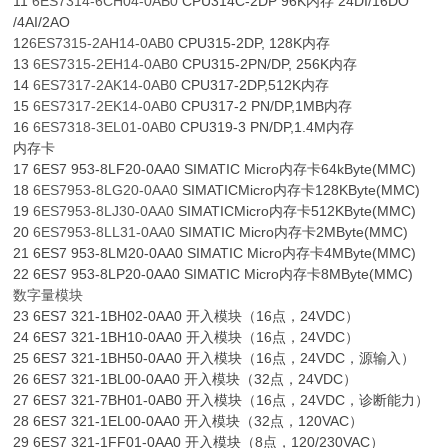
11
6ES7314-6CH04-0AB0
CPU314C-2DP 96K内存 24DI/16DO
/4AI/2AO
12
6ES7315-2AH14-0AB0
CPU315-2DP, 128K内存
13
6ES7315-2EH14-0AB0
CPU315-2PN/DP, 256K内存
14
6ES7317-2AK14-0AB0
CPU317-2DP,512K内存
15
6ES7317-2EK14-0AB0
CPU317-2 PN/DP,1MB内存
16
6ES7318-3EL01-0AB0
CPU319-3 PN/DP,1.4M内存
内存卡
17 6ES7 953-8LF20-0AA0 SIMATIC Micro内存卡64kByte(MMC)
18
6ES7953-8LG20-0AA0
SIMATICMicro内存卡128KByte(MMC)
19
6ES7953-8LJ30-0AA0
SIMATICMicro内存卡512KByte(MMC)
20
6ES7953-8LL31-0AA0
SIMATIC Micro内存卡2MByte(MMC)
21 6ES7 953-8LM20-0AA0 SIMATIC Micro内存卡4MByte(MMC)
22 6ES7 953-8LP20-0AA0 SIMATIC Micro内存卡8MByte(MMC)
数字量模块
23 6ES7 321-1BH02-0AA0 开入模块（16点，24VDC）
24 6ES7 321-1BH10-0AA0 开入模块（16点，24VDC）
25 6ES7 321-1BH50-0AA0 开入模块（16点，24VDC，源输入）
26 6ES7 321-1BL00-0AA0 开入模块（32点，24VDC）
27 6ES7 321-7BH01-0AB0 开入模块（16点，24VDC，诊断能力）
28 6ES7 321-1EL00-0AA0 开入模块（32点，120VAC）
29 6ES7 321-1FF01-0AA0 开入模块（8点，120/230VAC）