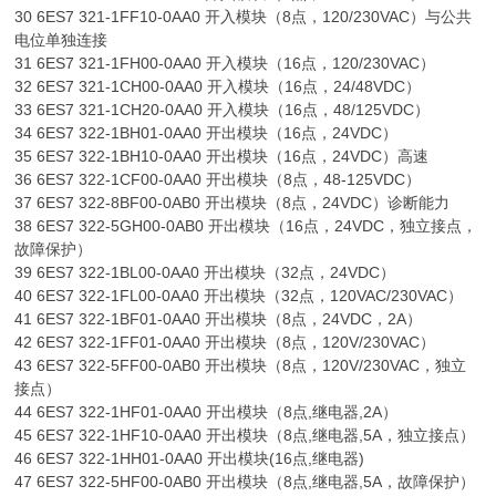
30 6ES7 321-1FF10-0AA0 开入模块（8点，120/230VAC）与公共
电位单独连接
31 6ES7 321-1FH00-0AA0 开入模块（16点，120/230VAC）
32 6ES7 321-1CH00-0AA0 开入模块（16点，24/48VDC）
33 6ES7 321-1CH20-0AA0 开入模块（16点，48/125VDC）
34 6ES7 322-1BH01-0AA0 开出模块（16点，24VDC）
35 6ES7 322-1BH10-0AA0 开出模块（16点，24VDC）高速
36 6ES7 322-1CF00-0AA0 开出模块（8点，48-125VDC）
37 6ES7 322-8BF00-0AB0 开出模块（8点，24VDC）诊断能力
38 6ES7 322-5GH00-0AB0 开出模块（16点，24VDC，独立接点，
故障保护）
39 6ES7 322-1BL00-0AA0 开出模块（32点，24VDC）
40 6ES7 322-1FL00-0AA0 开出模块（32点，120VAC/230VAC）
41 6ES7 322-1BF01-0AA0 开出模块（8点，24VDC，2A）
42 6ES7 322-1FF01-0AA0 开出模块（8点，120V/230VAC）
43 6ES7 322-5FF00-0AB0 开出模块（8点，120V/230VAC，独立
接点）
44 6ES7 322-1HF01-0AA0 开出模块（8点,继电器,2A）
45 6ES7 322-1HF10-0AA0 开出模块（8点,继电器,5A，独立接点）
46 6ES7 322-1HH01-0AA0 开出模块(16点,继电器)
47 6ES7 322-5HF00-0AB0 开出模块（8点,继电器,5A，故障保护）