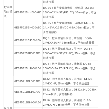
前连接器
数字量
DQ 16：数字量输出模块，继电器 DQ 16x
输出模
6ES75225HH000AB0
230 VAC/ 2A ST (RELAY), 35mm模块，不含
块
前连接器
DQ 16：数字量输出模块，晶体管 DQ16 X
6ES75225EH000AB0
24...48VUC/125VDC/0.5A, 35mm模块，不
含前连接器
DQ 8：数字量输出模块，高性能 DQ 8x
6ES75221BF000AB0
24VDC/ 2A HF, 35mm模块，不含前连接器
DQ 8：数字量输出模块，可控硅 DQ 8 x
6ES75225FF000AB0
230 VAC/ 2A ST (TRIAC), 35mm模块，不含
前连接器
DQ 8：数字量输出模块，继电器 DQ 8x
6ES75225HF000AB0
230VAC/ 5A ST (RELAY), 35mm模块，不含
前连接器
DI 32：数字量输入模块，高性能 DI 32x
6ES75211BL000AB0
24VDC HF, 35mm模块，不含前连接器
DI 32：数字量输入模块，DI 32x 24VDC BA,
6ES75211BL100AA0
25mm模块，含前连接器
DI 16：数字量输入模块，高性能 DI 16x
6ES75211BH000AB0
24VDC HF, 35mm模块，不含前连接器
数字量