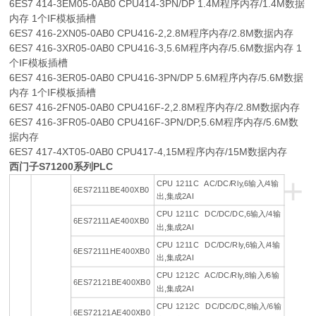
6ES7 414-3EM05-0AB0 CPU414-3PN/DP 1.4M程序内存/1.4M数据
内存 1个IF模板插槽
6ES7 416-2XN05-0AB0 CPU416-2,2.8M程序内存/2.8M数据内存
6ES7 416-3XR05-0AB0 CPU416-3,5.6M程序内存/5.6M数据内存 1
个IF模板插槽
6ES7 416-3ER05-0AB0 CPU416-3PN/DP 5.6M程序内存/5.6M数据
内存 1个IF模板插槽
6ES7 416-2FN05-0AB0 CPU416F-2,2.8M程序内存/2.8M数据内存
6ES7 416-3FR05-0AB0 CPU416F-3PN/DP,5.6M程序内存/5.6M数
据内存
6ES7 417-4XT05-0AB0 CPU417-4,15M程序内存/15M数据内存
西门子S71200系列PLC
+
CPU 1211C AC/DC/Rly,6输入/4输
6ES72111BE400XB0
出,集成2AI
CPU 1211C DC/DC/DC,6输入/4输
6ES72111AE400XB0
出,集成2AI
CPU 1211C DC/DC/Rly,6输入/4输
6ES72111HE400XB0
出,集成2AI
CPU 1212C AC/DC/Rly,8输入/6输
6ES72121BE400XB0
出,集成2AI
CPU 1212C DC/DC/DC,8输入/6输
6ES72121AE400XB0