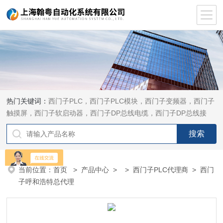
热门关键词：
西门子PLC，西门子PLC模块，西门子变频器，西门子
触摸屏，西门子软启动器，西门子DP总线电缆，西门子DP总线接
头，西门子CP通讯网卡，西门子数控系统及停产备件
当前位置：
首页
>
产品中心
> >
西门子PLC代理商
> 西门
子呼和浩特总代理