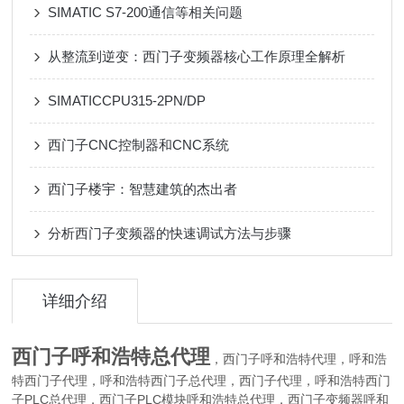
SIMATIC S7-200通信等相关问题
从整流到逆变：西门子变频器核心工作原理全解析
SIMATICCPU315-2PN/DP
西门子CNC控制器和CNC系统
西门子楼宇：智慧建筑的杰出者
分析西门子变频器的快速调试方法与步骤
详细介绍
西门子呼和浩特总代理
，西门子呼和浩特代理，呼和浩
特西门子代理，呼和浩特西门子总代理，西门子代理，呼和浩特西门
子PLC总代理，西门子PLC模块呼和浩特总代理，西门子变频器呼和