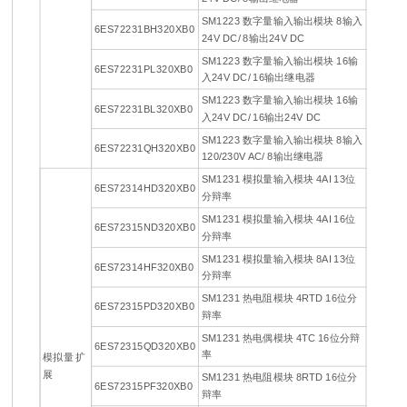
SM1223 数字量输入输出模块 8输入
6ES72231BH320XB0
24V DC/ 8输出24V DC
SM1223 数字量输入输出模块 16输
6ES72231PL320XB0
入24V DC/ 16输出继电器
SM1223 数字量输入输出模块 16输
6ES72231BL320XB0
入24V DC/ 16输出24V DC
SM1223 数字量输入输出模块 8输入
6ES72231QH320XB0
120/230V AC/ 8输出继电器
SM1231 模拟量输入模块 4AI 13位
6ES72314HD320XB0
分辩率
SM1231 模拟量输入模块 4AI 16位
6ES72315ND320XB0
分辩率
SM1231 模拟量输入模块 8AI 13位
6ES72314HF320XB0
分辩率
SM1231 热电阻模块 4RTD 16位分
6ES72315PD320XB0
辩率
SM1231 热电偶模块 4TC 16位分辩
6ES72315QD320XB0
率
模拟量 扩
展
SM1231 热电阻模块 8RTD 16位分
6ES72315PF320XB0
辩率