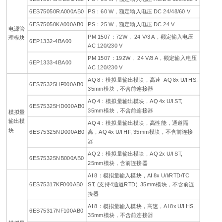
6ES75050RA000AB0
PS：60 W，额定输入电压 DC 24/48/60 V
6ES75050KA000AB0
PS：25 W，额定输入电压 DC 24 V
电源管
PM 1507：72W， 24 V/3 A，额定输入电压
理模块
6EP1332-4BA00
AC 120/230 V
PM 1507：192W， 24 V/8 A，额定输入电压
6EP1333-4BA00
AC 120/230 V
AQ 8：模拟量输出模块，高速 AQ 8x U/I HS,
6ES75325HF000AB0
35mm模块，不含前连接器
AQ 4：模拟量输出模块，AQ 4x U/I ST,
6ES75325HD000AB0
35mm模块，不含前连接器
模拟量
输出模
AQ 4：模拟量输出模块，高性能，通道隔
块
6ES75325ND000AB0
离，AQ 4x U/I HF, 35mm模块，不含前连接
器
AQ 2：模拟量输出模块，AQ 2x U/I ST,
6ES75325NB000AB0
25mm模块，含前连接器
AI 8：模拟量输入模块，AI 8x U/I/RTD/TC
6ES75317KF000AB0
ST, (支持4通道RTD), 35mm模块，不含前连
接器
AI 8：模拟量输入模块，高速，AI 8x U/I HS,
6ES75317NF100AB0
35mm模块，不含前连接器