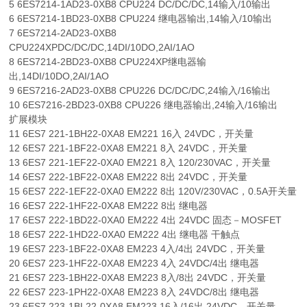
5 6ES7214-1AD23-0XB8 CPU224 DC/DC/DC,14输入/10输出
6 6ES7214-1BD23-0XB8 CPU224 继电器输出,14输入/10输出
7 6ES7214-2AD23-0XB8
CPU224XPDC/DC/DC,14DI/10DO,2AI/1AO
8 6ES7214-2BD23-0XB8 CPU224XP继电器输
出,14DI/10DO,2AI/1AO
9 6ES7216-2AD23-0XB8 CPU226 DC/DC/DC,24输入/16输出
10 6ES7216-2BD23-0XB8 CPU226 继电器输出,24输入/16输出
扩展模块
11 6ES7 221-1BH22-0XA8 EM221 16入 24VDC，开关量
12 6ES7 221-1BF22-0XA8 EM221 8入 24VDC，开关量
13 6ES7 221-1EF22-0XA0 EM221 8入 120/230VAC，开关量
14 6ES7 222-1BF22-0XA8 EM222 8出 24VDC，开关量
15 6ES7 222-1EF22-0XA0 EM222 8出 120V/230VAC，0.5A开关量
16 6ES7 222-1HF22-0XA8 EM222 8出 继电器
17 6ES7 222-1BD22-0XA0 EM222 4出 24VDC 固态－MOSFET
18 6ES7 222-1HD22-0XA0 EM222 4出 继电器 干触点
19 6ES7 223-1BF22-0XA8 EM223 4入/4出 24VDC，开关量
20 6ES7 223-1HF22-0XA8 EM223 4入 24VDC/4出 继电器
21 6ES7 223-1BH22-0XA8 EM223 8入/8出 24VDC，开关量
22 6ES7 223-1PH22-0XA8 EM223 8入 24VDC/8出 继电器
23 6ES7 223-1BL22-0XA8 EM223 16入/16出 24VDC，开关量