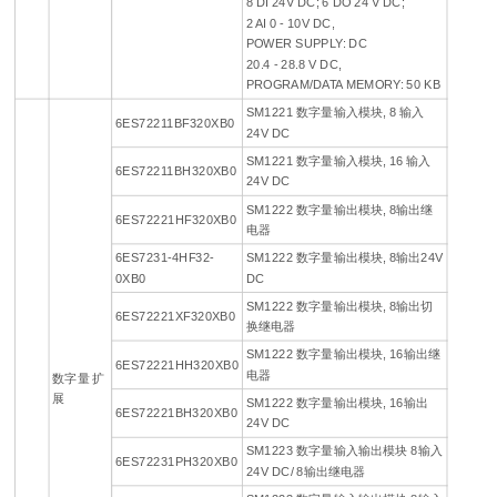
8 DI 24V DC; 6 DO 24 V DC;
2 AI 0 - 10V DC,
POWER SUPPLY: DC
20.4 - 28.8 V DC,
PROGRAM/DATA MEMORY: 50 KB
SM1221 数字量输入模块, 8 输入
6ES72211BF320XB0
24V DC
SM1221 数字量输入模块, 16 输入
6ES72211BH320XB0
24V DC
SM1222 数字量输出模块, 8输出继
6ES72221HF320XB0
电器
6ES7231-4HF32-
SM1222 数字量输出模块, 8输出24V
0XB0
DC
SM1222 数字量输出模块, 8输出切
6ES72221XF320XB0
换继电器
SM1222 数字量输出模块, 16输出继
6ES72221HH320XB0
电器
数字量 扩
展
SM1222 数字量输出模块, 16输出
6ES72221BH320XB0
24V DC
SM1223 数字量输入输出模块 8输入
6ES72231PH320XB0
24V DC/ 8输出继电器