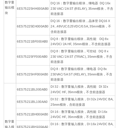
数字量
DQ 16：数字量输出模块，继电器 DQ 16x
输出模
6ES75225HH000AB0
230 VAC/ 2A ST (RELAY), 35mm模块，不含
块
前连接器
DQ 16：数字量输出模块，晶体管 DQ16 X
6ES75225EH000AB0
24...48VUC/125VDC/0.5A, 35mm模块，不
含前连接器
DQ 8：数字量输出模块，高性能 DQ 8x
6ES75221BF000AB0
24VDC/ 2A HF, 35mm模块，不含前连接器
DQ 8：数字量输出模块，可控硅 DQ 8 x
6ES75225FF000AB0
230 VAC/ 2A ST (TRIAC), 35mm模块，不含
前连接器
DQ 8：数字量输出模块，继电器 DQ 8x
6ES75225HF000AB0
230VAC/ 5A ST (RELAY), 35mm模块，不含
前连接器
DI 32：数字量输入模块，高性能 DI 32x
6ES75211BL000AB0
24VDC HF, 35mm模块，不含前连接器
DI 32：数字量输入模块，DI 32x 24VDC BA,
6ES75211BL100AA0
25mm模块，含前连接器
DI 16：数字量输入模块，高性能 DI 16x
6ES75211BH000AB0
24VDC HF, 35mm模块，不含前连接器
数字量
DI 16：数字量输入模块，DI 16x 24VDC BA,
输入模
6ES75211BH100AA0