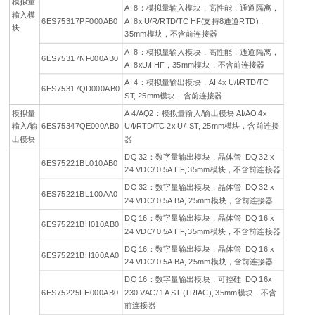
模拟量
AI 8：模拟量输入模块，高性能，通道隔离，
输入模
6ES75317PF000AB0
AI 8x U/R/RTD/TC HF(支持8通道RTD)，
块
35mm模块，不含前连接器
AI 8：模拟量输入模块，高性能，通道隔离，
6ES75317NF000AB0
AI 8xU/I HF，35mm模块，不含前连接器
AI 4：模拟量输出模块，AI 4x U/I/RTD/TC
6ES75317QD000AB0
ST, 25mm模块，含前连接器
模拟量
AI4/AQ2：模拟量输入/输出模块 AI/AO 4x
输入/输
6ES75347QE000AB0
U/I/RTD/TC 2x U/I ST, 25mm模块，含前连接
出模块
器
DQ 32：数字量输出模块，晶体管 DQ 32 x
6ES75221BL010AB0
24 VDC/ 0.5A HF, 35mm模块，不含前连接器
DQ 32：数字量输出模块，晶体管 DQ 32 x
6ES75221BL100AA0
24 VDC/ 0.5A BA, 25mm模块，含前连接器
DQ 16：数字量输出模块，晶体管 DQ 16 x
6ES75221BH010AB0
24 VDC/ 0.5A HF, 35mm模块，不含前连接器
DQ 16：数字量输出模块，晶体管 DQ 16 x
6ES75221BH100AA0
24 VDC/ 0.5A BA, 25mm模块，含前连接器
DQ 16：数字量输出模块，可控硅 DQ 16x
6ES75225FH000AB0
230 VAC/ 1A ST (TRIAC), 35mm模块，不含
前连接器