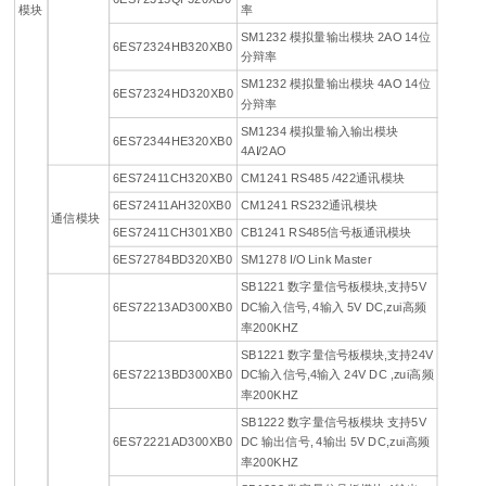
模块
率
SM1232 模拟量输出模块 2AO 14位
6ES72324HB320XB0
分辩率
SM1232 模拟量输出模块 4AO 14位
6ES72324HD320XB0
分辩率
SM1234 模拟量输入输出模块
6ES72344HE320XB0
4AI/2AO
6ES72411CH320XB0
CM1241 RS485 /422通讯模块
6ES72411AH320XB0
CM1241 RS232通讯模块
通信模块
6ES72411CH301XB0
CB1241 RS485信号板通讯模块
6ES72784BD320XB0
SM1278 I/O Link Master
SB1221 数字量信号板模块,支持5V
6ES72213AD300XB0
DC输入信号, 4输入 5V DC,zui高频
率200KHZ
SB1221 数字量信号板模块,支持24V
6ES72213BD300XB0
DC输入信号,4输入 24V DC ,zui高频
率200KHZ
SB1222 数字量信号板模块 支持5V
6ES72221AD300XB0
DC 输出信号, 4输出 5V DC,zui高频
率200KHZ