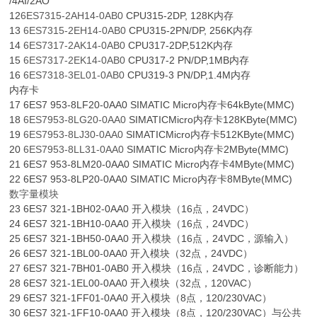
/4AI/2AO
12
6ES7315-2AH14-0AB0
CPU315-2DP, 128K内存
13
6ES7315-2EH14-0AB0
CPU315-2PN/DP, 256K内存
14
6ES7317-2AK14-0AB0
CPU317-2DP,512K内存
15
6ES7317-2EK14-0AB0
CPU317-2 PN/DP,1MB内存
16
6ES7318-3EL01-0AB0
CPU319-3 PN/DP,1.4M内存
内存卡
17 6ES7 953-8LF20-0AA0 SIMATIC Micro内存卡64kByte(MMC)
18
6ES7953-8LG20-0AA0
SIMATICMicro内存卡128KByte(MMC)
19
6ES7953-8LJ30-0AA0
SIMATICMicro内存卡512KByte(MMC)
20
6ES7953-8LL31-0AA0
SIMATIC Micro内存卡2MByte(MMC)
21 6ES7 953-8LM20-0AA0 SIMATIC Micro内存卡4MByte(MMC)
22 6ES7 953-8LP20-0AA0 SIMATIC Micro内存卡8MByte(MMC)
数字量模块
23 6ES7 321-1BH02-0AA0 开入模块（16点，24VDC）
24 6ES7 321-1BH10-0AA0 开入模块（16点，24VDC）
25 6ES7 321-1BH50-0AA0 开入模块（16点，24VDC，源输入）
26 6ES7 321-1BL00-0AA0 开入模块（32点，24VDC）
27 6ES7 321-7BH01-0AB0 开入模块（16点，24VDC，诊断能力）
28 6ES7 321-1EL00-0AA0 开入模块（32点，120VAC）
29 6ES7 321-1FF01-0AA0 开入模块（8点，120/230VAC）
30 6ES7 321-1FF10-0AA0 开入模块（8点，120/230VAC）与公共