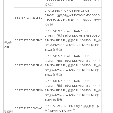
控制器
CPU 1515SP PC,4 GB RAM,16 GB
CFAST； 预装64位WINDOWS EMBEDDED
6ES76772AA410FB0
STANDARD 7 P，预装CPU 1505S V1.7软件
控制器
CPU 1515SP PC,4 GB RAM,16 GB
CFAST； 预装64位WINDOWS EMBEDDED
6ES76772AA410FK0
STANDARD 7 P，预装CPU 1505S V1.7软件
开放型
控制器和WINCC ADVANCED RUNTIME(带
CPU
有128点授权)
CPU 1515SP PC,4 GB RAM,16 GB
CFAST； 预装64位WINDOWS EMBEDDED
6ES76772AA410FL0
STANDARD 7 P，预装CPU 1505S V1.7软件
控制器和WINCC ADVANCED RUNTIME(带
有512点授权)
CPU 1515SP PC,4 GB RAM,16 GB
CFAST； 预装64位WINDOWS EMBEDDED
6ES76772AA410FM0
STANDARD 7 P，预装CPU 1505S V1.7软件
控制器和WINCC ADVANCED RUNTIME(带
有2048点授权)
CPU 1507S,VERSION 1.8(1个浮点授权), 仅
6ES76727AC000YA0
能在SIMATIC IPC上使用
软控制