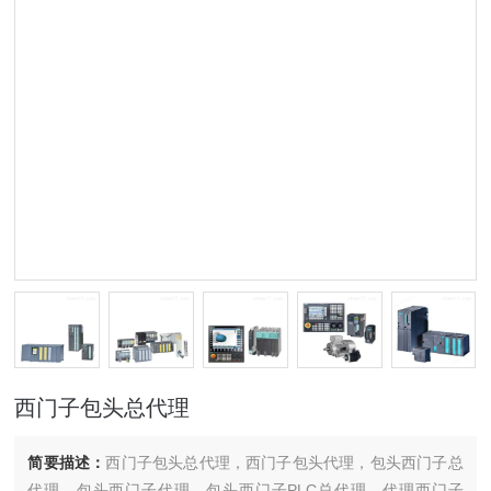
西门子包头总代理
简要描述：
西门子包头总代理，西门子包头代理，包头西门子总
代理，包头西门子代理，包头西门子PLC总代理，代理西门子