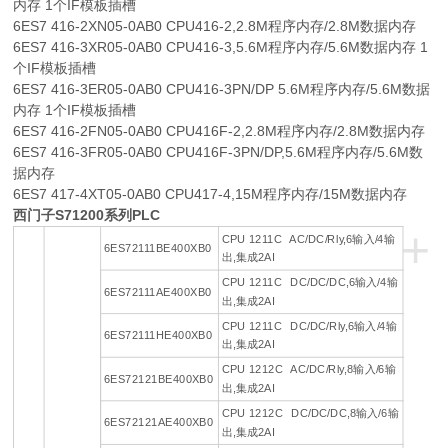
内存 1个IF模板插槽
6ES7 416-2XN05-0AB0 CPU416-2,2.8M程序内存/2.8M数据内存
6ES7 416-3XR05-0AB0 CPU416-3,5.6M程序内存/5.6M数据内存 1
个IF模板插槽
6ES7 416-3ER05-0AB0 CPU416-3PN/DP 5.6M程序内存/5.6M数据
内存 1个IF模板插槽
6ES7 416-2FN05-0AB0 CPU416F-2,2.8M程序内存/2.8M数据内存
6ES7 416-3FR05-0AB0 CPU416F-3PN/DP,5.6M程序内存/5.6M数
据内存
6ES7 417-4XT05-0AB0 CPU417-4,15M程序内存/15M数据内存
西门子S71200系列PLC
+
CPU 1211C AC/DC/Rly,6输入/4输
6ES72111BE400XB0
出,集成2AI
CPU 1211C DC/DC/DC,6输入/4输
6ES72111AE400XB0
出,集成2AI
CPU 1211C DC/DC/Rly,6输入/4输
6ES72111HE400XB0
出,集成2AI
CPU 1212C AC/DC/Rly,8输入/6输
6ES72121BE400XB0
出,集成2AI
CPU 1212C DC/DC/DC,8输入/6输
6ES72121AE400XB0
出,集成2AI