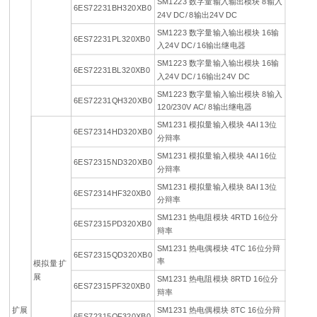
SM1223 数字量输入输出模块 8输入
6ES72231BH320XB0
24V DC/ 8输出24V DC
SM1223 数字量输入输出模块 16输
6ES72231PL320XB0
入24V DC/ 16输出继电器
SM1223 数字量输入输出模块 16输
6ES72231BL320XB0
入24V DC/ 16输出24V DC
SM1223 数字量输入输出模块 8输入
6ES72231QH320XB0
120/230V AC/ 8输出继电器
SM1231 模拟量输入模块 4AI 13位
6ES72314HD320XB0
分辩率
SM1231 模拟量输入模块 4AI 16位
6ES72315ND320XB0
分辩率
SM1231 模拟量输入模块 8AI 13位
6ES72314HF320XB0
分辩率
SM1231 热电阻模块 4RTD 16位分
6ES72315PD320XB0
辩率
SM1231 热电偶模块 4TC 16位分辩
6ES72315QD320XB0
率
模拟量 扩
展
SM1231 热电阻模块 8RTD 16位分
6ES72315PF320XB0
辩率
扩展
SM1231 热电偶模块 8TC 16位分辩
6ES72315QF320XB0