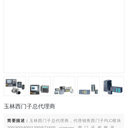
玉林西门子总代理商
简要描述：
玉林西门子总代理商，代理销售西门子PLC模块
200/300/400/1200/S71500 siemens 西门子变频器，