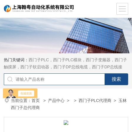
热门关键词：
西门子PLC，西门子PLC模块，西门子变频器，西门子
触摸屏，西门子软启动器，西门子DP总线电缆，西门子DP总线接
头，西门子CP通讯网卡，西门子数控系统及停产备件
当前位置：
首页
>
产品中心
> >
西门子PLC代理商
> 玉林
西门子总代理商