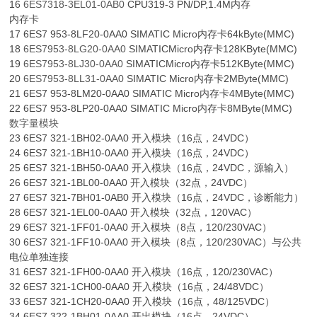
16
6ES7318-3EL01-0AB0
CPU319-3 PN/DP,1.4M内存
内存卡
17 6ES7 953-8LF20-0AA0 SIMATIC Micro内存卡64kByte(MMC)
18
6ES7953-8LG20-0AA0
SIMATICMicro内存卡128KByte(MMC)
19
6ES7953-8LJ30-0AA0
SIMATICMicro内存卡512KByte(MMC)
20
6ES7953-8LL31-0AA0
SIMATIC Micro内存卡2MByte(MMC)
21 6ES7 953-8LM20-0AA0 SIMATIC Micro内存卡4MByte(MMC)
22 6ES7 953-8LP20-0AA0 SIMATIC Micro内存卡8MByte(MMC)
数字量模块
23 6ES7 321-1BH02-0AA0 开入模块（16点，24VDC）
24 6ES7 321-1BH10-0AA0 开入模块（16点，24VDC）
25 6ES7 321-1BH50-0AA0 开入模块（16点，24VDC，源输入）
26 6ES7 321-1BL00-0AA0 开入模块（32点，24VDC）
27 6ES7 321-7BH01-0AB0 开入模块（16点，24VDC，诊断能力）
28 6ES7 321-1EL00-0AA0 开入模块（32点，120VAC）
29 6ES7 321-1FF01-0AA0 开入模块（8点，120/230VAC）
30 6ES7 321-1FF10-0AA0 开入模块（8点，120/230VAC）与公共
电位单独连接
31 6ES7 321-1FH00-0AA0 开入模块（16点，120/230VAC）
32 6ES7 321-1CH00-0AA0 开入模块（16点，24/48VDC）
33 6ES7 321-1CH20-0AA0 开入模块（16点，48/125VDC）
34 6ES7 322-1BH01-0AA0 开出模块（16点，24VDC）