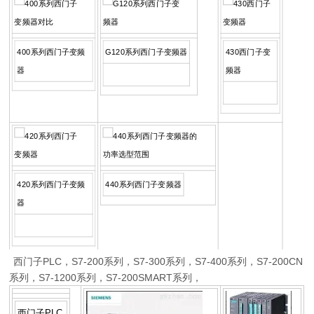
400系列西门子变频
G120系列西门子变频器
430西门子变
器
频器
420系列西门子变频
440系列西门子变频器
器
西门子PLC，S7-200系列，S7-300系列，S7-400系列，S7-200CN
系列，S7-1200系列，S7-200SMART系列，
西门子PLC