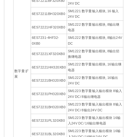
6ES72211BF320XB0
24V DC
SM1221 数字量输入模块, 16 输入
6ES72211BH320XB0
24V DC
SM1222 数字量输出模块, 8输出继
6ES72221HF320XB0
电器
6ES7231-4HF32-
SM1222 数字量输出模块, 8输出24V
0XB0
DC
SM1222 数字量输出模块, 8输出切
6ES72221XF320XB0
换继电器
SM1222 数字量输出模块, 16输出继
6ES72221HH320XB0
电器
数字量 扩
展
SM1222 数字量输出模块, 16输出
6ES72221BH320XB0
24V DC
SM1223 数字量输入输出模块 8输入
6ES72231PH320XB0
24V DC/ 8输出继电器
SM1223 数字量输入输出模块 8输入
6ES72231BH320XB0
24V DC/ 8输出24V DC
SM1223 数字量输入输出模块 16输
6ES72231PL320XB0
入24V DC/ 16输出继电器
SM1223 数字量输入输出模块 16输
6ES72231BL320XB0
入24V DC/ 16输出24V DC