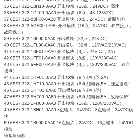
35 6ES7 322-1BH10-0AA0 开出模块（16点，24VDC）高速
36 6ES7 322-1CF00-0AA0 开出模块（8点，48-125VDC）
37 6ES7 322-8BF00-0AB0 开出模块（8点，24VDC）诊断能力
38 6ES7 322-5GH00-0AB0 开出模块（16点，24VDC，独立接点，
故障保护）
39 6ES7 322-1BL00-0AA0 开出模块（32点，24VDC）
40 6ES7 322-1FL00-0AA0 开出模块（32点，120VAC/230VAC）
41 6ES7 322-1BF01-0AA0 开出模块（8点，24VDC，2A）
42 6ES7 322-1FF01-0AA0 开出模块（8点，120V/230VAC）
43 6ES7 322-5FF00-0AB0 开出模块（8点，120V/230VAC，独立
接点）
44 6ES7 322-1HF01-0AA0 开出模块（8点,继电器,2A）
45 6ES7 322-1HF10-0AA0 开出模块（8点,继电器,5A，独立接点）
46 6ES7 322-1HH01-0AA0 开出模块(16点,继电器)
47 6ES7 322-5HF00-0AB0 开出模块（8点,继电器,5A，故障保护）
48 6ES7 322-1FH00-0AA0 开出模块（16点，120V/230VAC）
49 6ES7 323-1BH01-0AA0 8点输入，24VDC；8点输出，24VDC模
块
50 6ES7 323-1BL00-0AA0 16点输入，24VDC；16点输出，24VDC
模块
模拟量模板