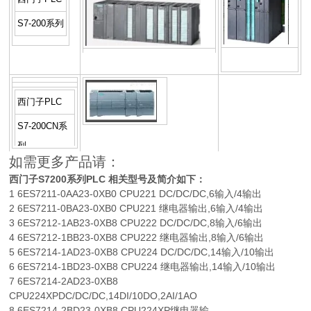
S7-200系列
西门子PLC
西门子PLC
S7-300系列
西门子PLC
S7-400系列
S7-200CN系
西门子PLC
列
如需更多产品请：
西门子S7200系列PLC 相关型号及简介如下：
1 6ES7211-0AA23-0XB0 CPU221 DC/DC/DC,6输入/4输出
2 6ES7211-0BA23-0XB0 CPU221 继电器输出,6输入/4输出
3 6ES7212-1AB23-0XB8 CPU222 DC/DC/DC,8输入/6输出
4 6ES7212-1BB23-0XB8 CPU222 继电器输出,8输入/6输出
5 6ES7214-1AD23-0XB8 CPU224 DC/DC/DC,14输入/10输出
6 6ES7214-1BD23-0XB8 CPU224 继电器输出,14输入/10输出
7 6ES7214-2AD23-0XB8
CPU224XPDC/DC/DC,14DI/10DO,2AI/1AO
8 6ES7214-2BD23-0XB8 CPU224XP继电器输