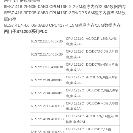
内存 1个IF模板插槽
6ES7 416-2FN05-0AB0 CPU416F-2,2.8M程序内存/2.8M数据内存
6ES7 416-3FR05-0AB0 CPU416F-3PN/DP,5.6M程序内存/5.6M数
据内存
6ES7 417-4XT05-0AB0 CPU417-4,15M程序内存/15M数据内存
西门子S71200系列PLC
CPU 1211C AC/DC/Rly,6输入/4输
6ES72111BE400XB0
出,集成2AI
CPU 1211C DC/DC/DC,6输入/4输
6ES72111AE400XB0
出,集成2AI
CPU 1211C DC/DC/Rly,6输入/4输
6ES72111HE400XB0
出,集成2AI
CPU 1212C AC/DC/Rly,8输入/6输
6ES72121BE400XB0
出,集成2AI
CPU 1212C DC/DC/DC,8输入/6输
6ES72121AE400XB0
出,集成2AI
CPU 1212C DC/DC/Rly,8输入/6输
6ES72121HE400XB0
出,集成2AI
CPU 1214C AC/DC/Rly,14输入/10
6ES72141BG400XB0
输出,集成2AI
CPU 1214C DC/DC/DC,14输
6ES72141AG400XB0