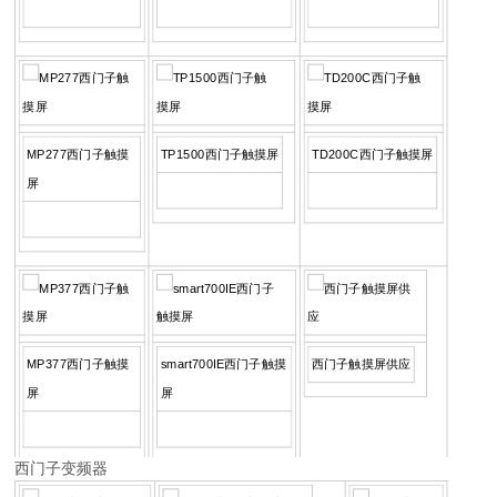
MP277西门子触摸
TP1500西门子触摸屏
TD200C西门子触摸屏
屏
MP377西门子触摸
smart700IE西门子触摸
西门子触摸屏供应
屏
屏
西门子变频器