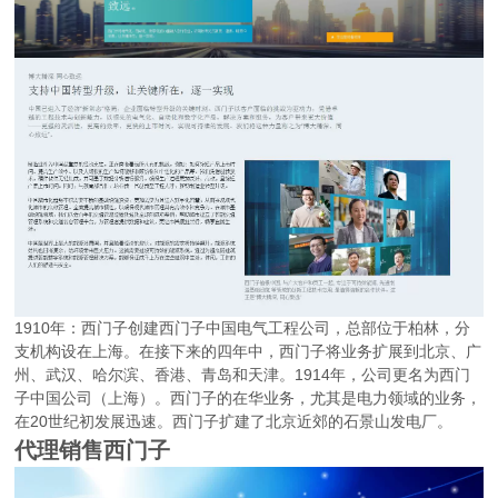
1910年：西门子创建西门子中国电气工程公司，总部位于柏林，分
支机构设在上海。在接下来的四年中，西门子将业务扩展到北京、广
州、武汉、哈尔滨、香港、青岛和天津。1914年，公司更名为西门
子中国公司（上海）。西门子的在华业务，尤其是电力领域的业务，
在20世纪初发展迅速。西门子扩建了北京近郊的石景山发电厂。
代理销售西门子