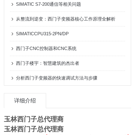
SIMATIC S7-200通信等相关问题
从整流到逆变：西门子变频器核心工作原理全解析
SIMATICCPU315-2PN/DP
西门子CNC控制器和CNC系统
西门子楼宇：智慧建筑的杰出者
分析西门子变频器的快速调试方法与步骤
详细介绍
玉林西门子总代理商
玉林西门子总代理商