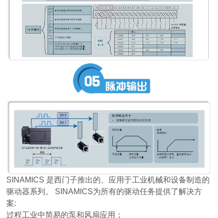
SINAMICS 是西门子推出的、应用于工业机械和设备制造的
驱动器系列。 SINAMICS为所有的驱动任务提供了解决方
案:
过程工业中简易的泵和风扇应用；