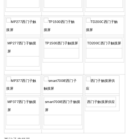
MP277西门子触摸
TP1500西门子触摸屏
TD200C西门子触摸屏
屏
MP377西门子触摸
smart700IE西门子触摸
西门子触摸屏供应
屏
屏