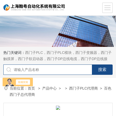
热门关键词：
西门子PLC，西门子PLC模块，西门子变频器，西门子
触摸屏，西门子软启动器，西门子DP总线电缆，西门子DP总线接
头，西门子CP通讯网卡，西门子数控系统及停产备件
当前位置：
首页
>
产品中心
> >
西门子PLC代理商
> 百色
西门子总代理商