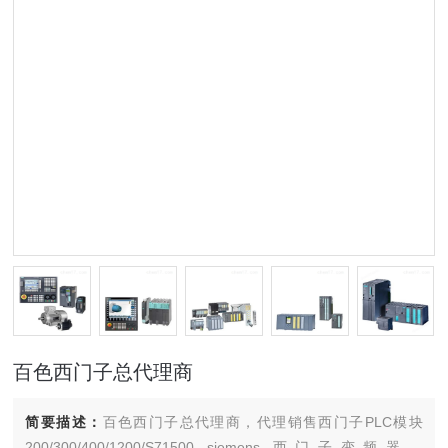
百色西门子总代理商
简要描述：
百色西门子总代理商，代理销售西门子PLC模块
200/300/400/1200/S71500 siemens 西门子变频器，