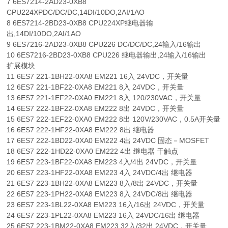
7 6ES7214-2AD23-0XB8
CPU224XPDC/DC/DC,14DI/10DO,2AI/1AO
8 6ES7214-2BD23-0XB8 CPU224XP继电器输
出,14DI/10DO,2AI/1AO
9 6ES7216-2AD23-0XB8 CPU226 DC/DC/DC,24输入/16输出
10 6ES7216-2BD23-0XB8 CPU226 继电器输出,24输入/16输出
扩展模块
11 6ES7 221-1BH22-0XA8 EM221 16入 24VDC，开关量
12 6ES7 221-1BF22-0XA8 EM221 8入 24VDC，开关量
13 6ES7 221-1EF22-0XA0 EM221 8入 120/230VAC，开关量
14 6ES7 222-1BF22-0XA8 EM222 8出 24VDC，开关量
15 6ES7 222-1EF22-0XA0 EM222 8出 120V/230VAC，0.5A开关量
16 6ES7 222-1HF22-0XA8 EM222 8出 继电器
17 6ES7 222-1BD22-0XA0 EM222 4出 24VDC 固态－MOSFET
18 6ES7 222-1HD22-0XA0 EM222 4出 继电器 干触点
19 6ES7 223-1BF22-0XA8 EM223 4入/4出 24VDC，开关量
20 6ES7 223-1HF22-0XA8 EM223 4入 24VDC/4出 继电器
21 6ES7 223-1BH22-0XA8 EM223 8入/8出 24VDC，开关量
22 6ES7 223-1PH22-0XA8 EM223 8入 24VDC/8出 继电器
23 6ES7 223-1BL22-0XA8 EM223 16入/16出 24VDC，开关量
24 6ES7 223-1PL22-0XA8 EM223 16入 24VDC/16出 继电器
25 6ES7 223-1BM22-0XA8 EM223 32入/32出 24VDC，开关量