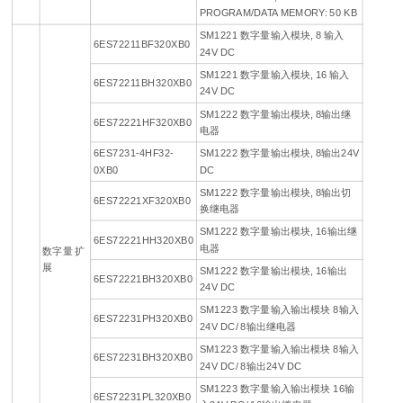
PROGRAM/DATA MEMORY: 50 KB
SM1221 数字量输入模块, 8 输入
6ES72211BF320XB0
24V DC
SM1221 数字量输入模块, 16 输入
6ES72211BH320XB0
24V DC
SM1222 数字量输出模块, 8输出继
6ES72221HF320XB0
电器
6ES7231-4HF32-
SM1222 数字量输出模块, 8输出24V
0XB0
DC
SM1222 数字量输出模块, 8输出切
6ES72221XF320XB0
换继电器
SM1222 数字量输出模块, 16输出继
6ES72221HH320XB0
电器
数字量 扩
展
SM1222 数字量输出模块, 16输出
6ES72221BH320XB0
24V DC
SM1223 数字量输入输出模块 8输入
6ES72231PH320XB0
24V DC/ 8输出继电器
SM1223 数字量输入输出模块 8输入
6ES72231BH320XB0
24V DC/ 8输出24V DC
SM1223 数字量输入输出模块 16输
6ES72231PL320XB0