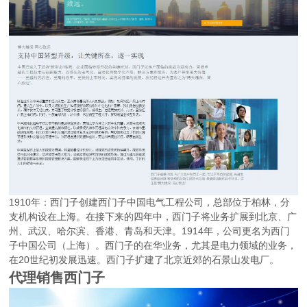
1910年：西门子创建西门子中国电气工程公司，总部位于柏林，分
支机构设在上海。在接下来的四年中，西门子将业务扩展到北京、广
州、武汉、哈尔滨、香港、青岛和天津。1914年，公司更名为西门
子中国公司（上海）。西门子的在华业务，尤其是电力领域的业务，
在20世纪初发展迅速。西门子扩建了北京近郊的石景山发电厂。
代理销售西门子