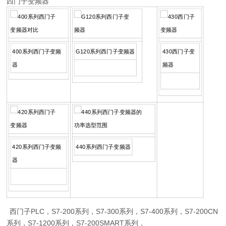
西门子变频器
400系列西门子变频
G120系列西门子变频器
430西门子变
器
频器
420系列西门子变频
440系列西门子变频器
器
西门子PLC，S7-200系列，S7-300系列，S7-400系列，S7-200CN
系列，S7-1200系列，S7-200SMART系列，