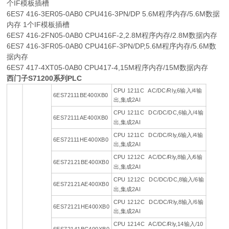
个IF模板插槽
6ES7 416-3ER05-0AB0 CPU416-3PN/DP 5.6M程序内存/5.6M数据
内存 1个IF模板插槽
6ES7 416-2FN05-0AB0 CPU416F-2,2.8M程序内存/2.8M数据内存
6ES7 416-3FR05-0AB0 CPU416F-3PN/DP,5.6M程序内存/5.6M数
据内存
6ES7 417-4XT05-0AB0 CPU417-4,15M程序内存/15M数据内存
西门子S71200系列PLC
CPU 1211C AC/DC/Rly,6输入/4输
6ES72111BE400XB0
出,集成2AI
CPU 1211C DC/DC/DC,6输入/4输
6ES72111AE400XB0
出,集成2AI
CPU 1211C DC/DC/Rly,6输入/4输
6ES72111HE400XB0
出,集成2AI
CPU 1212C AC/DC/Rly,8输入/6输
6ES72121BE400XB0
出,集成2AI
CPU 1212C DC/DC/DC,8输入/6输
6ES72121AE400XB0
出,集成2AI
CPU 1212C DC/DC/Rly,8输入/6输
6ES72121HE400XB0
出,集成2AI
CPU 1214C AC/DC/Rly,14输入/10
6ES72141BG400XB0