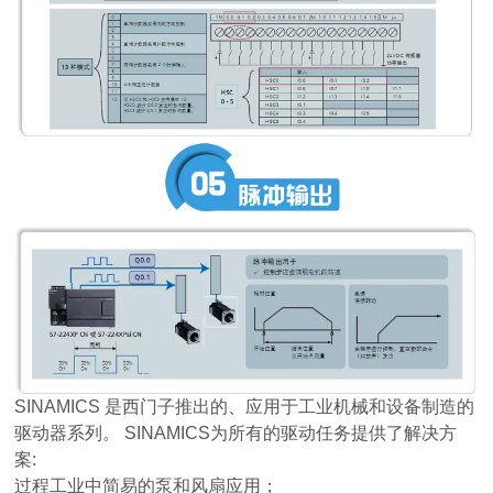
SINAMICS 是西门子推出的、应用于工业机械和设备制造的
驱动器系列。 SINAMICS为所有的驱动任务提供了解决方
案:
过程工业中简易的泵和风扇应用；