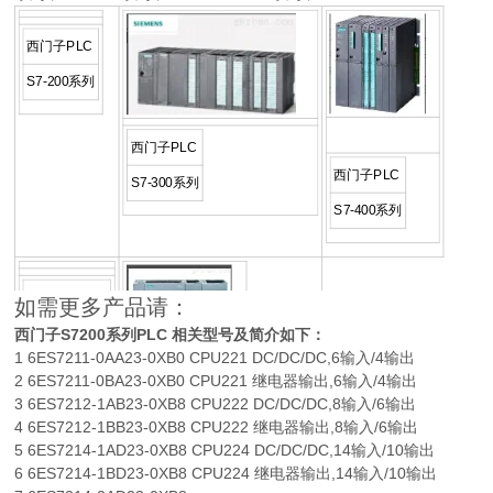
西门子PLC
S7-200系列
西门子PLC
西门子PLC
S7-300系列
S7-400系列
西门子PLC
如需更多产品请：
S7-200CN系
西门子S7200系列PLC 相关型号及简介如下：
西门子PLC
1 6ES7211-0AA23-0XB0 CPU221 DC/DC/DC,6输入/4输出
列
2 6ES7211-0BA23-0XB0 CPU221 继电器输出,6输入/4输出
3 6ES7212-1AB23-0XB8 CPU222 DC/DC/DC,8输入/6输出
4 6ES7212-1BB23-0XB8 CPU222 继电器输出,8输入/6输出
5 6ES7214-1AD23-0XB8 CPU224 DC/DC/DC,14输入/10输出
6 6ES7214-1BD23-0XB8 CPU224 继电器输出,14输入/10输出