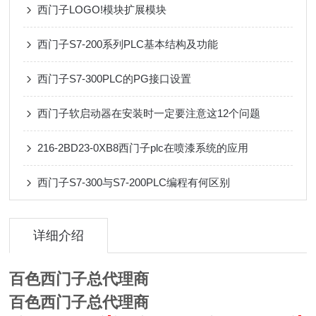
西门子LOGO!模块扩展模块
西门子S7-200系列PLC基本结构及功能
西门子S7-300PLC的PG接口设置
西门子软启动器在安装时一定要注意这12个问题
216-2BD23-0XB8西门子plc在喷漆系统的应用
西门子S7-300与S7-200PLC编程有何区别
详细介绍
百色西门子总代理商
百色西门子总代理商