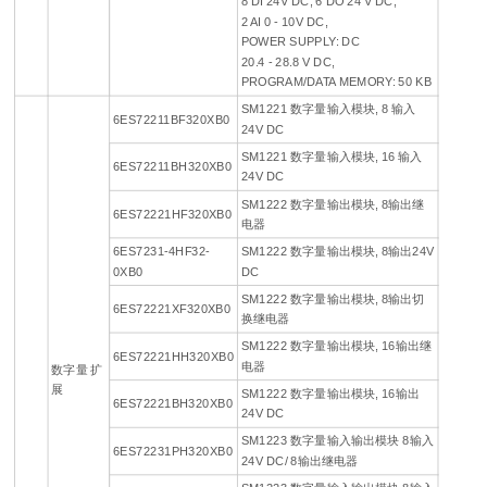
8 DI 24V DC; 6 DO 24 V DC;
2 AI 0 - 10V DC,
POWER SUPPLY: DC
20.4 - 28.8 V DC,
PROGRAM/DATA MEMORY: 50 KB
SM1221 数字量输入模块, 8 输入
6ES72211BF320XB0
24V DC
SM1221 数字量输入模块, 16 输入
6ES72211BH320XB0
24V DC
SM1222 数字量输出模块, 8输出继
6ES72221HF320XB0
电器
6ES7231-4HF32-
SM1222 数字量输出模块, 8输出24V
0XB0
DC
SM1222 数字量输出模块, 8输出切
6ES72221XF320XB0
换继电器
SM1222 数字量输出模块, 16输出继
6ES72221HH320XB0
电器
数字量 扩
展
SM1222 数字量输出模块, 16输出
6ES72221BH320XB0
24V DC
SM1223 数字量输入输出模块 8输入
6ES72231PH320XB0
24V DC/ 8输出继电器