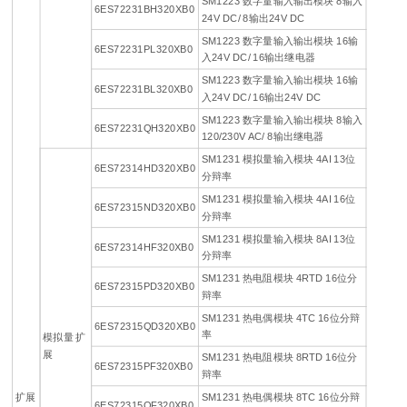
SM1223 数字量输入输出模块 8输入
6ES72231BH320XB0
24V DC/ 8输出24V DC
SM1223 数字量输入输出模块 16输
6ES72231PL320XB0
入24V DC/ 16输出继电器
SM1223 数字量输入输出模块 16输
6ES72231BL320XB0
入24V DC/ 16输出24V DC
SM1223 数字量输入输出模块 8输入
6ES72231QH320XB0
120/230V AC/ 8输出继电器
SM1231 模拟量输入模块 4AI 13位
6ES72314HD320XB0
分辩率
SM1231 模拟量输入模块 4AI 16位
6ES72315ND320XB0
分辩率
SM1231 模拟量输入模块 8AI 13位
6ES72314HF320XB0
分辩率
SM1231 热电阻模块 4RTD 16位分
6ES72315PD320XB0
辩率
SM1231 热电偶模块 4TC 16位分辩
6ES72315QD320XB0
率
模拟量 扩
展
SM1231 热电阻模块 8RTD 16位分
6ES72315PF320XB0
辩率
扩展
SM1231 热电偶模块 8TC 16位分辩
6ES72315QF320XB0