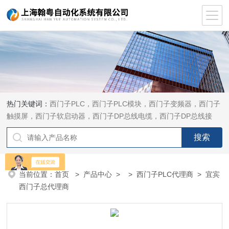
热门关键词：
西门子PLC，西门子PLC模块，西门子变频器，西门子
触摸屏，西门子软启动器，西门子DP总线电缆，西门子DP总线接
头，西门子CP通讯网卡，西门子数控系统及停产备件
当前位置：
首页
>
产品中心
> >
西门子PLC代理商
> 宜宾
西门子总代理商