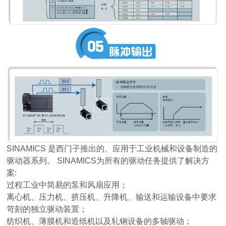
SINAMICS 是西门子推出的、应用于工业机械和设备制造的
驱动器系列。 SINAMICS为所有的驱动任务提供了解决方
案:
过程工业中简易的泵和风扇应用；
离心机、压力机、挤压机、升降机、输送和运输设备中要求
苛刻的独立驱动装置；
纺织机、薄膜机和造纸机以及轧钢设备的多轴驱动；