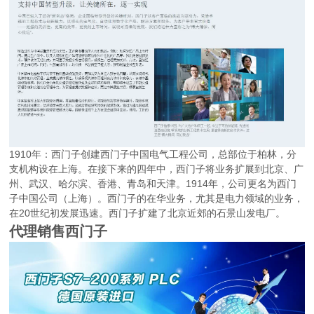
1910年：西门子创建西门子中国电气工程公司，总部位于柏林，分
支机构设在上海。在接下来的四年中，西门子将业务扩展到北京、广
州、武汉、哈尔滨、香港、青岛和天津。1914年，公司更名为西门
子中国公司（上海）。西门子的在华业务，尤其是电力领域的业务，
在20世纪初发展迅速。西门子扩建了北京近郊的石景山发电厂。
代理销售西门子