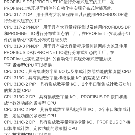
PROFIBUS DP和PROFINET IO进行分布式组态的工厂，在
PROFInet上实现基于组件的自动化中实现分布式智能系统
CPU 317-2 DP，用于具有大容量程序量以及使用PROFIBUS DP进
行分布式组态的工厂
CPU 317-2 PN/DP，用于具有大容量程序量以及使用PROFIBUS DP
和PROFINET IO进行分布式组态的工厂，在PROFInet上实现基于组
件的自动化中实现分布式智能系统
CPU 319-3 PN/DP，用于具有极大容量程序量何组网能力以及使用
PROFIBUS DP和PROFINET IO进行分布式组态的工厂，在
PROFInet上实现基于组件的自动化中实现分布式智能系统
下列
紧凑型CPU
可以提供：
CPU 312C，具有集成数字量 I/O 以及集成计数器功能的紧凑型 CPU
CPU 313C，具有集成数字量和模拟量 I/O 的紧凑型 CPU
CPU 313C-2 PtP，具有集成数字量 I/O 、2个串口和集成计数器功能
的紧凑型 CPU
CPU 313C-2 DP，具有集成数字量 I/O 、PROFIBUS DP 接口和集
成计数器功能的紧凑型 CPU
CPU 314C-2 PtP，具有集成数字量和模拟量 I/O 、2个串口和集成计
数、定位功能的紧凑型 CPU
CPU 314C-2 DP，具有集成数字量和模拟量 I/O、PROFIBUS DP 接
口和集成计数、定位功能的紧凑型 CPU
下列
技术型CPU
可以提供：