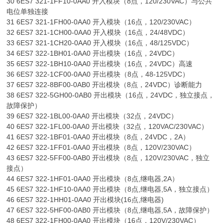
30 6ES7 321-1FF10-0AA0 开入模块（8点，120/230VAC）与公共
电位单独连接
31 6ES7 321-1FH00-0AA0 开入模块（16点，120/230VAC）
32 6ES7 321-1CH00-0AA0 开入模块（16点，24/48VDC）
33 6ES7 321-1CH20-0AA0 开入模块（16点，48/125VDC）
34 6ES7 322-1BH01-0AA0 开出模块（16点，24VDC）
35 6ES7 322-1BH10-0AA0 开出模块（16点，24VDC）高速
36 6ES7 322-1CF00-0AA0 开出模块（8点，48-125VDC）
37 6ES7 322-8BF00-0AB0 开出模块（8点，24VDC）诊断能力
38 6ES7 322-5GH00-0AB0 开出模块（16点，24VDC，独立接点，
故障保护）
39 6ES7 322-1BL00-0AA0 开出模块（32点，24VDC）
40 6ES7 322-1FL00-0AA0 开出模块（32点，120VAC/230VAC）
41 6ES7 322-1BF01-0AA0 开出模块（8点，24VDC，2A）
42 6ES7 322-1FF01-0AA0 开出模块（8点，120V/230VAC）
43 6ES7 322-5FF00-0AB0 开出模块（8点，120V/230VAC，独立
接点）
44 6ES7 322-1HF01-0AA0 开出模块（8点,继电器,2A）
45 6ES7 322-1HF10-0AA0 开出模块（8点,继电器,5A，独立接点）
46 6ES7 322-1HH01-0AA0 开出模块(16点,继电器)
47 6ES7 322-5HF00-0AB0 开出模块（8点,继电器,5A，故障保护）
48 6ES7 322-1FH00-0AA0 开出模块（16点，120V/230VAC）