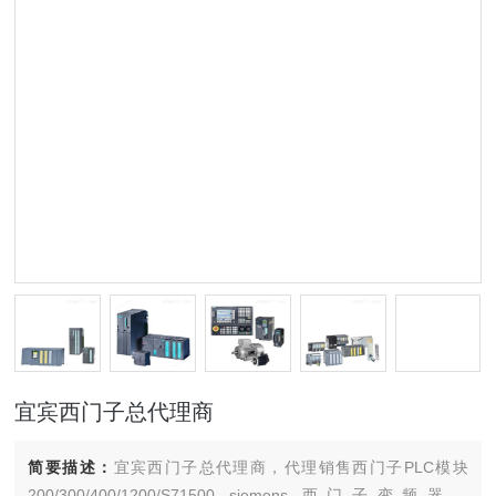
宜宾西门子总代理商
简要描述：
宜宾西门子总代理商，代理销售西门子PLC模块
200/300/400/1200/S71500 siemens 西门子变频器，