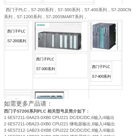
西门子PLC，S7-200系列，S7-300系列，S7-400系列，S7-200CN
420系列西门子变频
440系列西门子变频器
系列，S7-1200系列，S7-200SMART系列，
器
西门子PLC
S7-200系列
西门子PLC
西门子PLC
S7-300系列
S7-400系列
西门子PLC
如需更多产品请：
S7-200CN系
西门子S7200系列PLC 相关型号及简介如下：
西门子PLC
1 6ES7211-0AA23-0XB0 CPU221 DC/DC/DC,6输入/4输出
列
2 6ES7211-0BA23-0XB0 CPU221 继电器输出,6输入/4输出
3 6ES7212-1AB23-0XB8 CPU222 DC/DC/DC,8输入/6输出