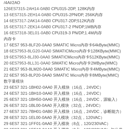
/4AI/2AO
12
6ES7315-2AH14-0AB0
CPU315-2DP, 128K内存
13
6ES7315-2EH14-0AB0
CPU315-2PN/DP, 256K内存
14
6ES7317-2AK14-0AB0
CPU317-2DP,512K内存
15
6ES7317-2EK14-0AB0
CPU317-2 PN/DP,1MB内存
16
6ES7318-3EL01-0AB0
CPU319-3 PN/DP,1.4M内存
内存卡
17 6ES7 953-8LF20-0AA0 SIMATIC Micro内存卡64kByte(MMC)
18
6ES7953-8LG20-0AA0
SIMATICMicro内存卡128KByte(MMC)
19
6ES7953-8LJ30-0AA0
SIMATICMicro内存卡512KByte(MMC)
20
6ES7953-8LL31-0AA0
SIMATIC Micro内存卡2MByte(MMC)
21 6ES7 953-8LM20-0AA0 SIMATIC Micro内存卡4MByte(MMC)
22 6ES7 953-8LP20-0AA0 SIMATIC Micro内存卡8MByte(MMC)
数字量模块
23 6ES7 321-1BH02-0AA0 开入模块（16点，24VDC）
24 6ES7 321-1BH10-0AA0 开入模块（16点，24VDC）
25 6ES7 321-1BH50-0AA0 开入模块（16点，24VDC，源输入）
26 6ES7 321-1BL00-0AA0 开入模块（32点，24VDC）
27 6ES7 321-7BH01-0AB0 开入模块（16点，24VDC，诊断能力）
28 6ES7 321-1EL00-0AA0 开入模块（32点，120VAC）
29 6ES7 321-1FF01-0AA0 开入模块（8点，120/230VAC）