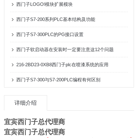
西门子LOGO!模块扩展模块
西门子S7-200系列PLC基本结构及功能
西门子S7-300PLC的PG接口设置
西门子软启动器在安装时一定要注意这12个问题
216-2BD23-0XB8西门子plc在喷漆系统的应用
西门子S7-300与S7-200PLC编程有何区别
详细介绍
宜宾西门子总代理商
宜宾西门子总代理商