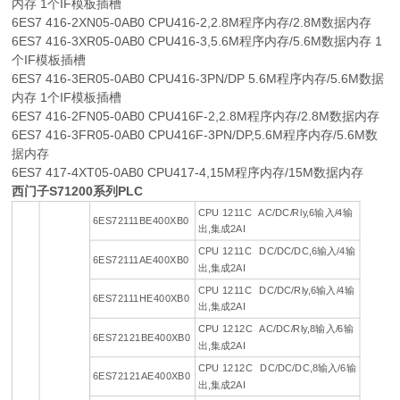
内存 1个IF模板插槽
6ES7 416-2XN05-0AB0 CPU416-2,2.8M程序内存/2.8M数据内存
6ES7 416-3XR05-0AB0 CPU416-3,5.6M程序内存/5.6M数据内存 1
个IF模板插槽
6ES7 416-3ER05-0AB0 CPU416-3PN/DP 5.6M程序内存/5.6M数据
内存 1个IF模板插槽
6ES7 416-2FN05-0AB0 CPU416F-2,2.8M程序内存/2.8M数据内存
6ES7 416-3FR05-0AB0 CPU416F-3PN/DP,5.6M程序内存/5.6M数
据内存
6ES7 417-4XT05-0AB0 CPU417-4,15M程序内存/15M数据内存
西门子S71200系列PLC
CPU 1211C AC/DC/Rly,6输入/4输
6ES72111BE400XB0
出,集成2AI
CPU 1211C DC/DC/DC,6输入/4输
6ES72111AE400XB0
出,集成2AI
CPU 1211C DC/DC/Rly,6输入/4输
6ES72111HE400XB0
出,集成2AI
CPU 1212C AC/DC/Rly,8输入/6输
6ES72121BE400XB0
出,集成2AI
CPU 1212C DC/DC/DC,8输入/6输
6ES72121AE400XB0
出,集成2AI