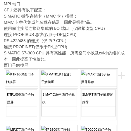
MPI 端口
CPU 还具有以下配置：
SIMATIC 微型存储卡（MMC 卡）插槽；
MMC 卡替代集成的装载存储器，因此是操作*品。
使用前连接器连接到集成的 I/O 端口（仅限紧凑型 CPU）
连接 PROFIBUS 总线(仅限于DP型CPU)
RS 422/485 的连接（仅 PtP CPU）
连接 PROFINET(仅限于PN型CPU)
SIMATIC S7-300 CPU 具有高性能、所需空间小以及zui小的维护成
本，因此提高了性价比。
西门子触摸屏
+
KTP1000西门子触
SIMATIC系列西门子触
SMART西门子触摸屏
摸屏
摸
推荐