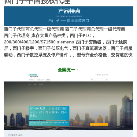
西门子中国授权代理
西门子代理商
总代理一级代理商
西门子代理商
总代理一级代理商
西门子代理商
-库存大量产品种类，西门子PLC，
200/300/400/1200/S71500 siemens
西门子变频器，西门子触摸
屏，西门子楼宇，西门子低压电气，西门子直流调速器，西门子伺服
驱动，西门子数控系统及停产备件，、型号齐全价格低，交货速度快
全国统一
：