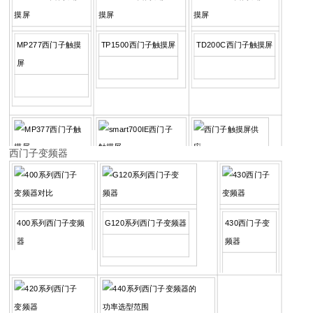
MP277西门子触摸
TP1500西门子触摸屏
TD200C西门子触摸屏
屏
西门子变频器
MP377西门子触摸
smart700IE西门子触摸
西门子触摸屏供应
屏
屏
400系列西门子变频
G120系列西门子变频器
430西门子变
器
频器