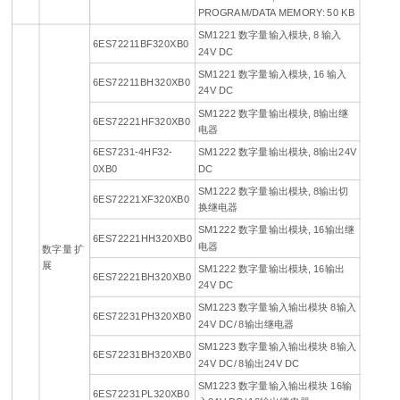
PROGRAM/DATA MEMORY: 50 KB
SM1221 数字量输入模块, 8 输入
6ES72211BF320XB0
24V DC
SM1221 数字量输入模块, 16 输入
6ES72211BH320XB0
24V DC
SM1222 数字量输出模块, 8输出继
6ES72221HF320XB0
电器
6ES7231-4HF32-
SM1222 数字量输出模块, 8输出24V
0XB0
DC
SM1222 数字量输出模块, 8输出切
6ES72221XF320XB0
换继电器
SM1222 数字量输出模块, 16输出继
6ES72221HH320XB0
电器
数字量 扩
展
SM1222 数字量输出模块, 16输出
6ES72221BH320XB0
24V DC
SM1223 数字量输入输出模块 8输入
6ES72231PH320XB0
24V DC/ 8输出继电器
SM1223 数字量输入输出模块 8输入
6ES72231BH320XB0
24V DC/ 8输出24V DC
SM1223 数字量输入输出模块 16输
6ES72231PL320XB0