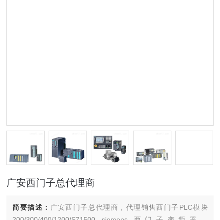
广安西门子总代理商
简要描述：
广安西门子总代理商，代理销售西门子PLC模块
200/300/400/1200/S71500 siemens 西门子变频器，