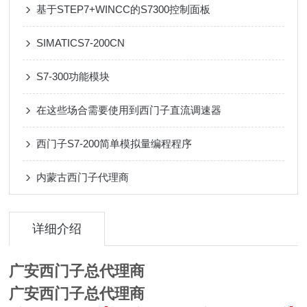
基于STEP7+WINCC的S7300控制面板
SIMATICS7-200CN
S7-300功能模块
在这些场合需要使用到西门子直流调速器
西门子S7-200简单模拟量编程程序
内蒙古西门子代理商
详细介绍
广安西门子总代理商
广安西门子总代理商