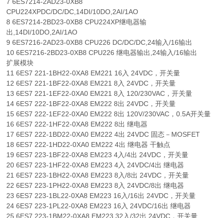
7 6ES7214-2AD23-0XB8
CPU224XPDC/DC/DC,14DI/10DO,2AI/1AO
8 6ES7214-2BD23-0XB8 CPU224XP继电器输
出,14DI/10DO,2AI/1AO
9 6ES7216-2AD23-0XB8 CPU226 DC/DC/DC,24输入/16输出
10 6ES7216-2BD23-0XB8 CPU226 继电器输出,24输入/16输出
扩展模块
11 6ES7 221-1BH22-0XA8 EM221 16入 24VDC，开关量
12 6ES7 221-1BF22-0XA8 EM221 8入 24VDC，开关量
13 6ES7 221-1EF22-0XA0 EM221 8入 120/230VAC，开关量
14 6ES7 222-1BF22-0XA8 EM222 8出 24VDC，开关量
15 6ES7 222-1EF22-0XA0 EM222 8出 120V/230VAC，0.5A开关量
16 6ES7 222-1HF22-0XA8 EM222 8出 继电器
17 6ES7 222-1BD22-0XA0 EM222 4出 24VDC 固态－MOSFET
18 6ES7 222-1HD22-0XA0 EM222 4出 继电器 干触点
19 6ES7 223-1BF22-0XA8 EM223 4入/4出 24VDC，开关量
20 6ES7 223-1HF22-0XA8 EM223 4入 24VDC/4出 继电器
21 6ES7 223-1BH22-0XA8 EM223 8入/8出 24VDC，开关量
22 6ES7 223-1PH22-0XA8 EM223 8入 24VDC/8出 继电器
23 6ES7 223-1BL22-0XA8 EM223 16入/16出 24VDC，开关量
24 6ES7 223-1PL22-0XA8 EM223 16入 24VDC/16出 继电器
25 6ES7 223-1BM22-0XA8 EM223 32入/32出 24VDC，开关量