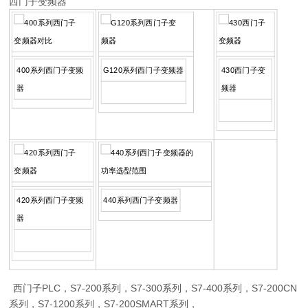
西门子变频器
400系列西门子变频
G120系列西门子变频器
430西门子变
器
频器
420系列西门子变频
440系列西门子变频器
器
西门子PLC，S7-200系列，S7-300系列，S7-400系列，S7-200CN
系列，S7-1200系列，S7-200SMART系列，