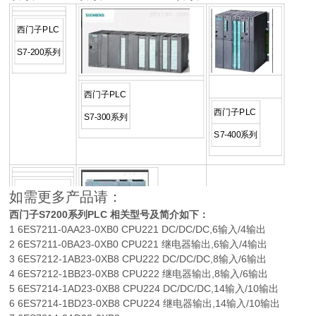
西门子PLC
S7-200系列
西门子PLC
西门子PLC
S7-300系列
S7-400系列
西门子PLC
如需更多产品请：
S7-200CN系
西门子S7200系列PLC 相关型号及简介如下：
西门子PLC
1 6ES7211-0AA23-0XB0 CPU221 DC/DC/DC,6输入/4输出
列
2 6ES7211-0BA23-0XB0 CPU221 继电器输出,6输入/4输出
3 6ES7212-1AB23-0XB8 CPU222 DC/DC/DC,8输入/6输出
4 6ES7212-1BB23-0XB8 CPU222 继电器输出,8输入/6输出
5 6ES7214-1AD23-0XB8 CPU224 DC/DC/DC,14输入/10输出
6 6ES7214-1BD23-0XB8 CPU224 继电器输出,14输入/10输出