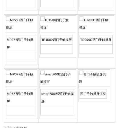
MP277西门子触摸
TP1500西门子触摸屏
TD200C西门子触摸屏
屏
MP377西门子触摸
smart700IE西门子触摸
西门子触摸屏供应
屏
屏