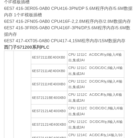
个IF模板插槽
6ES7 416-3ER05-0AB0 CPU416-3PN/DP 5.6M程序内存/5.6M数据
内存 1个IF模板插槽
6ES7 416-2FN05-0AB0 CPU416F-2,2.8M程序内存/2.8M数据内存
6ES7 416-3FR05-0AB0 CPU416F-3PN/DP,5.6M程序内存/5.6M数
据内存
6ES7 417-4XT05-0AB0 CPU417-4,15M程序内存/15M数据内存
西门子S71200系列PLC
CPU 1211C AC/DC/Rly,6输入/4输
6ES72111BE400XB0
出,集成2AI
CPU 1211C DC/DC/DC,6输入/4输
6ES72111AE400XB0
出,集成2AI
CPU 1211C DC/DC/Rly,6输入/4输
6ES72111HE400XB0
出,集成2AI
CPU 1212C AC/DC/Rly,8输入/6输
6ES72121BE400XB0
出,集成2AI
CPU 1212C DC/DC/DC,8输入/6输
6ES72121AE400XB0
出,集成2AI
CPU 1212C DC/DC/Rly,8输入/6输
6ES72121HE400XB0
出,集成2AI
CPU 1214C AC/DC/Rly,14输入/10
6ES72141BG400XB0