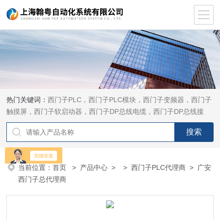
热门关键词：
西门子PLC，西门子PLC模块，西门子变频器，西门子
触摸屏，西门子软启动器，西门子DP总线电缆，西门子DP总线接
头，西门子CP通讯网卡，西门子数控系统及停产备件
当前位置：
首页
>
产品中心
> >
西门子PLC代理商
> 广安
西门子总代理商