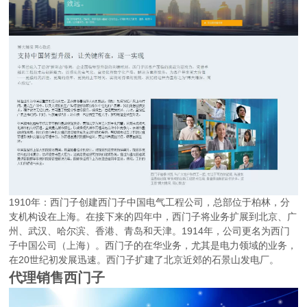
1910年：西门子创建西门子中国电气工程公司，总部位于柏林，分
支机构设在上海。在接下来的四年中，西门子将业务扩展到北京、广
州、武汉、哈尔滨、香港、青岛和天津。1914年，公司更名为西门
子中国公司（上海）。西门子的在华业务，尤其是电力领域的业务，
在20世纪初发展迅速。西门子扩建了北京近郊的石景山发电厂。
代理销售西门子