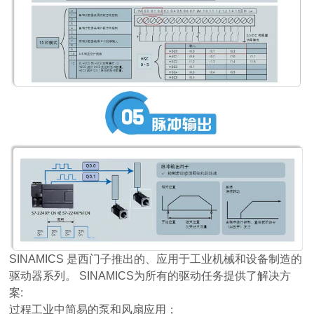
SINAMICS 是西门子推出的、应用于工业机械和设备制造的
驱动器系列。 SINAMICS为所有的驱动任务提供了解决方
案:
过程工业中简易的泵和风扇应用；