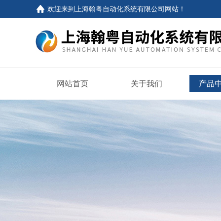
欢迎来到
上海翰粤自动化系统有限公司网站
！
网站首页
关于我们
产品