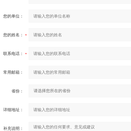
您的单位：
您的姓名：
联系电话：
常用邮箱：
省份：
详细地址：
补充说明：