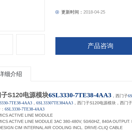
更新时间：
2018-04-25
产品咨询
详细介绍
子S120电源模块
6SL3330-7TE38-4AA3
，西门子
6
，
，西门子S120电源模块，西门子
3330-7TE38-4AA3
6SL33307TE384AA3
号：
6SL3330-7TE38-4AA3
MICS ACTIVE LINE MODULE
ICS ACTIVE LINE MODULE 3AC 380-480V, 50/60HZ, 840A OUTPUT: 
DESIGN CIM INTERNAL AIR COOLING INCL. DRIVE-CLIQ CABLE