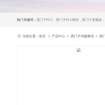
热门关键词：
西门子PLC，西门子PLC模块，西门子变频器，西门子触摸屏，西门子
当前位置：
首页
>
产品中心
>
西门子伺服驱动
>
西门