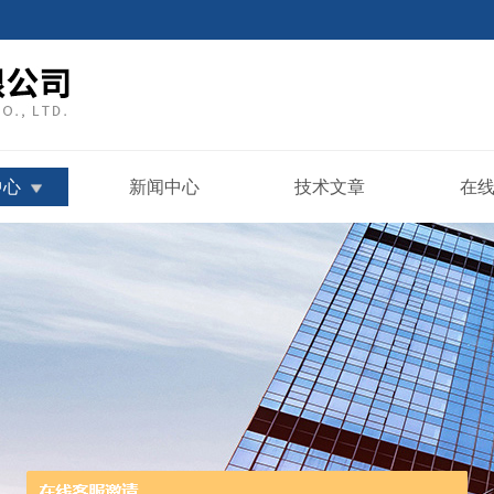
中心
新闻中心
技术文章
在