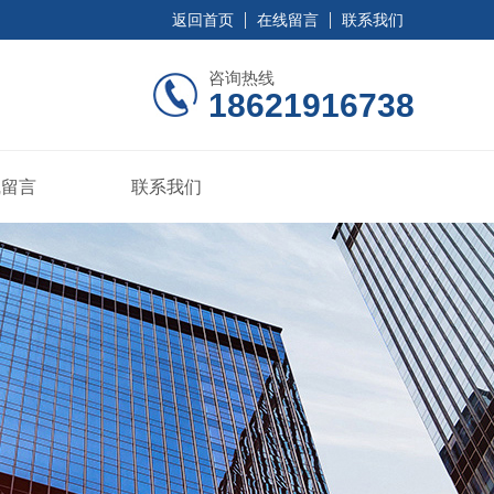
返回首页
在线留言
联系我们
咨询热线
18621916738
线留言
联系我们