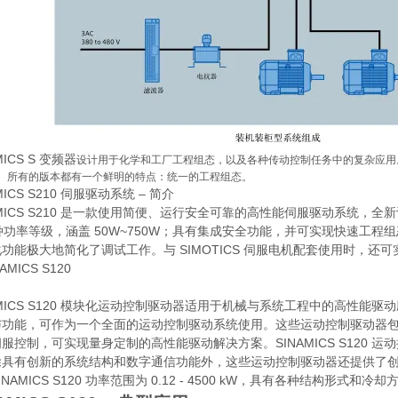
MICS S 变频器
设计用于化学和工厂工程组态，以及各种传动控制任务中的复杂应用。我们产
。所有的版本都有一个鲜明的特点：统一的工程组态。
MICS S210 伺服驱动系统 – 简介
AMICS S210 是一款使用简便、运行安全可靠的高性能伺服驱动系统，全新设
 种功率等级，涵盖 50W~750W；具有集成安全功能，并可实现快速工程组态。通
功能极大地简化了调试工作。与 SIMOTICS 伺服电机配套使用时，还
AMICS S120 模块化运动控制驱动器适用于机械与系统工程中的高性
与功能，可作为一个全面的运动控制驱动系统使用。这些运动控制驱动器
服控制，可实现量身定制的高性能驱动解决方案。SINAMICS S120
除具有创新的系统结构和数字通信功能外，这些运动控制驱动器还提供了
INAMICS S120 功率范围为 0.12 - 4500 kW，具有各种结构形式和冷却