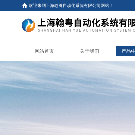
欢迎来到
上海翰粤自动化系统有限公司网站
！
网站首页
关于我们
产品