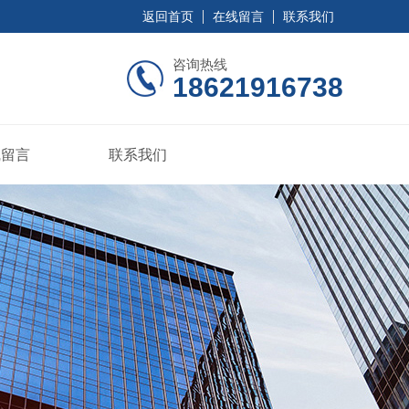
返回首页
在线留言
联系我们
咨询热线
18621916738
线留言
联系我们