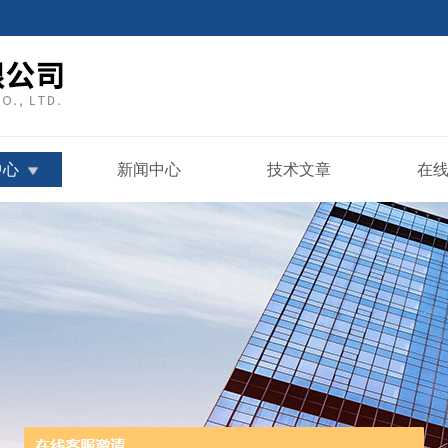
中心
新闻中心
技术文章
在