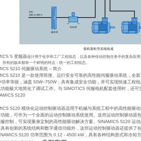
MICS S 变频器
设计用于化学和工厂工程组态，以及各种传动控制任务中的复杂应用。我们产
。所有的版本都有一个鲜明的特点：统一的工程组态。
MICS S210 伺服驱动系统 – 简介
AMICS S210 是一款使用简便、运行安全可靠的高性能伺服驱动系统，全新设
 种功率等级，涵盖 50W~750W；具有集成安全功能，并可实现快速工程组态。通
功能极大地简化了调试工作。与 SIMOTICS 伺服电机配套使用时，还
AMICS S120 模块化运动控制驱动器适用于机械与系统工程中的高性
与功能，可作为一个全面的运动控制驱动系统使用。这些运动控制驱动器
服控制，可实现量身定制的高性能驱动解决方案。SINAMICS S120
除具有创新的系统结构和数字通信功能外，这些运动控制驱动器还提供了
INAMICS S120 功率范围为 0.12 - 4500 kW，具有各种结构形式和冷却