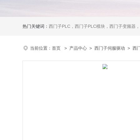
热门关键词：
西门子PLC，西门子PLC模块，西门子变频器，西门子触摸屏，西门子
当前位置：
首页
>
产品中心
>
西门子伺服驱动
>
西门