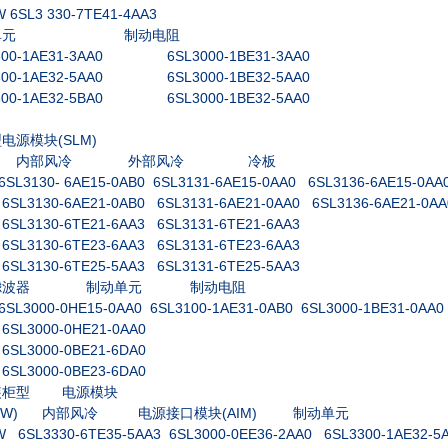
 6SL3 330-7TE41-4AA3
单元
制动电阻
300-1AE31-3AA0 6SL3000-1BE31-3AA0
300-1AE32-5AA0 6SL3000-1BE32-5AA0
300-1AE32-5BA0 6SL3000-1BE32-5AA0
(SLM)
型电源模块
内部风冷
外部风冷
冷板
6SL3130-
6AE15-0AB0 6SL3131-6AE15-0AA0 6SL3136-6AE15-0AA
 6SL3130-6AE21-0AB0 6SL3131-6AE21-0AA0 6SL3136-6AE21-0AA
 6SL3130-6TE21-6AA3 6SL3131-6TE21-6AA3
 6SL3130-6TE23-6AA3 6SL3131-6TE23-6AA3
 6SL3130-6TE25-5AA3 6SL3131-6TE25-5AA3
滤波器
制动单元
制动电阻
6SL3000-0HE15-0AA0 6SL3100-1AE31-0AB0 6SL3000-1BE31-0AA0
 6SL3000-0HE21-0AA0
 6SL3000-0BE21-6DA0
 6SL3000-0BE23-6DA0
装柜型
电源模块
(kW)
(AIM)
内部风冷
电源接口模块
制动单元
W 6SL3330-6TE35-5AA3 6SL3000-0EE36-2AA0 6SL3300-1AE32-5