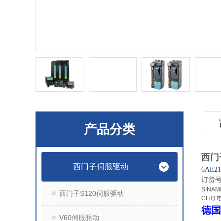
产品分类
西门
西门子伺服驱动
6AE21
订货
SINAM
西门子S120伺服驱动
CLiQ 
德国
V60伺服驱动