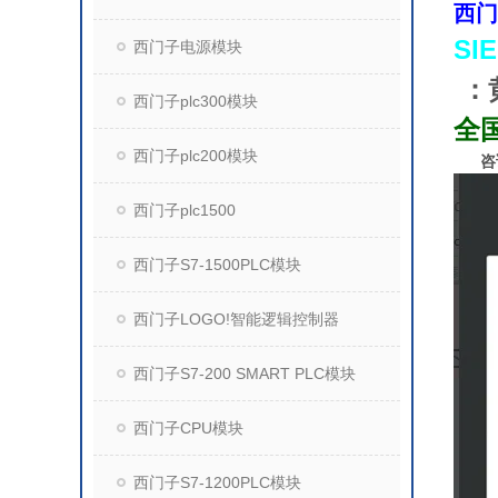
西门
SI
西门子电源模块
：
西门子plc300模块
全
西门子plc200模块
咨
西门子plc1500
西门子S7-1500PLC模块
西门子LOGO!智能逻辑控制器
西门子S7-200 SMART PLC模块
西门子CPU模块
西门子S7-1200PLC模块