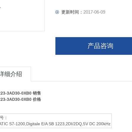
更新时间：
2017-06-09
产品咨询
详细介绍
223-3AD30-0XB0
销售
223-3AD30-0XB0
价格
号：
TIC S7-1200,Digitale E/A SB 1223,2DI/2DQ,5V DC 200kHz