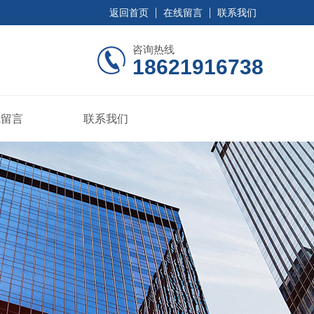
返回首页
在线留言
联系我们
咨询热线
18621916738
线留言
联系我们