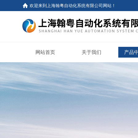
欢迎来到
上海翰粤自动化系统有限公司网站
！
网站首页
关于我们
产品