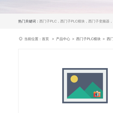
热门关键词：
西门子PLC，西门子PLC模块，西门子变频器，西门子触摸屏，西门子
当前位置：
首页
>
产品中心
>
西门子PLC模块
>
西门