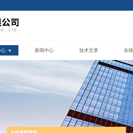
中心
新闻中心
技术文章
在