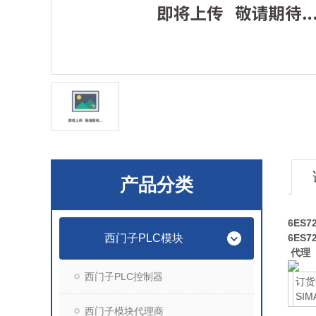
产品分类
6ES7
西门子PLC模块
6ES7
代理
西门子PLC控制器
订货
SIMA
西门子模块代理商